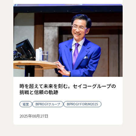
時を超えて未来を刻む。セイコーグループの
挑戦と信頼の軌跡
経営
BIPROGYグループ
BIPROGY FORUM2025
2025年08月27日