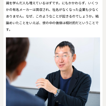
識を学んだ人も増えているはずです。にもかかわらず、いくつ
かの有名メーカーは買収され、社名がなくなった企業も少なく
ありません。なぜ、このようなことが起きるのでしょうか。結
論めいたことをいえば、世の中の価値は相対的だということで
す。