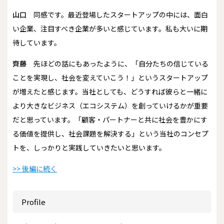
山口
同感です。最近登場したスタートアップの中には、面白
い企業、注目すべき企業が多いと感じています。私も大いに期
待しています。
齊藤
先ほどの話にもあったように、「自分たちの信じている
ことを実現し、社会を変えていこう！」というスタートアップ
が増えたと感じます。当社としても、どうすれば彼らと一緒に
より大きなビジネス（エコシステム）を創っていけるかが重要
だと思っています。「顧客・パートナーと共に社会を豊かにす
る価値を提供し、社会課題を解決する」という当社のコンセプ
トを、しっかりと実践していきたいと思います。
>> 後編に続く
Profile