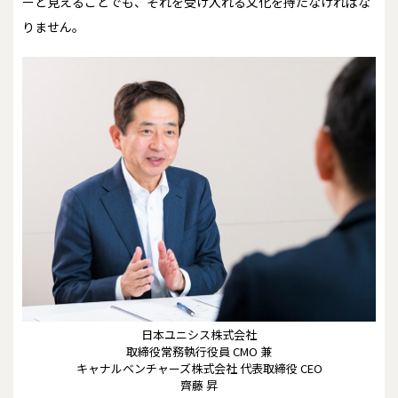
ーと見えることでも、それを受け入れる文化を持たなければな
りません。
日本ユニシス株式会社
取締役常務執行役員 CMO 兼
キャナルベンチャーズ株式会社 代表取締役 CEO
齊藤 昇