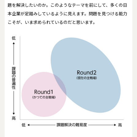
題を解決したいのか――。このようなテーマを前にして、多くの日
本企業が足踏みしているように見えます。問題を見つける能力
こそが、いま求められているのだと思います。