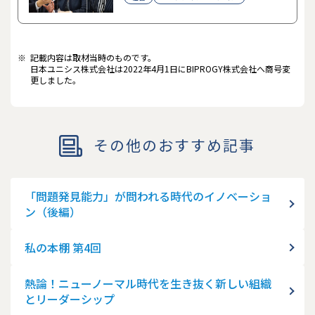
※
記載内容は取材当時のものです。
日本ユニシス株式会社は2022年4月1日にBIPROGY株式会社へ商号変
更しました。
その他のおすすめ記事
「問題発見能力」が問われる時代のイノベーショ
ン（後編）
私の本棚 第4回
熱論！ニューノーマル時代を生き抜く新しい組織
とリーダーシップ