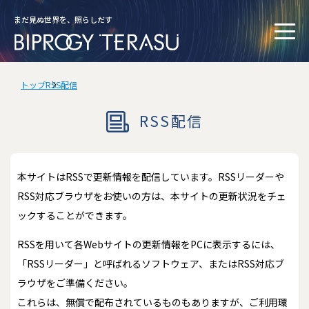
まだ見ぬ世界を、照らしだす
トップ
RSS配信
RSS配信
本サイトはRSSで更新情報を配信しています。RSSリーダーや
RSS対応ブラウザをお使いの方は、本サイトの更新状況をチェ
ックすることができます。
RSSを用いて各Webサイトの更新情報をPCに表示するには、
「RSSリーダー」と呼ばれるソフトウェア、またはRSS対応ブ
ラウザをご準備ください。
これらは、無償で配布されているものもありますが、ご利用環