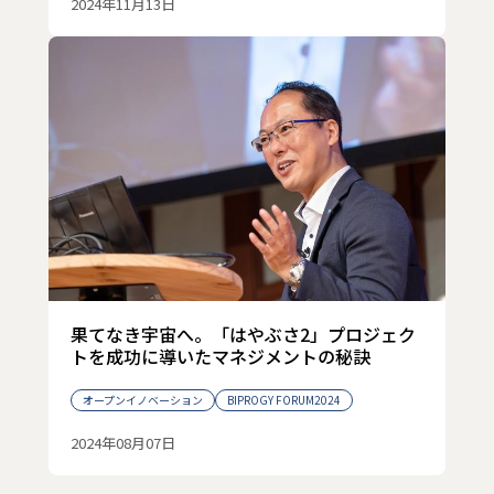
2024年11月13日
果てなき宇宙へ。「はやぶさ2」プロジェク
トを成功に導いたマネジメントの秘訣
オープンイノベーション
BIPROGY FORUM2024
2024年08月07日