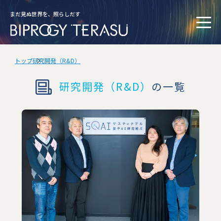
まだ見ぬ世界を、照らしだす
トップ
研究開発（R&D）
研究開発（R&D）
の一覧