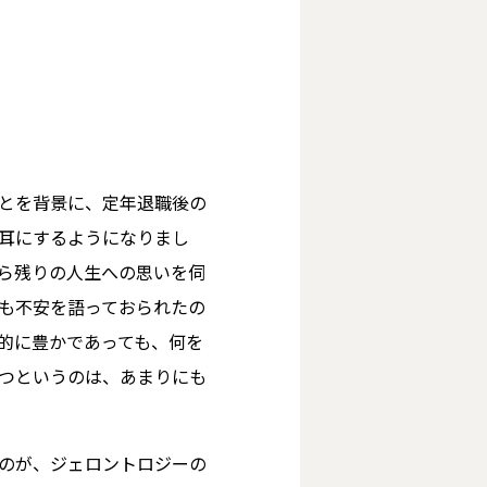
とを背景に、定年退職後の
耳にするようになりまし
ら残りの人生への思いを伺
も不安を語っておられたの
的に豊かであっても、何を
つというのは、あまりにも
のが、ジェロントロジーの