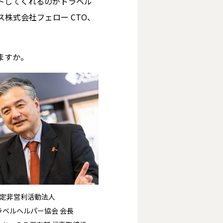
トしてくれるのがトラベル
株式会社フェロー CTO、
ますか。
定非営利活動法人
ラベルヘルパー協会 会長