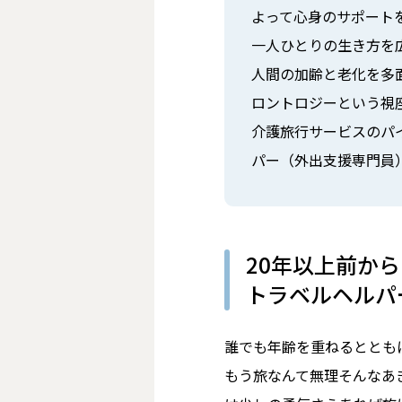
よって心身のサポートを
一人ひとりの生き方を
人間の加齢と老化を多
ロントロジーという視
介護旅行サービスのパ
パー（外出支援専門員
20年以上前から
トラベルヘルパ
誰でも年齢を重ねるととも
もう旅なんて無理――そん