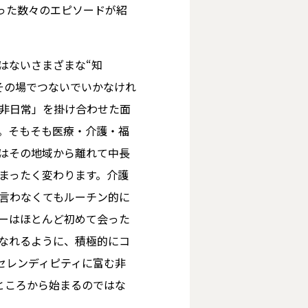
った数々のエピソードが紹
はないさまざまな“知
その場でつないでいかなけれ
非日常」を掛け合わせた面
。そもそも医療・介護・福
はその地域から離れて中長
まったく変わります。介護
言わなくてもルーチン的に
ーはほとんど初めて会った
なれるように、積極的にコ
セレンディピティに富む非
ところから始まるのではな