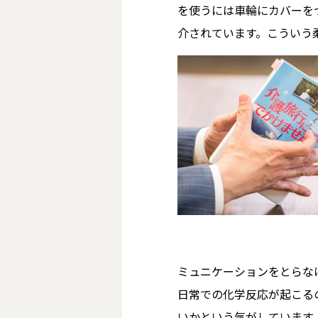
を使うには車輪にカバーを
介されています。こういう
ミュニケーションをとらな
日常での化学反応が起こる
いかという気がしています