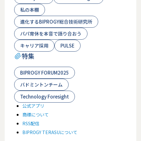
私の本棚
進化するBIPROGY総合技術研究所
パパ育休を本音で語り合おう
キャリア採用
PULSE
特集
BIPROGY FORUM2025
バドミントンチーム
Technology Foresight
公式アプリ
商標について
RSS配信
BIPROGY TERASUについて