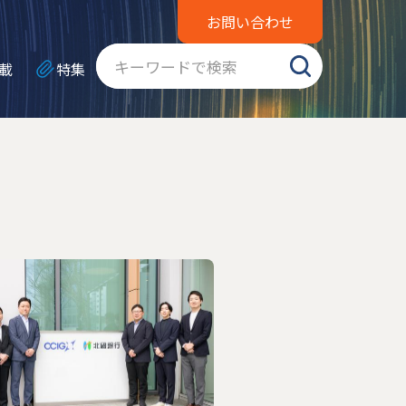
お問い合わせ
載
特集