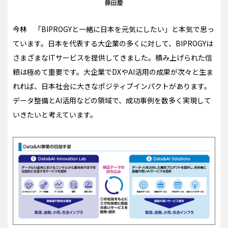
藤田慶
今林
「BIPROGYと一緒に日本を元気にしたい」と本気で思っ
ています。日本を代表する大企業の多くに対して、BIPROGYは
さまざまなITサービスを提供してきました。積み上げられた信
頼は極めて重要です。大企業でDXやAI活用の成果が次々と生ま
れれば、日本社会に大きなポジティブインパクトがあります。
データ整備とAI活用などの領域で、成功事例を数多く実現して
いきたいと考えています。