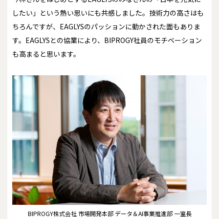
したい」という熱い思いにも共感しました。技術力の高さはも
ちろんですが、EAGLYSのパッションに動かされた面もありま
す。EAGLYSとの協業により、BIPROGY社員のモチベーション
も高まると思います。
BIPROGY株式会社 市場開発本部 データ＆AI事業推進部 一室長