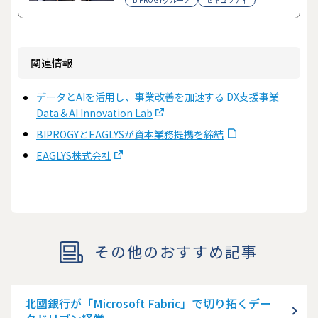
関連情報
データとAIを活用し、事業改善を加速する DX支援事業
Data＆AI Innovation Lab
BIPROGYとEAGLYSが資本業務提携を締結
EAGLYS株式会社
その他のおすすめ記事
北國銀行が「Microsoft Fabric」で切り拓くデー