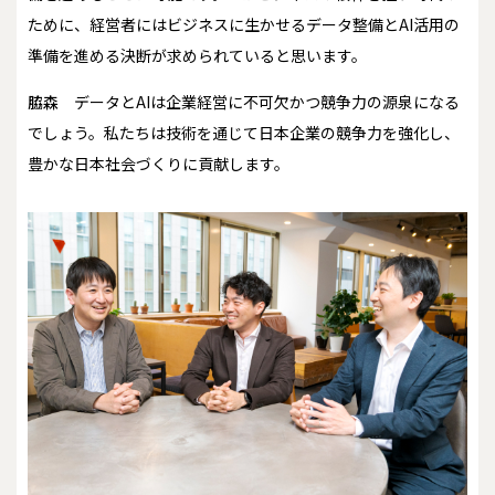
ために、経営者にはビジネスに生かせるデータ整備とAI活用の
準備を進める決断が求められていると思います。
脇森
データとAIは企業経営に不可欠かつ競争力の源泉になる
でしょう。私たちは技術を通じて日本企業の競争力を強化し、
豊かな日本社会づくりに貢献します。