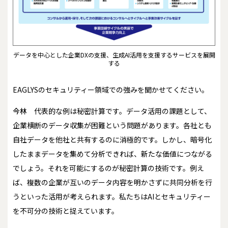
データを中心とした企業DXの支援、生成AI活用を支援するサービスを展開
する
――EAGLYSのセキュリティー領域での強みを聞かせてください。
今林
代表的な例は秘密計算です。データ活用の課題として、
企業横断のデータ収集が困難という問題があります。各社とも
自社データを他社と共有するのに消極的です。しかし、暗号化
したままデータを集めて分析できれば、新たな価値につながる
でしょう。それを可能にするのが秘密計算の技術です。例え
ば、複数の企業が互いのデータ内容を明かさずに共同分析を行
うといった活用が考えられます。私たちはAIとセキュリティー
を不可分の技術と捉えています。