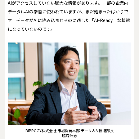
AIがアクセスしていない膨大な情報があります。一部の企業内
データはAIの学習に使われていますが、まだ始まったばかりで
す。データがAIに読み込ませるのに適した「AI-Ready」な状態
になっていないのです。
BIPROGY株式会社 市場開発本部 データ＆AI技術部長
脇森浩志