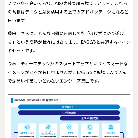
ノウハウを磨いており、AIの実装実績も増えています。これら
の蓄積はデータとAIを活用する上でのアドバンテージになると
思います。
藤田
さらに、どんな困難に直面しても「逃げずにやり遂げ
る」という姿勢が我々にはあります。EAGLYSと共通するマイン
ドセットです。
今林
ディープテック系のスタートアップというとスマートな
イメージがあるかもしれませんが、EAGLYSは現場に入り込ん
で泥臭い作業もいとわないエンジニア集団です。