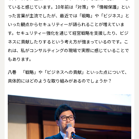
ていると感じています。10年前は「対策」や「情報保護」とい
った言葉が主流でしたが、最近では「戦略」や「ビジネス」と
いった観点からセキュリティーが語られることが増えていま
す。セキュリティー強化を通じて経営戦略を支援したり、ビジ
ネスに貢献したりするという考え方が強まっているのです。こ
れは、私がコンサルティングの現場で実際に感じていることで
もあります。
八巻
「戦略」や「ビジネスへの貢献」といった点について、
具体的にはどのような取り組みがあるのでしょうか？