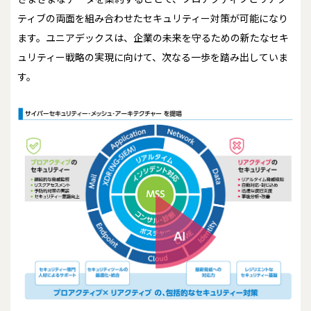
ティブの両面を組み合わせたセキュリティー対策が可能になり
ます。ユニアデックスは、企業の未来を守るための新たなセキ
ュリティー戦略の実現に向けて、次なる一歩を踏み出していま
す。