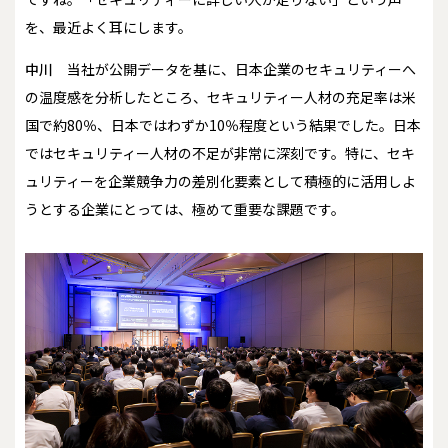
を、最近よく耳にします。
中川
当社が公開データを基に、日本企業のセキュリティーへ
の温度感を分析したところ、セキュリティー人材の充足率は米
国で約80％、日本ではわずか10％程度という結果でした。日本
ではセキュリティー人材の不足が非常に深刻です。特に、セキ
ュリティーを企業競争力の差別化要素として積極的に活用しよ
うとする企業にとっては、極めて重要な課題です。