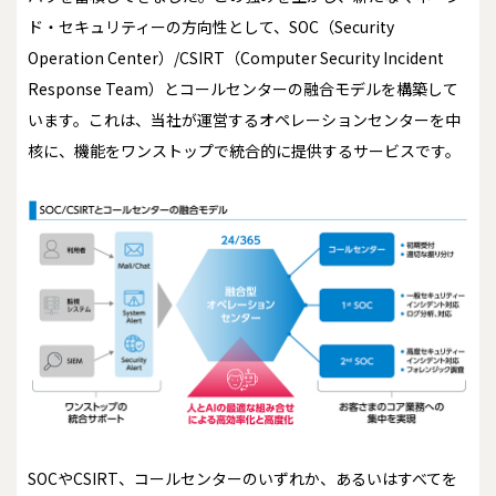
ド・セキュリティーの方向性として、SOC（Security
Operation Center）/CSIRT（Computer Security Incident
Response Team）とコールセンターの融合モデルを構築して
います。これは、当社が運営するオペレーションセンターを中
核に、機能をワンストップで統合的に提供するサービスです。
SOCやCSIRT、コールセンターのいずれか、あるいはすべてを