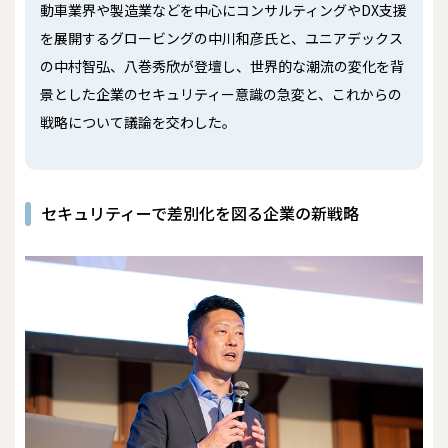
動車業界や製造業などを中心にコンサルティングやDX支援
を展開するグロービングの中川和彦氏と、ユニアデックス
の中村智弘、八巻秀欣が登壇し、世界的な潮流の変化を背
景とした企業のセキュリティー意識の急変と、これからの
戦略について議論を交わした。
セキュリティーで差別化を図る企業の新戦略