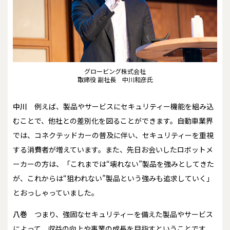
グロービング株式会社
取締役 副社長 中川和彦氏
中川
例えば、製品やサービスにセキュリティー機能を組み込
むことで、他社との差別化を図ることができます。自動車業界
では、コネクテッドカーの普及に伴い、セキュリティーを重視
する消費者が増えています。また、先日お会いしたロボットメ
ーカーの方は、「これまでは“壊れない”製品を強みとしてきた
が、これからは“狙われない”製品という強みも追求していく」
とおっしゃっていました。
八巻
つまり、強固なセキュリティーを備えた製品やサービス
によって、収益の向上や事業の成長を目指すということです