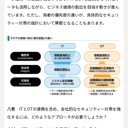
ータも活用しながら、ビジネス価値の創出を目指す動きが進ん
でいます。ただし、両者の優先度の違いが、具体的なセキュリ
ティー対策の設計において障壁となることもあります。
八巻
ITとOTの連携を含め、全社的なセキュリティー対策を強
化するには、どのようなアプローチが必要でしょうか？