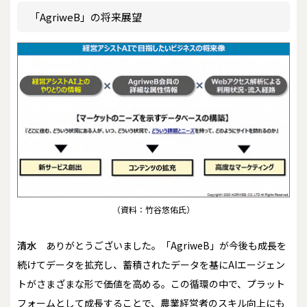
「AgriweB」の将来展望
（資料：竹谷悠佑氏）
清水
ありがとうございました。「AgriweB」が今後も成長を
続けてデータを拡充し、蓄積されたデータを基にAIエージェン
トがさまざまな形で価値を高める。この循環の中で、プラット
フォームとして成長することで、農業経営者のスキル向上にも