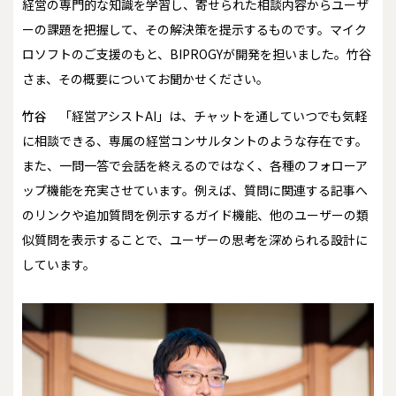
経営の専門的な知識を学習し、寄せられた相談内容からユーザ
ーの課題を把握して、その解決策を提示するものです。マイク
ロソフトのご支援のもと、BIPROGYが開発を担いました。竹谷
さま、その概要についてお聞かせください。
竹谷
「経営アシストAI」は、チャットを通していつでも気軽
に相談できる、専属の経営コンサルタントのような存在です。
また、一問一答で会話を終えるのではなく、各種のフォローア
ップ機能を充実させています。例えば、質問に関連する記事へ
のリンクや追加質問を例示するガイド機能、他のユーザーの類
似質問を表示することで、ユーザーの思考を深められる設計に
しています。