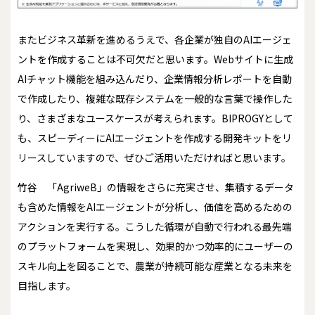
またビジネス革新を進めるうえで、各企業が独自のAIエージェ
ントを作成することは不可欠だと思います。Webサイトに生成
AIチャット機能を組み込んだり、企業情報分析レポートを自動
で作成したり、複雑な既存システムを一般的な言葉で操作した
り、さまざまなユースケースが考えられます。BIPROGYとして
も、スピーディーにAIエージェントを作成する開発キットをリ
リースしていますので、ぜひご活用いただければと思います。
竹谷
「AgriweB」の情報をさらに充実させ、集積するデータ
も含めた情報をAIエージェントが分析し、価値を高めるための
アクションを実行する。こうした循環が自動で行われる最先端
のプラットフォームを実現し、効果的かつ効率的にユーザーの
スキル向上を図ることで、農業が持続可能な産業となる未来を
目指します。