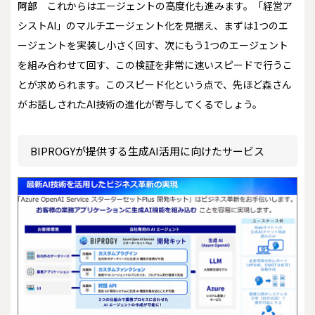
阿部
これからはエージェントの高度化も進みます。「経営ア
シストAI」のマルチエージェント化を見据え、まずは1つのエ
ージェントを実装し小さく回す、次にもう1つのエージェント
を組み合わせて回す、この検証を非常に速いスピードで行うこ
とが求められます。このスピード化という点で、先ほど森さん
がお話しされたAI技術の進化が寄与してくるでしょう。
BIPROGYが提供する生成AI活用に向けたサービス