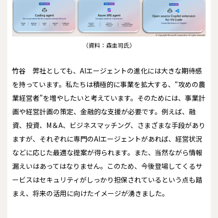
（資料：森圭司氏）
竹谷
弊社としても、AIエージェントの進化には大きな期待感
を持っています。私たちは積極的に事業を拡大する、“攻めの農
業経営者”を増やしたいと考えています。そのためには、事業計
画や経営計画の策定、金融的な支援が必要です。例えば、融
資、投資、M＆A、ビジネスマッチング、さまざまな手段があり
ますが、それぞれに専門のAIエージェントがあれば、経営状況
などに応じた最適な提案が得られます。また、当然ながら情報
漏えいはあってはなりません。このため、今後登場してくるサ
ービスはセキュリティがしっかり担保されているという点も踏
まえ、将来の活用に向けたイメージが湧きました。