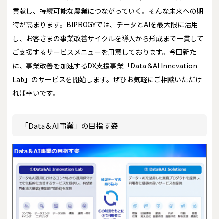
貢献し、持続可能な農業につながっていく――。そんな未来への期
待が高まります。BIPROGYでは、データとAIを最大限に活用
し、お客さまの事業改善サイクルを導入から形成まで一貫して
ご支援するサービスメニューを用意しております。今回新た
に、事業改善を加速するDX支援事業「Data＆AI Innovation
Lab」のサービスを開始します。ぜひお気軽にご相談いただけ
れば幸いです。
「Data＆AI事業」の目指す姿