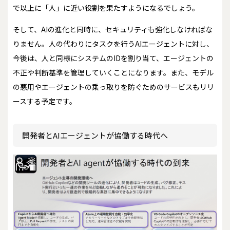
で以上に「人」に近い役割を果たすようになるでしょう。
そして、AIの進化と同時に、セキュリティも強化しなければな
りません。人の代わりにタスクを行うAIエージェントに対し、
今後は、人と同様にシステムのIDを割り当て、エージェントの
不正や判断基準を管理していくことになります。また、モデル
の悪用やエージェントの乗っ取りを防ぐためのサービスもリリ
ースする予定です。
開発者とAIエージェントが協働する時代へ