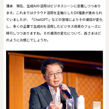
清水
現在、生成AIの活用はビジネスシーンに定着しつつあり
ます。これまではクラウド活用を主軸としたDX推進が進められ
ていましたが、「ChatGPT」などの登場によりその潮目が変化
し、多くの企業で生成AIを活用したビジネス改革のフェーズに
移行しつつありますね。その潮流の変化について、森さまはど
のようにお感じでしょうか。