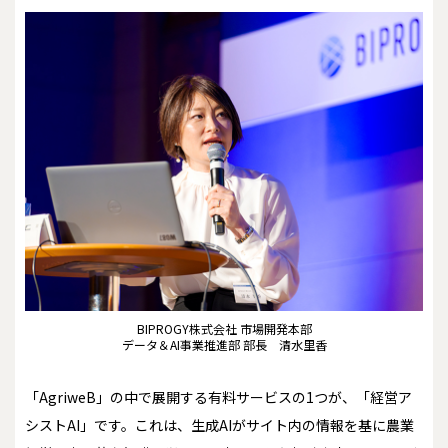
BIPROGY株式会社 市場開発本部
データ＆AI事業推進部 部長 清水里香
「AgriweB」の中で展開する有料サービスの1つが、「経営ア
シストAI」です。これは、生成AIがサイト内の情報を基に農業