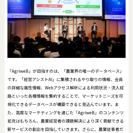
「AgriweB」が目指すのは、「農業界の唯一のデータベース」
です。「経営アシストAI」に集積されるやり取りの情報、会員
の詳細な属性情報、Webアクセス解析による利用状況・流入経
路といった各種情報を集約することで、マーケットニーズを可
視化できるデータベースが構築できると見込んでいます。ま
た、高度なマーケティングを通じた「AgriweB」のコンテンツ
拡充はもちろん、農業経営者の課題解決により深く貢献できる
新サービスの創出を目指していきます。さらに、農業従事者だ