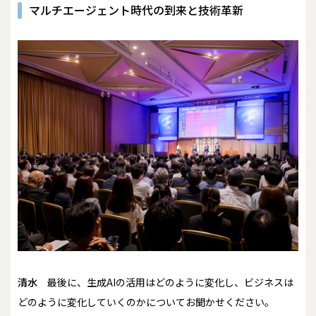
マルチエージェント時代の到来と技術革新
清水
最後に、生成AIの活用はどのように変化し、ビジネスは
どのように変化していくのかについてお聞かせください。