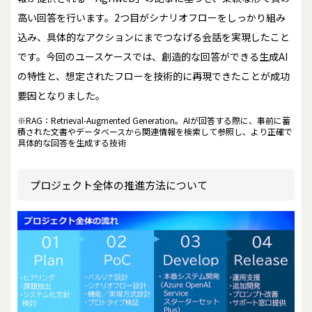
高い回答を行います。2つ目がシナリオフローをしっかり組み
込み、具体的なアクションにまでつなげる会話を実現したこと
です。今回のユースケースでは、創造的な回答ができる生成AI
の特性と、想定されたフローを技術的に再現できたことが成功
要因となりました。
※RAG：Retrieval-Augmented Generation。AIが回答する際に、事前に蓄
積された文書やデータベースから関連情報を検索して参照し、より正確で
具体的な回答を生成する技術
プロジェクト全体の推進方法について