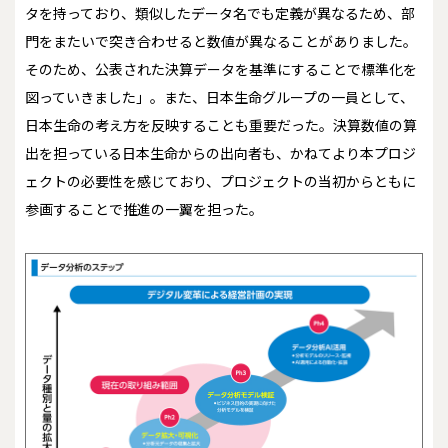
タを持っており、類似したデータ名でも定義が異なるため、部
門をまたいで突き合わせると数値が異なることがありました。
そのため、公表された決算データを基準にすることで標準化を
図っていきました」。また、日本生命グループの一員として、
日本生命の考え方を反映することも重要だった。決算数値の算
出を担っている日本生命からの出向者も、かねてより本プロジ
ェクトの必要性を感じており、プロジェクトの当初からともに
参画することで推進の一翼を担った。