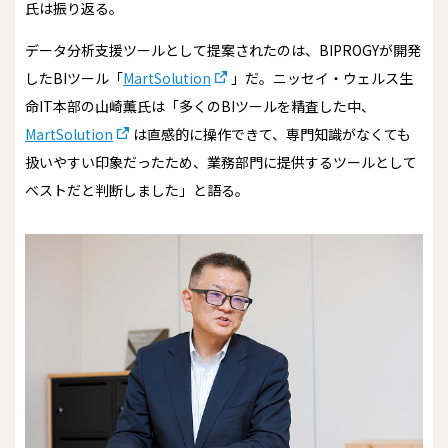
氏は振り返る。
データ分析支援ツールとして提案されたのは、BIPROGYが開発
したBIツール「
MartSolution
」だ。ニッセイ・ウェルス生
命IT本部の山崎薫氏は「多くのBIツールを精査した中、
MartSolution
は直感的に操作できて、専門知識がなくても
扱いやすい印象だったため、業務部門に提供するツールとして
ベストだと判断しました」と語る。