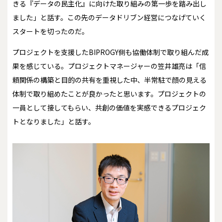
きる『データの民主化』に向けた取り組みの第一歩を踏み出し
ました」と話す。この先のデータドリブン経営につなげていく
スタートを切ったのだ。
プロジェクトを支援したBIPROGY側も協働体制で取り組んだ成
果を感じている。プロジェクトマネージャーの笠井雄亮は「信
頼関係の構築と目的の共有を重視した中、半常駐で顔の見える
体制で取り組めたことが良かったと思います。プロジェクトの
一員として接してもらい、共創の価値を実感できるプロジェク
トとなりました」と話す。