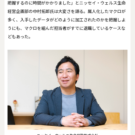
把握するのに時間がかかりました」とニッセイ・ウェルス生命
経営企画部の中村拓郎氏は大変さを語る。属人化したマクロが
多く、入手したデータがどのように加工されたのかを把握しよ
うにも、マクロを組んだ担当者がすでに退職しているケースな
どもあった。