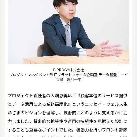
BIPROGY株式会社
プロダクトマネジメント部 ITプラットフォーム企画室 データ基盤サービ
ス課 岩月一平
プロジェクト責任者の大畑恵美は「『顧客本位のサービス提供
とデータ活用による業務高度化』というニッセイ・ウェルス生
命さまのビジョンを理解し、技術的にどのように支えるかに注
力しました。将来的な拡張性や運用の持続性を見据えた設計に
することも重要なポイントでした。機動力を持つフロント部隊