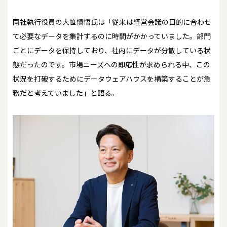
同社執行役員の大笹慎悟氏は「従来は経営会議の目的に合わせ
て必要なデータを集計するのに時間がかかっていました。部門
ごとにデータを保持しており、社内にデータが分散している状
態だったのです。市場ニーズへの即応性が求められる中、この
状況を打破するためにデータウェアハウスを構築することが急
務だと考えていました」と語る。