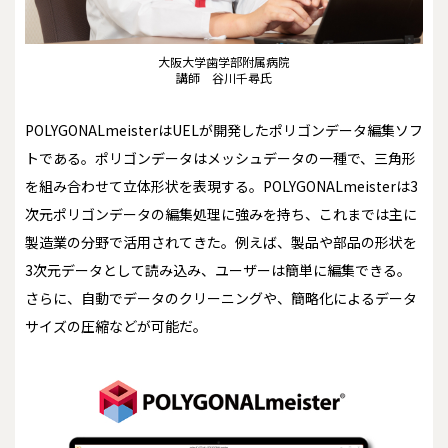
大阪大学歯学部附属病院
講師 谷川千尋氏
POLYGONALmeisterはUELが開発したポリゴンデータ編集ソフ
トである。ポリゴンデータはメッシュデータの一種で、三角形
を組み合わせて立体形状を表現する。POLYGONALmeisterは3
次元ポリゴンデータの編集処理に強みを持ち、これまでは主に
製造業の分野で活用されてきた。例えば、製品や部品の形状を
3次元データとして読み込み、ユーザーは簡単に編集できる。
さらに、自動でデータのクリーニングや、簡略化によるデータ
サイズの圧縮などが可能だ。