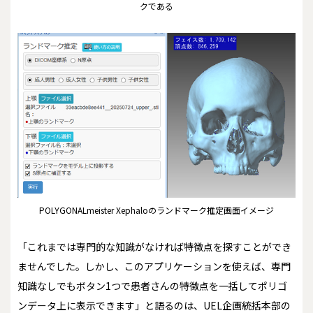
クである
POLYGONALmeister Xephaloのランドマーク推定画面イメージ
「これまでは専門的な知識がなければ特徴点を探すことができ
ませんでした。しかし、このアプリケーションを使えば、専門
知識なしでもボタン1つで患者さんの特徴点を一括してポリゴ
ンデータ上に表示できます」と語るのは、UEL企画統括本部の