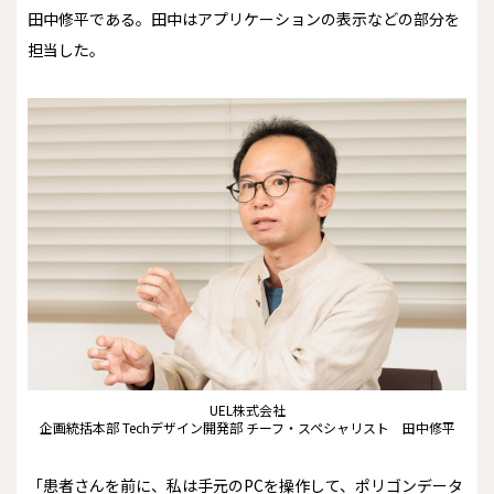
田中修平である。田中はアプリケーションの表示などの部分を
担当した。
UEL株式会社
企画統括本部 Techデザイン開発部 チーフ・スペシャリスト 田中修平
「患者さんを前に、私は手元のPCを操作して、ポリゴンデータ