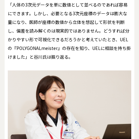
「人体の3次元データを単に数値として並べるのであれば容易
にできます。しかし、必要となる3次元座標のデータは膨大な
量になり、医師が座標の数値から立体を想起して形状を判断
し、偏差を読み解くのは現実的ではありません。どうすれば分
かりやすい形で可視化できるだろうかと考えていたとき、UEL
の『POLYGONALmeister』の存在を知り、UELに相談を持ち掛
けました」と谷川氏は振り返る。