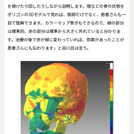
を傾けたり回したりしながら説明します。顎などの骨の状態を
ポリゴンの3Dモデルで見れば、医師だけでなく、患者さんも一
目で理解できます。カラーマップ表示もできるので、緑の部分
は標準的、赤の部分は標準から大きく外れていると分かりま
す。治療の後で赤が緑に変わっていれば、効果があったことが
患者さんにも伝わります」と谷川氏は言う。