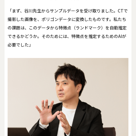
「まず、谷川先生からサンプルデータを受け取りました。CTで
撮影した画像を、ポリゴンデータに変換したものです。私たち
の課題は、このデータから特徴点（ランドマーク）を自動推定
できるかどうか。そのためには、特徴点を推定するためのAIが
必要でした」