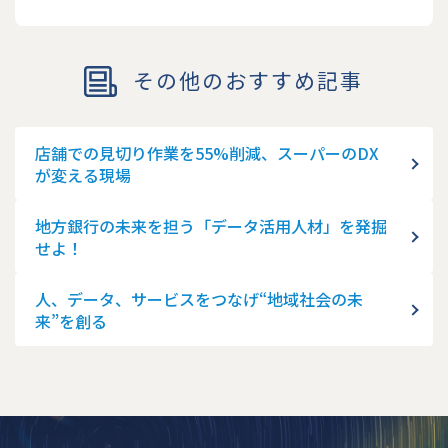
その他のおすすめ記事
店舗での見切り作業を55%削減、スーパーのDX
が変える現場
地方銀行の未来を担う「データ活用人材」を発掘
せよ！
人、データ、サービスをつなげ“地域社会の未
来”を創る