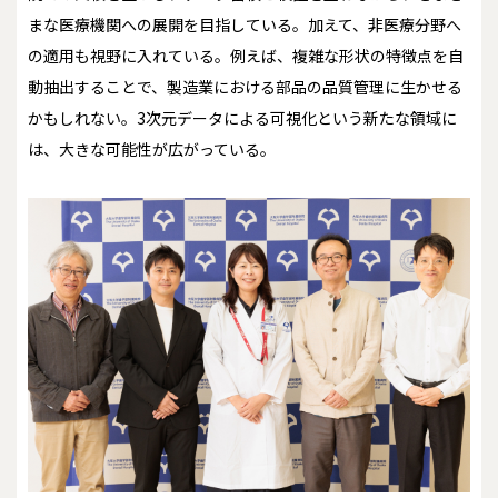
まな医療機関への展開を目指している。加えて、非医療分野へ
の適用も視野に入れている。例えば、複雑な形状の特徴点を自
動抽出することで、製造業における部品の品質管理に生かせる
かもしれない。3次元データによる可視化という新たな領域に
は、大きな可能性が広がっている。