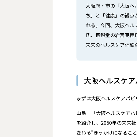
大阪府・市の「大阪ヘ
ち」と「健康」の観点
れる。今回、大阪ヘル
氏、博報堂の岩宮克臣氏
未来のヘルスケア体験の
大阪ヘルスケア
――まずは大阪ヘルスケアパ
山縣
「大阪ヘルスケアパ
を紹介し、2050年の未
変わる”きっかけになること