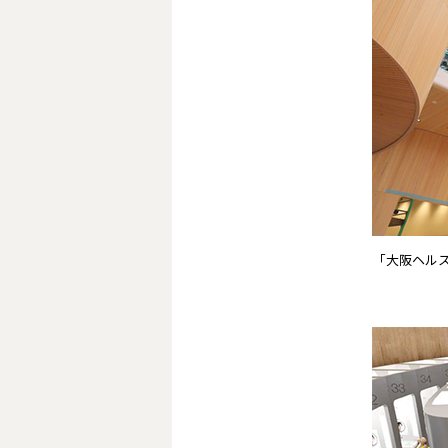
「大阪ヘル