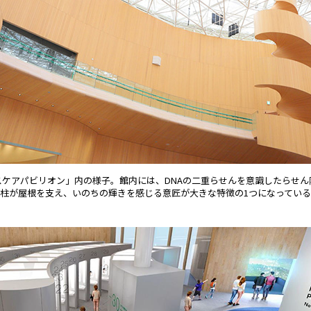
スケアパビリオン」内の様子。館内には、DNAの二重らせんを意識したらせん
柱が屋根を支え、いのちの輝きを感じる意匠が大きな特徴の1つになっている