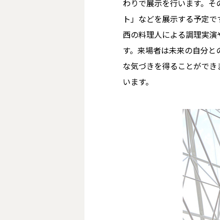
わりで展示を行います。そ
ト」などを展示する予定です
西の料理人による調理実演
す。来場者は未来の自分と
な気づきを得ることができ
います。