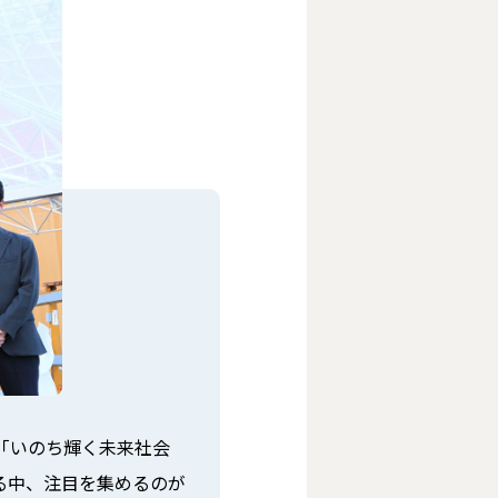
、「いのち輝く未来社会
る中、注目を集めるのが