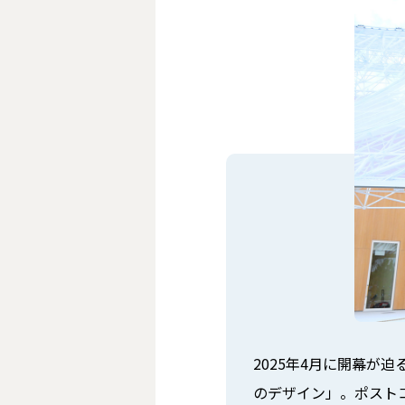
2025年4月に開幕が
のデザイン」。ポスト