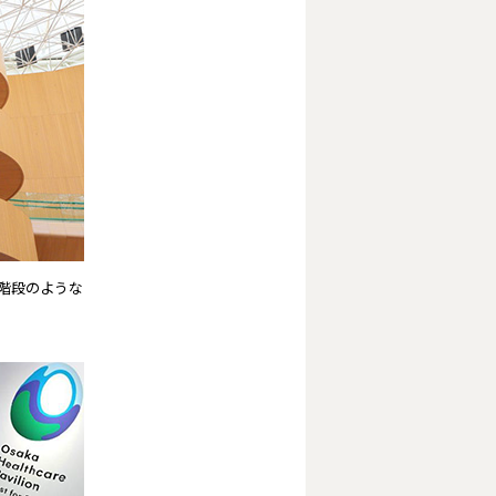
階段のような