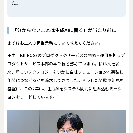
た。
「分からないことは生成AIに聞く」が当たり前に
――まずはお二人の担当業務について教えてください。
田中
BIPROGYのプロダクトやサービスの開発・運用を担うプ
ロダクトサービス本部の本部長を務めています。私は入社以
来、新しいテクノロジーをいかに自社ソリューションへ実装し
価値につなげるかを追求してきました。そうした経験や知見を
基盤に、この2年は、生成AIをシステム開発に組み込むミッシ
ョンをリードしています。