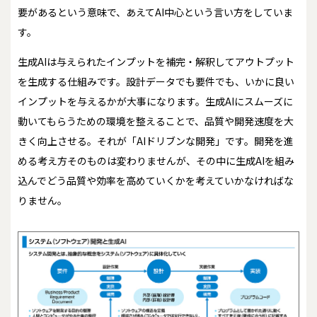
要があるという意味で、あえてAI中心という言い方をしていま
す。
生成AIは与えられたインプットを補完・解釈してアウトプット
を生成する仕組みです。設計データでも要件でも、いかに良い
インプットを与えるかが大事になります。生成AIにスムーズに
動いてもらうための環境を整えることで、品質や開発速度を大
きく向上させる。それが「AIドリブンな開発」です。開発を進
める考え方そのものは変わりませんが、その中に生成AIを組み
込んでどう品質や効率を高めていくかを考えていかなければな
りません。