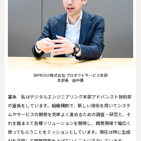
BIPROGY株式会社 プロダクトサービス本部
本部長 田中要
富永
私はデジタルエンジニアリング本部アドバンスト技術部
の室長をしています。組織横断で、新しい技術を用いてシステ
ムやサービスの開発を効率よく進めるための調査・研究と、そ
れを踏まえて各種ソリューションを開発し、開発現場で幅広く
使ってもらうことをミッションとしています。現在は特に生成
AIを活用して開発効率を上げていくことに注力しています。