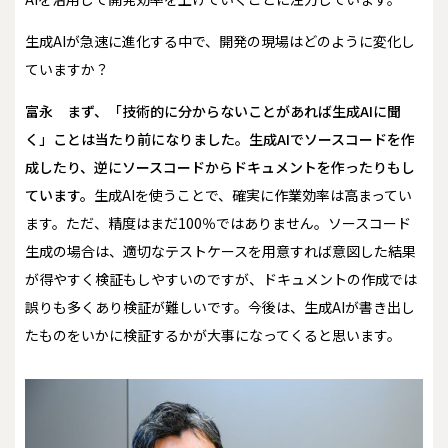
――生成AIが急速に進化する中で、開発の現場はどのように変化し
ていますか？
富永
まず、「技術的に分からないことがあれば生成AIに聞
く」ことは当たり前になりました。生成AIでソースコードを作
成したり、逆にソースコードからドキュメントを作ったりもし
ています。
生成AIを使うことで、確実に作業効率は高まってい
ます。ただ、精度はまだ100％ではありません。ソースコード
生成の場合は、適切なテストケースを用意すれば意図した結果
が得やすく検証もしやすいのですが、ドキュメントの作成では
誤りも多くあり検証が難しいです。今後は、生成AIが書き出し
たものをいかに検証するかが大事になってくると思います。