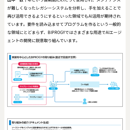
が難しくなったレガシーシステムを分析し、手を加えることで
再び活用できるようにするといった領域でもAI活用が期待され
ています。要件を読み込ませてプログラムを作るという一般的
な領域にとどまらず、BIPROGYではさまざまな用途でAIエージ
ェントの開発に鋭意取り組んでいます。