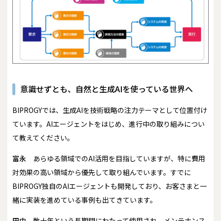
意識せずとも、自然と生成AIを使っている世界へ
――BIPROGYでは、生成AIを技術戦略の注力テーマとして位置付け
ています。AIエージェントをはじめ、進行中の取り組みについ
て教えてください。
富永
あらゆる領域でのAI活用を目指していますが、特に費用
対効果の高い領域から優先して取り組んでいます。すでに
BIPROGY独自のAIエージェントも開発しており、お客さまと一
緒に実装を進めている事例も出てきています。
田中
数十年という長期間にわたって使用され、メンテナンス