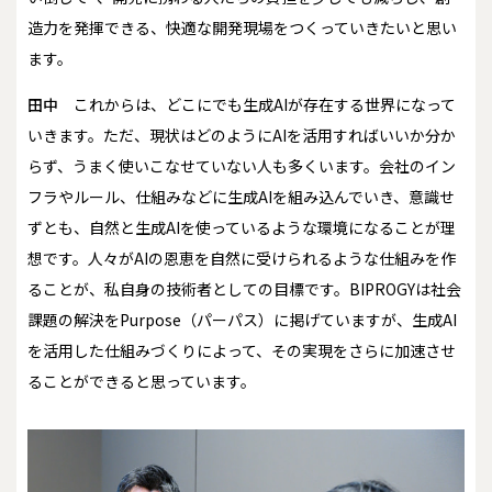
造力を発揮できる、快適な開発現場をつくっていきたいと思い
ます。
田中
これからは、どこにでも生成AIが存在する世界になって
いきます。ただ、現状はどのようにAIを活用すればいいか分か
らず、うまく使いこなせていない人も多くいます。会社のイン
フラやルール、仕組みなどに生成AIを組み込んでいき、意識せ
ずとも、自然と生成AIを使っているような環境になることが理
想です。人々がAIの恩恵を自然に受けられるような仕組みを作
ることが、私自身の技術者としての目標です。BIPROGYは社会
課題の解決をPurpose（パーパス）に掲げていますが、生成AI
を活用した仕組みづくりによって、その実現をさらに加速させ
ることができると思っています。