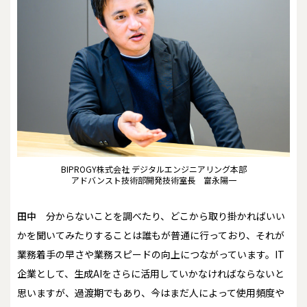
BIPROGY株式会社 デジタルエンジニアリング本部
アドバンスト技術部開発技術室長 富永陽一
田中
分からないことを調べたり、どこから取り掛かればいい
かを聞いてみたりすることは誰もが普通に行っており、それが
業務着手の早さや業務スピードの向上につながっています。IT
企業として、生成AIをさらに活用していかなければならないと
思いますが、過渡期でもあり、今はまだ人によって使用頻度や