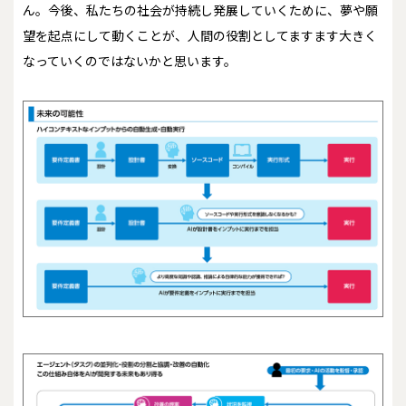
ん。今後、私たちの社会が持続し発展していくために、夢や願
望を起点にして動くことが、人間の役割としてますます大きく
なっていくのではないかと思います。