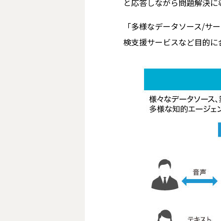
と応答しながら問題解決に
「多様なデータソース/サ
検支援サービスなど目的に