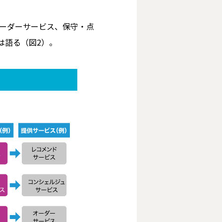
オーダーサービス、保守・点
は語る（図2）。