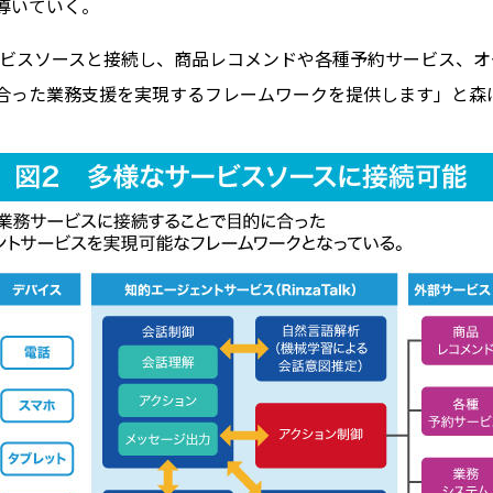
導いていく。
ービスソースと接続し、商品レコメンドや各種予約サービス、
合った業務支援を実現するフレームワークを提供します」と森