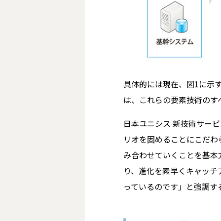
具体的には現在、図1に示す
は、これらの要素技術のす
日本ユニシス 新技術サービ
リオを固めることにこだわ
み合わせていくことを基本
り、進化を素早くキャッチ
っているのです」と強調す