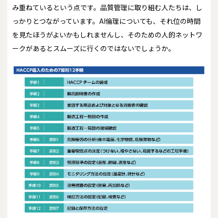
み重ねているという点です。品質管理に取り組む人たちは、し
っかりとつながっています。AI倫理についても、それ位の時間
を見たほうがよいかもしれませんし、そのための人的ネットワ
ークがあるとスムーズに行くのではないでしょうか。