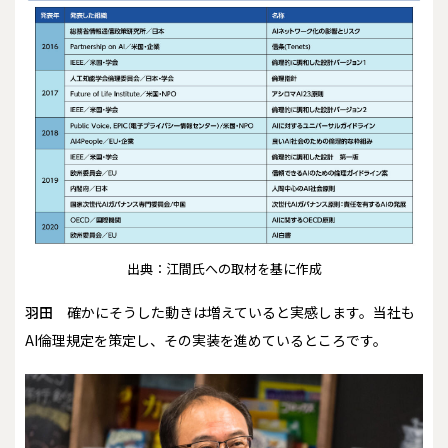
出典：江間氏への取材を基に作成
羽田
確かにそうした動きは増えていると実感します。当社も
AI倫理規定を策定し、その実装を進めているところです。