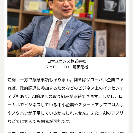
日本ユニシス株式会社
フェロー CTO 羽田昭裕
江間
一方で懸念事項もあります。例えばグローバル企業であ
れば、政府調達に参加するためなどのビジネス上のインセンテ
ィブもあり、AI倫理への取り組みが期待できます。しかし、ロ
ーカルでビジネスしている中小企業やスタートアップでは人手
やノウハウが不足しているかもしれません。また、AIのアプリ
などでは個人でも開発が可能です。