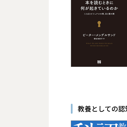
教養としての認