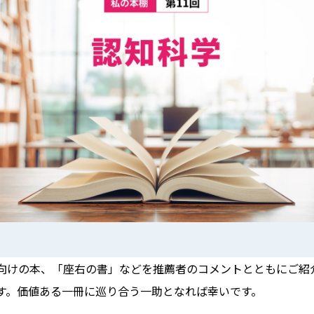
向けの本、「座右の書」などを推薦者のコメントとともにご紹介
す。価値ある一冊に巡り合う一助となれば幸いです。