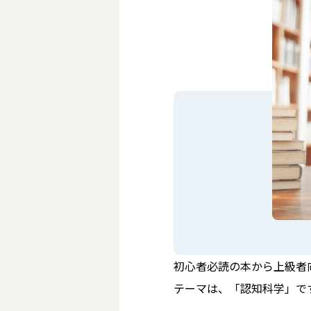
初心者必読の本から上級者
テーマは、「認知科学」で