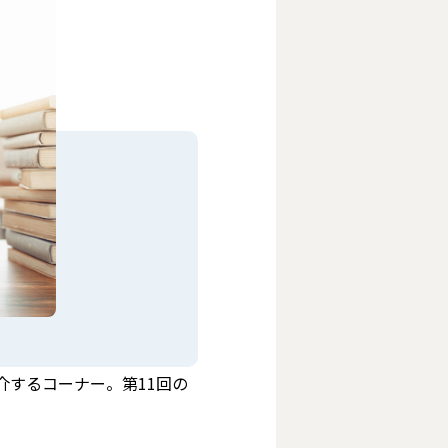
するコーナー。第11回の