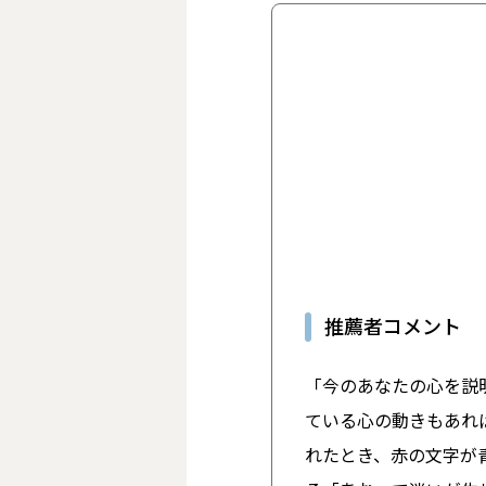
推薦者コメント
「今のあなたの心を説
ている心の動きもあれ
れたとき、赤の文字が