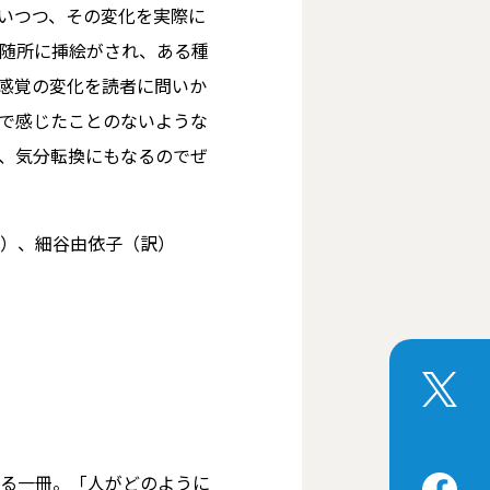
いつつ、その変化を実際に
随所に挿絵がされ、ある種
感覚の変化を読者に問いか
で感じたことのないような
、気分転換にもなるのでぜ
）、細谷由依子（訳）
る一冊。「人がどのように