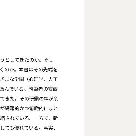
うとしてきたのか。そし
くのか。本書はその先端を
ざまな学問（心理学、人工
及んでいる。執筆者の安西
てきた。その研鑽の粋が余
が網羅的かつ俯瞰的にまと
縮されている。一方で、新
しても優れている。事実、