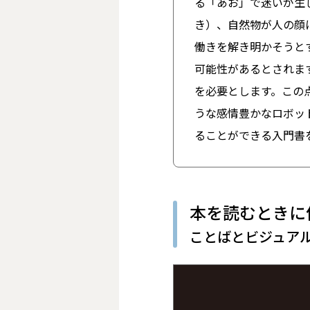
る「あお」で迷いが生
き）、自然物が人の顔
働きを解き明かそうと
可能性があるとされます
を必要とします。この
うな感情豊かなロボッ
ることができる入門書
本を読むときに
ことばとビジュア