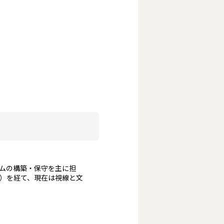
テムの構築・保守を主に担
件）を経て、現在は視線と文