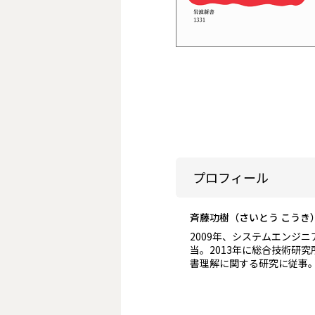
プロフィール
斉藤功樹（さいとう こうき
2009年、システムエンジ
当。2013年に総合技術研
書理解に関する研究に従事。