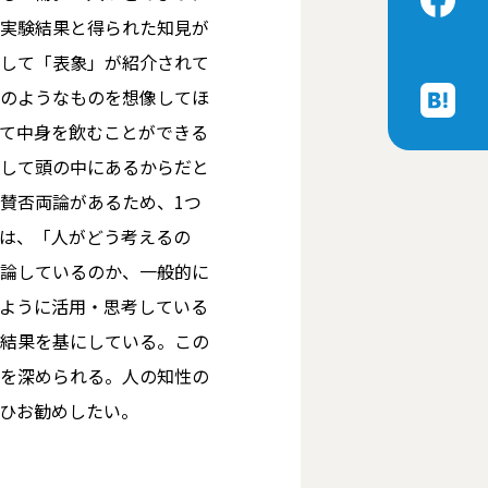
実験結果と得られた知見が
して「表象」が紹介されて
のようなものを想像してほ
て中身を飲むことができる
して頭の中にあるからだと
賛否両論があるため、1つ
は、「人がどう考えるの
論しているのか、一般的に
ように活用・思考している
結果を基にしている。この
を深められる。人の知性の
ひお勧めしたい。