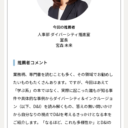
今回の推薦者
人事部 ダイバーシティ推進室
室長
宮森 未来
推薦者コメント
業務柄、専門書を読むことも多く、その領域でお勧めし
たいものもたくさんあります。ですが、今回はあえて
「学ぶ系」の本ではなく、実際に起こった誰もが知る事
件や具体的な事例からダイバーシティ＆インクルージョ
ン（以下、D&I）を読み解くもの、答えの無い問いかけ
から自分なりの視点でD&Iを考えるきっかけとなる本を
ご紹介します。「なるほど、これも多様性か」とD&Iの