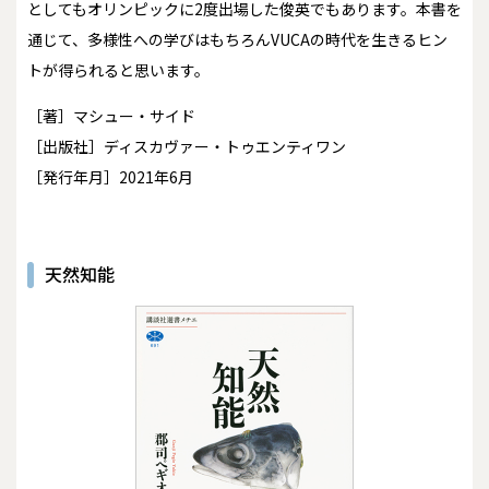
としてもオリンピックに2度出場した俊英でもあります。本書を
通じて、多様性への学びはもちろんVUCAの時代を生きるヒン
トが得られると思います。
［著］マシュー・サイド
［出版社］ディスカヴァー・トゥエンティワン
［発行年月］2021年6月
天然知能