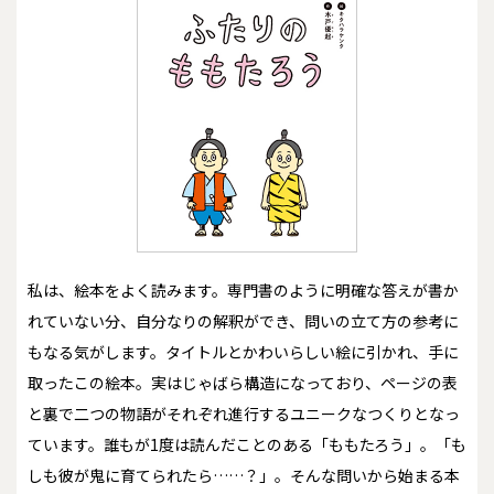
私は、絵本をよく読みます。専門書のように明確な答えが書か
れていない分、自分なりの解釈ができ、問いの立て方の参考に
もなる気がします。タイトルとかわいらしい絵に引かれ、手に
取ったこの絵本。実はじゃばら構造になっており、ページの表
と裏で二つの物語がそれぞれ進行するユニークなつくりとなっ
ています。誰もが1度は読んだことのある「ももたろう」。「も
しも彼が鬼に育てられたら……？」。そんな問いから始まる本