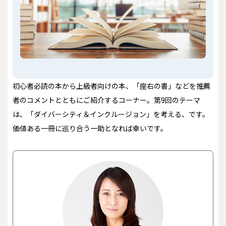
初心者必読の本から上級者向けの本、「座右の書」などを推薦
者のコメントとともにご紹介するコーナー。第9回のテーマ
は、「ダイバーシティ＆インクルージョン」を考える、です。
価値ある一冊に巡り合う一助となれば幸いです。