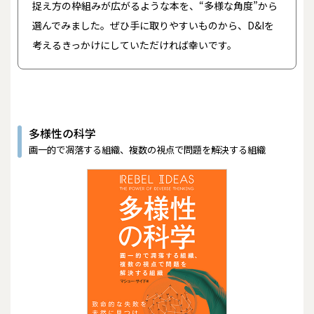
捉え方の枠組みが広がるような本を、“多様な角度”から
選んでみました。ぜひ手に取りやすいものから、D&Iを
考えるきっかけにしていただければ幸いです。
多様性の科学
画一的で凋落する組織、複数の視点で問題を解決する組織