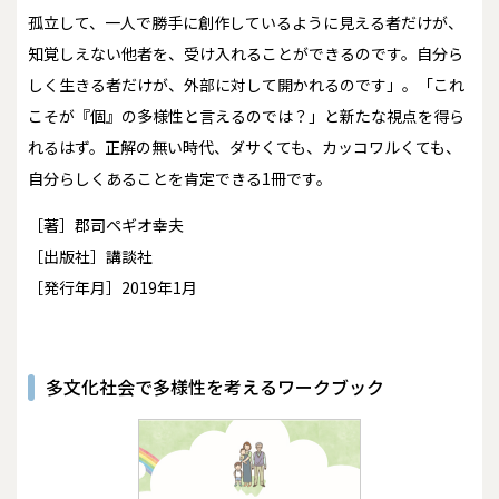
孤立して、一人で勝手に創作しているように見える者だけが、
知覚しえない他者を、受け入れることができるのです。自分ら
しく生きる者だけが、外部に対して開かれるのです」。「これ
こそが『個』の多様性と言えるのでは？」と新たな視点を得ら
れるはず。正解の無い時代、ダサくても、カッコワルくても、
自分らしくあることを肯定できる1冊です。
［著］郡司ペギオ幸夫
［出版社］講談社
［発行年月］2019年1月
多文化社会で多様性を考えるワークブック