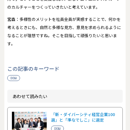
のカルチャーをつくっていきたいと考えています。
宮森：
多様性のメリットを社員全員が実感することで、何かを
考えるときにも、自然と多様な見方、意見を求められるように
なることが理想ですね。そこを目指して頑張りたいと思いま
す。
この記事のキーワード
DE&I
あわせて読みたい
「新・ダイバーシティ経営企業100
選」と「準なでしこ」に選定
DE&I