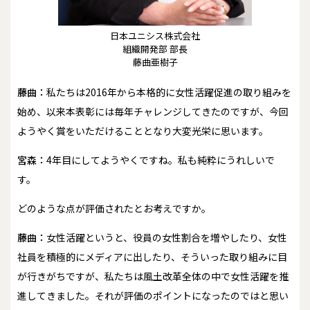
日本ユニシス株式会社
組織開発部 部長
藤曲亜樹子
藤曲：
私たちは2016年から本格的に女性活躍促進の取り組みを
始め、以来本表彰には毎年チャレンジしてきたのですが、今回
ようやく賞をいただけることとなり大変光栄に思います。
宮森：
4年目にしてようやくですね。私も純粋にうれしいで
す。
――どのような点が評価されたとお考えですか。
藤曲：
女性活躍というと、役員の女性割合を増やしたり、女性
社員を積極的にメディアに出したり、そういった取り組みに目
が行きがちですが、私たちは風土改革全体の中で女性活躍を推
進してきました。それが評価のポイントになったのではと思い