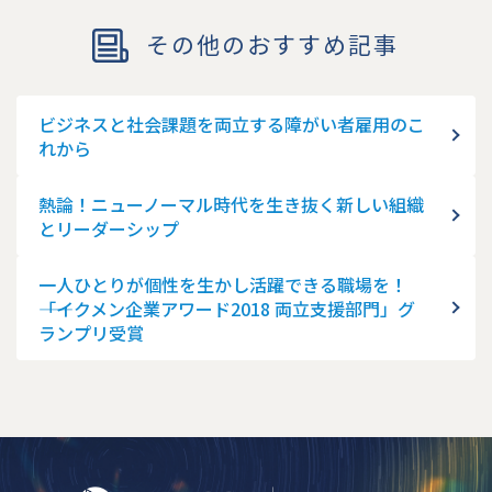
その他のおすすめ記事
ビジネスと社会課題を両立する障がい者雇用のこ
れから
熱論！ニューノーマル時代を生き抜く新しい組織
とリーダーシップ
一人ひとりが個性を生かし活躍できる職場を！
――「イクメン企業アワード2018 両立支援部門」グ
ランプリ受賞