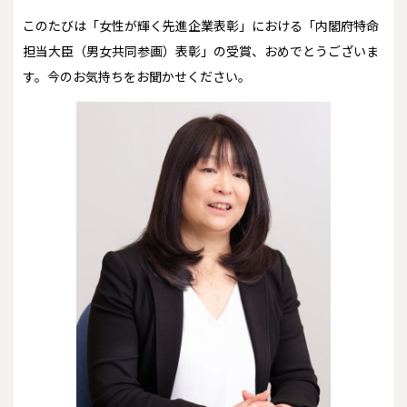
――このたびは「女性が輝く先進企業表彰」における「内閣府特命
担当大臣（男女共同参画）表彰」の受賞、おめでとうございま
す。今のお気持ちをお聞かせください。