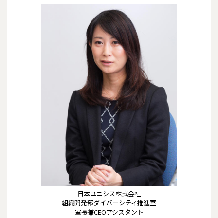
日本ユニシス株式会社
組織開発部ダイバーシティ推進室
室長兼CEOアシスタント