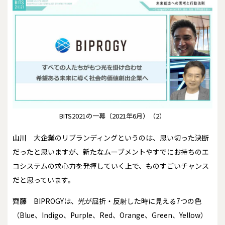
BITS2021の一幕（2021年6月）（2）
山川
大企業のリブランディングというのは、思い切った決断
だったと思いますが、新たなムーブメントやすでにお持ちのエ
コシステムの求心力を発揮していく上で、ものすごいチャンス
だと思っています。
齊藤
BIPROGYは、光が屈折・反射した時に見える7つの色
（Blue、Indigo、Purple、Red、Orange、Green、Yellow）