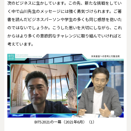
次のビジネスに生かしています。この先、新たな挑戦をしてい
く中で山川先生のメッセージには強く勇気づけられます。ご著
書を読んだビジネスパーソンや学生の多くも同じ感想を抱いた
のではないでしょうか。こうした思いを大切にしながら、これ
からはより多くの意欲的なチャレンジに取り組んでいければと
考えています。
BITS2021の一幕（2021年6月）（1）