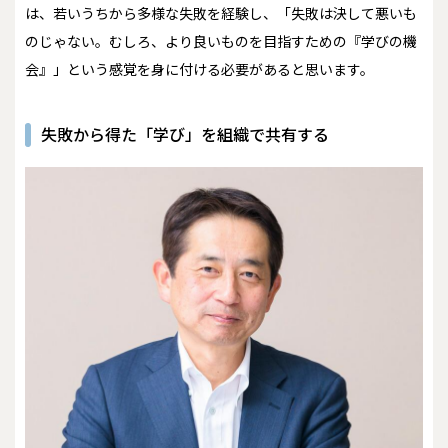
は、若いうちから多様な失敗を経験し、「失敗は決して悪いも
のじゃない。むしろ、より良いものを目指すための『学びの機
会』」という感覚を身に付ける必要があると思います。
失敗から得た「学び」を組織で共有する