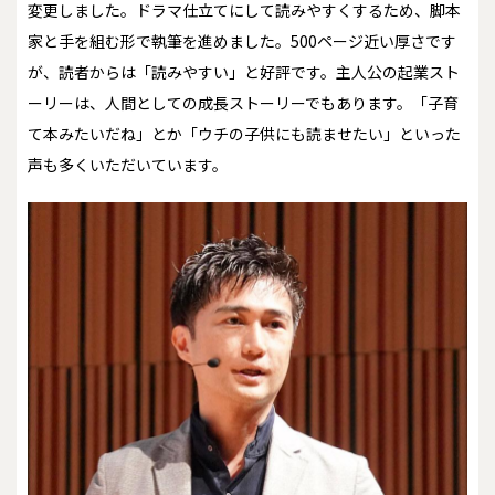
変更しました。ドラマ仕立てにして読みやすくするため、脚本
家と手を組む形で執筆を進めました。500ページ近い厚さです
が、読者からは「読みやすい」と好評です。主人公の起業スト
ーリーは、人間としての成長ストーリーでもあります。「子育
て本みたいだね」とか「ウチの子供にも読ませたい」といった
声も多くいただいています。