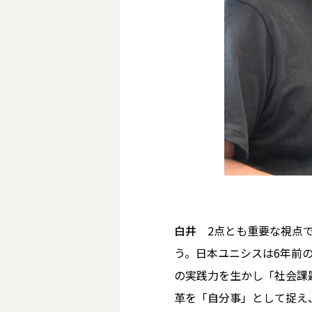
白井
2点とも重要な視点で
う。日本ユニシスは6年前の
の実践力を生かし「社会課
革を「自分事」として捉え