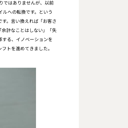
りではありませんが、以前
イルへの転換です。という
です。言い換えれば「お客さ
「余計なことはしない」「失
革する、イノベーションを
シフトを進めてきました。