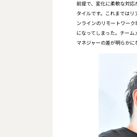
前提で、変化に柔軟な対応
タイルです。これまではリ
ンラインのリモートワーク
になってしまった。チーム
マネジャーの差が明らかに