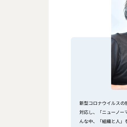
新型コロナウイルスの
対応し、「ニューノー
んな中、「組織と人」