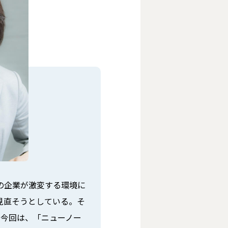
の企業が激変する環境に
見直そうとしている。そ
。今回は、「ニューノー