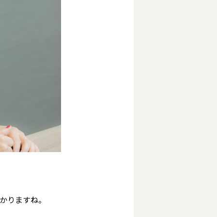
かかりますね。