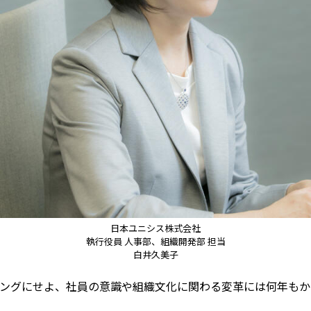
日本ユニシス株式会社
執行役員 人事部、組織開発部 担当
白井久美子
チングにせよ、社員の意識や組織文化に関わる変革には何年も