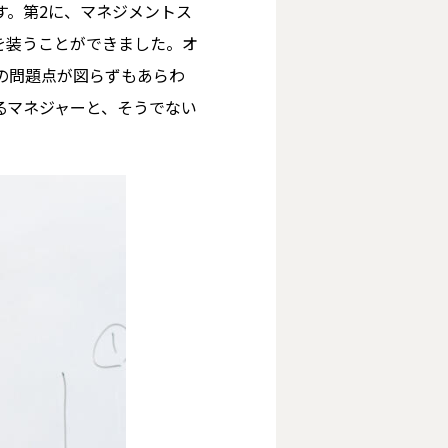
す。第2に、マネジメントス
を装うことができました。オ
の問題点が図らずもあらわ
るマネジャーと、そうでない