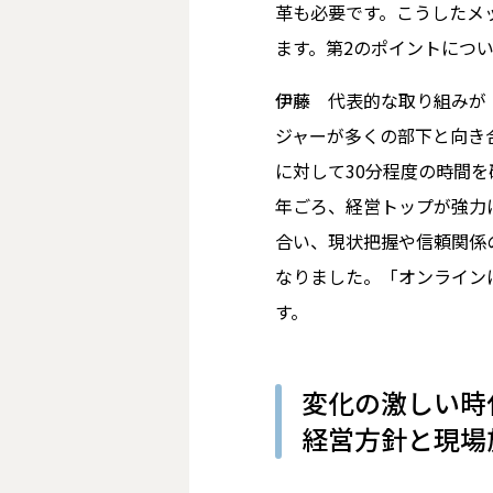
革も必要です。こうしたメ
ます。第2のポイントにつ
伊藤
代表的な取り組みが「
ジャーが多くの部下と向き
に対して30分程度の時間を
年ごろ、経営トップが強力
合い、現状把握や信頼関係
なりました。「オンライン
す。
変化の激しい時
経営方針と現場