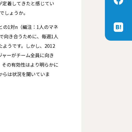
が定着してきたと感じてい
のでしょうか。
の1対n（編注：1人のマネ
で向き合うために、毎週1人
ようです。しかし、2012
ジャーがチーム全員に向き
、その有効性はより明らかに
からは状況を聞いていま