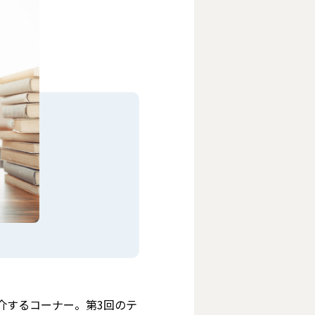
介するコーナー。第3回のテ