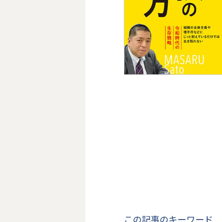
この記事のキーワード