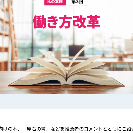
向けの本、「座右の書」などを推薦者のコメントとともにご紹