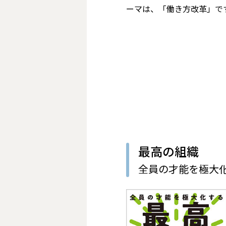
ーマは、「働き方改革」で
最高の組織
全員の才能を極大