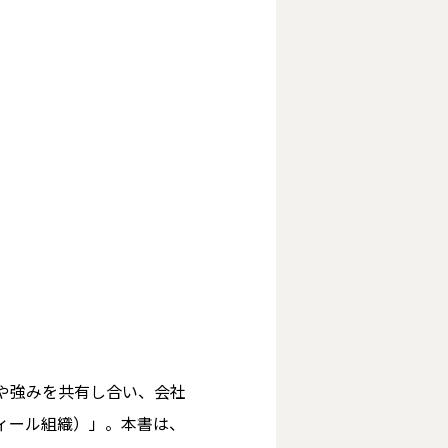
や強みを共有し合い、会社
ィール組織）」。本書は、