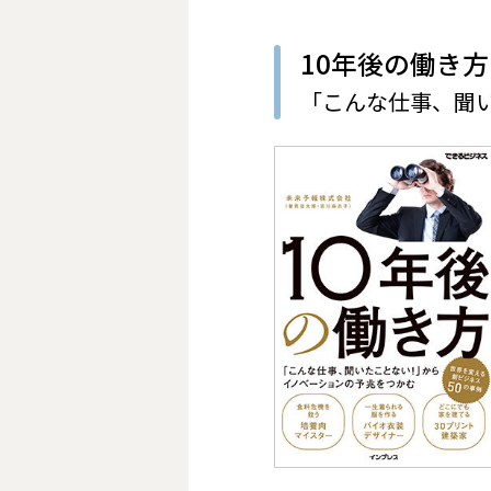
10年後の働き方
「こんな仕事、聞