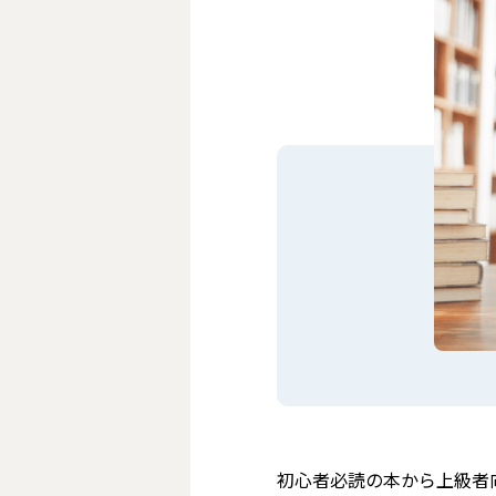
初心者必読の本から上級者