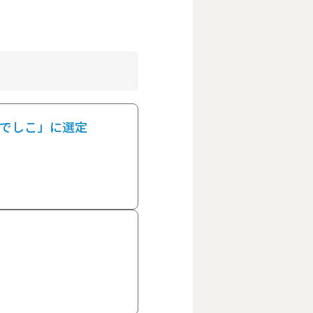
なでしこ」に選定