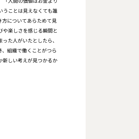
」「人間の価値はお金より
いうことは見えなくても誰
き方についてあらためて見
びや楽しさを感じる瞬間と
まった人がいたとしたら、
とき、組織で働くことがつら
か新しい考えが見つかるか