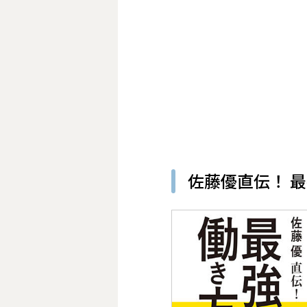
佐藤優直伝！ 