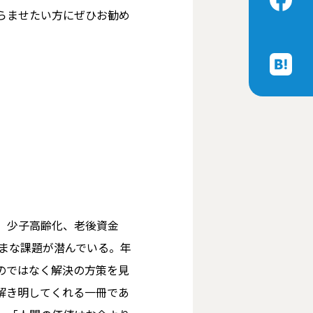
らませたい方にぜひお勧め
、少子高齢化、老後資金
ざまな課題が潜んでいる。年
のではなく解決の方策を見
解き明してくれる一冊であ