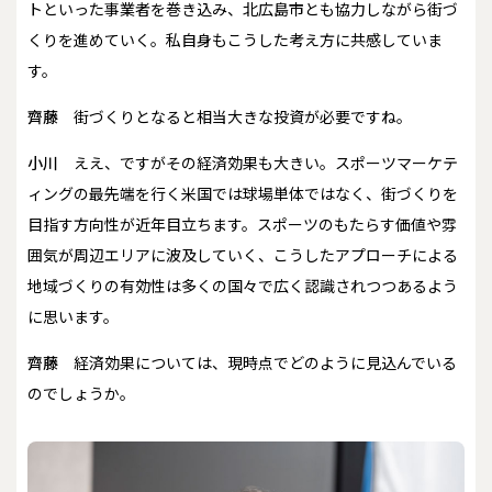
トといった事業者を巻き込み、北広島市とも協力しながら街づ
くりを進めていく。私自身もこうした考え方に共感していま
す。
齊藤
街づくりとなると相当大きな投資が必要ですね。
小川
ええ、ですがその経済効果も大きい。スポーツマーケテ
ィングの最先端を行く米国では球場単体ではなく、街づくりを
目指す方向性が近年目立ちます。スポーツのもたらす価値や雰
囲気が周辺エリアに波及していく、こうしたアプローチによる
地域づくりの有効性は多くの国々で広く認識されつつあるよう
に思います。
齊藤
経済効果については、現時点でどのように見込んでいる
のでしょうか。