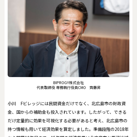
BIPROGY株式会社
代表取締役 専務執行役員CMO 齊藤昇
小川
Fビレッジには民間資金だけでなく、北広島市の財政資
金、国からの補助金も投入されています。したがって、できる
だけ定量的に効果を可視化する必要があると考え、北広島市の
持つ情報も用いて経済効果を算定しました。準備段階の2018年