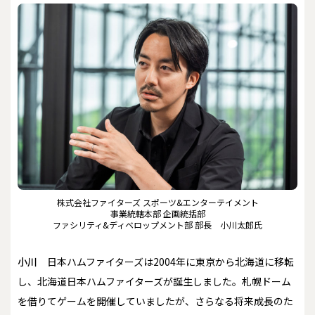
株式会社ファイターズ スポーツ&エンターテイメント
事業統轄本部 企画統括部
ファシリティ&ディベロップメント部 部長 小川太郎氏
小川
日本ハムファイターズは2004年に東京から北海道に移転
し、北海道日本ハムファイターズが誕生しました。札幌ドーム
を借りてゲームを開催していましたが、さらなる将来成長のた