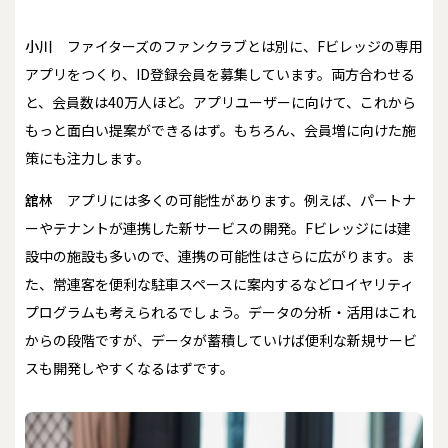
小川
ファイターズのファンクラブとは別に、Fビレッジの専用
アプリをつくり、ID登録会員を募集しています。両方合わせる
と、会員数は40万人ほど。アプリユーザーに向けて、これから
もっと面白い提案ができるはず。もちろん、会員増に向けた施
策にも注力します。
舘林
アプリには多くの可能性があります。例えば、パートナ
ーやテナントが連携した新サービスの開発。Fビレッジには建
設中の施設も多いので、連携の可能性はさらに広がります。ま
た、常連客を便利な駐車スペースに案内するなどロイヤリティ
プログラムも考えられるでしょう。データの分析・活用はこれ
からの段階ですが、データが蓄積していけば便利な新規サービ
スも開発しやすくなるはずです。