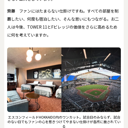
齊藤
ファンにはたまらない仕掛けですね。すべての部屋を制
覇したい、何度も宿泊したい、そんな思いにもつながる。お二
人は今後、TOWER 11とFビレッジの価値をさらに高めるため
に何を考えていますか。
エスコンフィールドHOKKAIDO内のワンカット。試合日のみならず、試合
のない日でもファンの心を惹きつけてやまない仕掛けが各所に施されてい
る