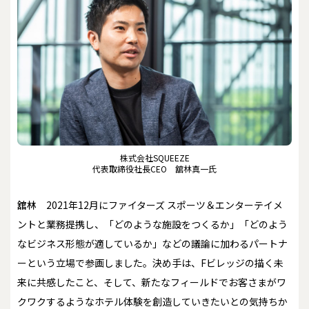
株式会社SQUEEZE
代表取締役社長CEO 舘林真一氏
舘林
2021年12月にファイターズ スポーツ＆エンターテイメ
ントと業務提携し、「どのような施設をつくるか」「どのよう
なビジネス形態が適しているか」などの議論に加わるパートナ
ーという立場で参画しました。決め手は、Fビレッジの描く未
来に共感したこと、そして、新たなフィールドでお客さまがワ
クワクするようなホテル体験を創造していきたいとの気持ちか