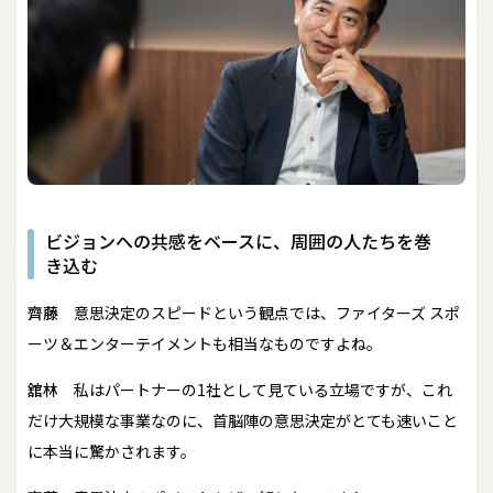
ビジョンへの共感をベースに、周囲の人たちを巻
き込む
齊藤
意思決定のスピードという観点では、ファイターズ スポ
ーツ＆エンターテイメントも相当なものですよね。
舘林
私はパートナーの1社として見ている立場ですが、これ
だけ大規模な事業なのに、首脳陣の意思決定がとても速いこと
に本当に驚かされます。