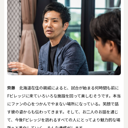
齊藤
北海道在住の親戚によると、試合が始まる何時間も前に
Fビレッジに来ていろいろな施設を回って楽しむそうです。本当
にファンの心をつかんでやまない場所になっている。笑顔で話
す彼の姿からも伝わってきます。そして、お二人のお話を通じ
て、今後Fビレッジを訪れるすべての人にとってより魅力的な場
所へと進化していく、そんな予感がします。