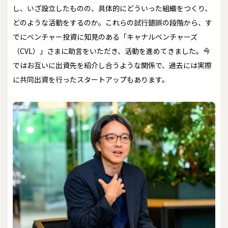
し、いざ設立したものの、具体的にどういった組織をつくり、
どのような活動をするのか――。これらの試行錯誤の段階から、す
でにベンチャー投資に知見のある「キャナルベンチャーズ
（CVL）」さまに助言をいただき、活動を進めてきました。今
ではお互いに出資先を紹介し合うような関係で、過去には実際
に共同出資を行ったスタートアップもあります。