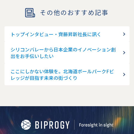
その他のおすすめ記事
トップインタビュー・齊藤昇新社長に訊く
シリコンバレーから日本企業のイノベーション創
出をお手伝いしたい
ここにしかない体験を。北海道ボールパークFビ
レッジが目指す未来の街づくり