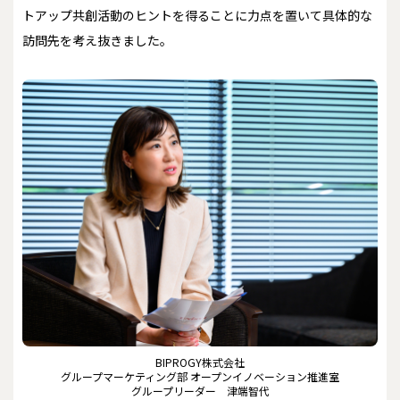
トアップ共創活動のヒントを得ることに力点を置いて具体的な
訪問先を考え抜きました。
BIPROGY株式会社
グループマーケティング部 オープンイノベーション推進室
グループリーダー 津端智代