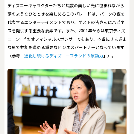
ディズニーキャラクターたちと無数の美しい光に包まれながら
夢のようなひとときを楽しめるこのパレードは、パークの夜を
代表するエンターテイメントであり、ゲストの皆さんにハピネ
スを提供する重要な要素です。また、2001年からは東京ディズ
ニーシー®のオフィシャルスポンサーでもあり、本当にさまざま
な形で共創を進める重要なビジネスパートナーとなっています
（参考「
進化し続けるディズニーブランドの原動力
」）。