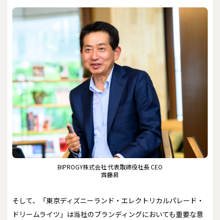
BIPROGY株式会社 代表取締役社長 CEO
齊藤昇
そして、「東京ディズニーランド・エレクトリカルパレード・
ドリームライツ」は当社のブランディングにおいても重要な意