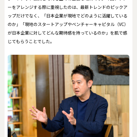
ーをアレンジする際に重視したのは、最新トレンドのピックア
ップだけでなく、「日本企業が現地でどのように活躍している
のか」「現地のスタートアップやベンチャーキャピタル（VC）
が日本企業に対してどんな期待感を持っているのか」を肌で感
じてもらうことでした。