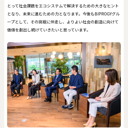
とって社会課題をエコシステムで解決するための大きなヒント
となり、未来に進むための力となります。今後もBIPROGYグル
ープとして、その挑戦に伴走し、よりよい社会の創造に向けて
価値を創出し続けていきたいと思っています。