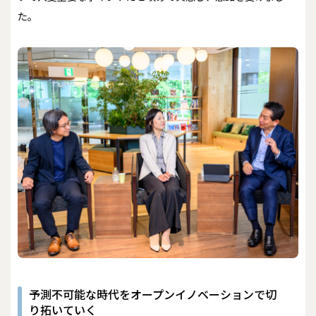
た。
予測不可能な時代をオープンイノベーションで切
り拓いていく