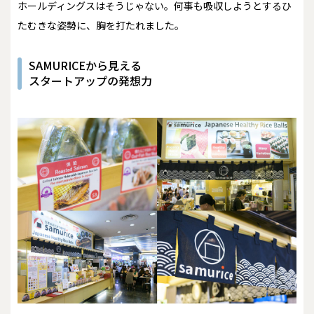
ホールディングスはそうじゃない。何事も吸収しようとするひ
たむきな姿勢に、胸を打たれました。
SAMURICEから見える
スタートアップの発想力