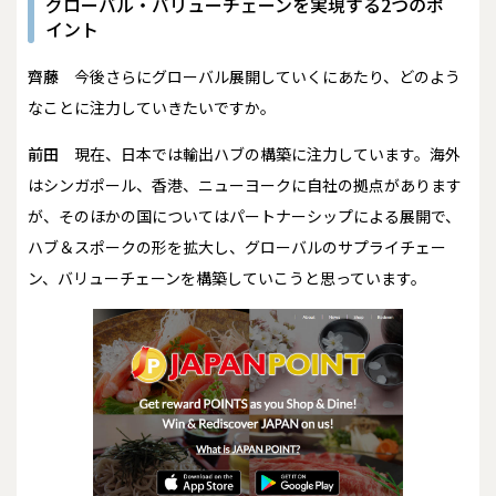
グローバル・バリューチェーンを実現する2つのポ
イント
齊藤
今後さらにグローバル展開していくにあたり、どのよう
なことに注力していきたいですか。
前田
現在、日本では輸出ハブの構築に注力しています。海外
はシンガポール、香港、ニューヨークに自社の拠点があります
が、そのほかの国についてはパートナーシップによる展開で、
ハブ＆スポークの形を拡大し、グローバルのサプライチェー
ン、バリューチェーンを構築していこうと思っています。