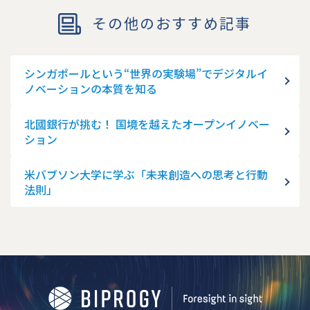
その他のおすすめ記事
シンガポールという“世界の実験場”でデジタルイ
ノベーションの本質を知る
北國銀行が挑む！ 国境を越えたオープンイノベー
ション
米バブソン大学に学ぶ「未来創造への思考と行動
法則」