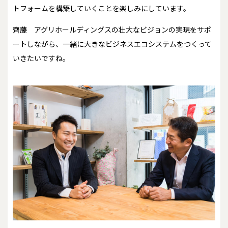
トフォームを構築していくことを楽しみにしています。
齊藤
アグリホールディングスの壮大なビジョンの実現をサポ
ートしながら、一緒に大きなビジネスエコシステムをつくって
いきたいですね。