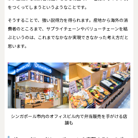
をつくってしまうというようなことです。
そうすることで、強い説得力を得られます。産地から海外の消
費者のところまで、サプライチェーンやバリューチェーンを結
ぶというのは、これまでなかなか実現できなかった考え方だと
思います。
シンガポール市内のオフィスビル内で弁当販売を手がける店
舗も