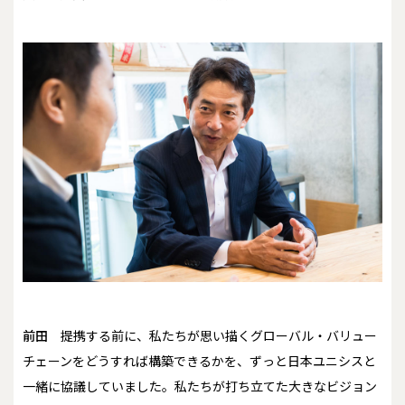
前田
提携する前に、私たちが思い描くグローバル・バリュー
チェーンをどうすれば構築できるかを、ずっと日本ユニシスと
一緒に協議していました。私たちが打ち立てた大きなビジョン