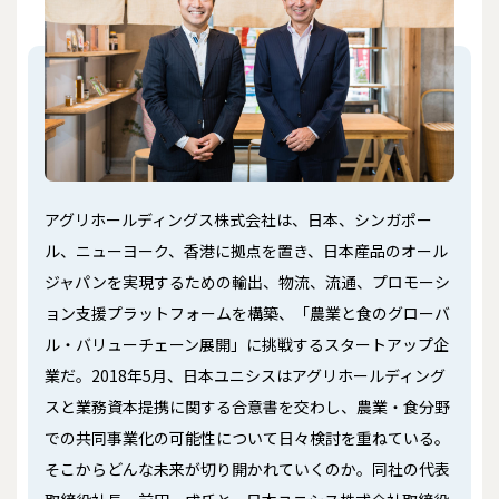
アグリホールディングス株式会社は、日本、シンガポー
ル、ニューヨーク、香港に拠点を置き、日本産品のオール
ジャパンを実現するための輸出、物流、流通、プロモーシ
ョン支援プラットフォームを構築、「農業と食のグローバ
ル・バリューチェーン展開」に挑戦するスタートアップ企
業だ。2018年5月、日本ユニシスはアグリホールディング
スと業務資本提携に関する合意書を交わし、農業・食分野
での共同事業化の可能性について日々検討を重ねている。
そこからどんな未来が切り開かれていくのか。同社の代表