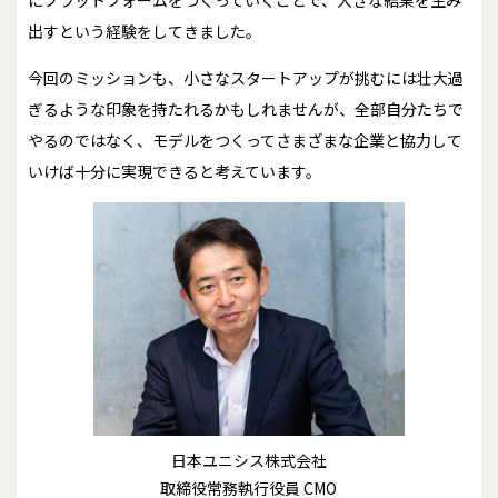
にプラットフォームをつくっていくことで、大きな結果を生み
出すという経験をしてきました。
今回のミッションも、小さなスタートアップが挑むには壮大過
ぎるような印象を持たれるかもしれませんが、全部自分たちで
やるのではなく、モデルをつくってさまざまな企業と協力して
いけば十分に実現できると考えています。
日本ユニシス株式会社
取締役常務執行役員 CMO