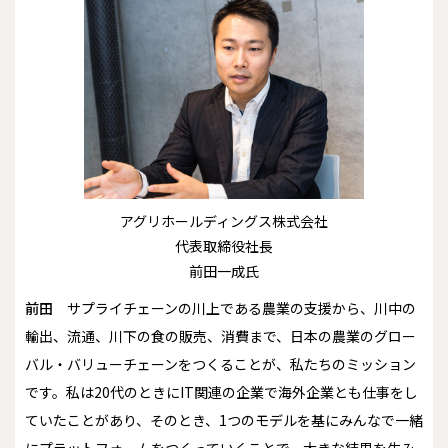
アグリホールディングス株式会社
代表取締役社長
前田一成氏
前田
サプライチェーンの川上である農業の支援から、川中の
輸出、流通、川下の食の販売、消費まで、日本の農業のグロー
バル・バリューチェーンをつくることが、私たちのミッション
です。私は20代のときにIT関連の企業で海外企業とも仕事をし
ていたことがあり、そのとき、1つのモデルを基にみんなで一緒