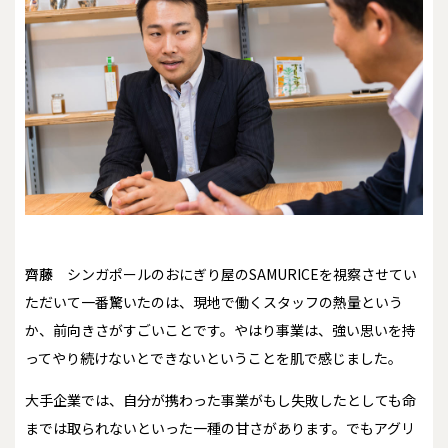
齊藤
シンガポールのおにぎり屋のSAMURICEを視察させてい
ただいて一番驚いたのは、現地で働くスタッフの熱量という
か、前向きさがすごいことです。やはり事業は、強い思いを持
ってやり続けないとできないということを肌で感じました。
大手企業では、自分が携わった事業がもし失敗したとしても命
までは取られないといった一種の甘さがあります。でもアグリ