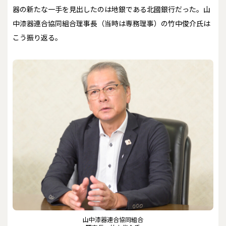
器の新たな一手を見出したのは地銀である北國銀行だった。山
中漆器連合協同組合理事長（当時は専務理事）の竹中俊介氏は
こう振り返る。
山中漆器連合協同組合