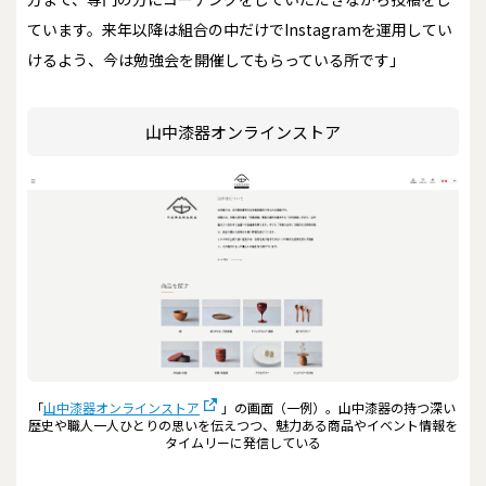
ています。来年以降は組合の中だけでInstagramを運用してい
けるよう、今は勉強会を開催してもらっている所です」
山中漆器オンラインストア
「
山中漆器オンラインストア
」の画面（一例）。山中漆器の持つ深い
歴史や職人一人ひとりの思いを伝えつつ、魅力ある商品やイベント情報を
タイムリーに発信している