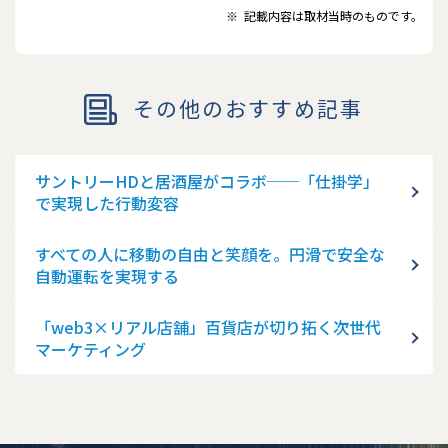
※
記載内容は取材当時のものです。
その他のおすすめ記事
サントリーHDと居酒屋がコラボ──「仕掛学」
で実現した行動変容
すべての人に移動の自由と笑顔を。円滑で安全な
自動運転を実現する
「web3×リアル店舗」百貨店が切り拓く次世代
マーケティング