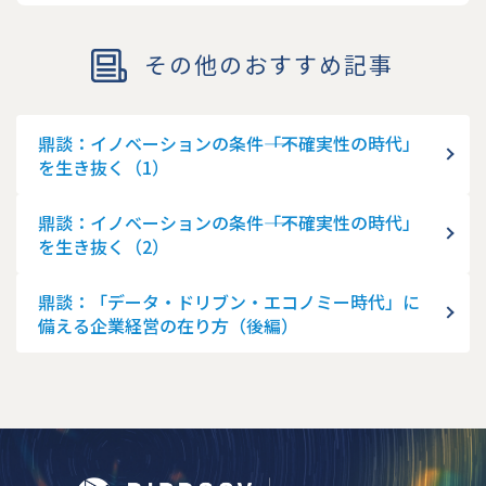
その他のおすすめ記事
鼎談：イノベーションの条件――「不確実性の時代」
を生き抜く（1）
鼎談：イノベーションの条件――「不確実性の時代」
を生き抜く（2）
鼎談：「データ・ドリブン・エコノミー時代」に
備える企業経営の在り方（後編）