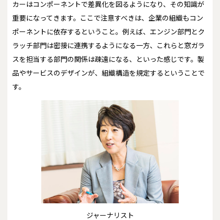
カーはコンポーネントで差異化を図るようになり、その知識が
重要になってきます。ここで注意すべきは、企業の組織もコン
ポーネントに依存するということ。例えば、エンジン部門とク
ラッチ部門は密接に連携するようになる一方、これらと窓ガラ
スを担当する部門の関係は疎遠になる、といった感じです。製
品やサービスのデザインが、組織構造を規定するということで
す。
ジャーナリスト