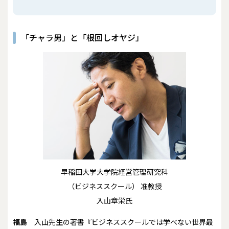
「チャラ男」と「根回しオヤジ」
早稲田大学大学院経営管理研究科
（ビジネススクール） 准教授
入山章栄氏
福島
入山先生の著書『ビジネススクールでは学べない世界最