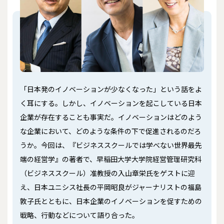
「日本発のイノベーションが少なくなった」という話をよ
く耳にする。しかし、イノベーションを起こしている日本
企業が存在することも事実だ。イノベーションはどのよう
な企業において、どのような条件の下で促進されるのだろ
うか。今回は、『ビジネススクールでは学べない世界最先
端の経営学』の著者で、早稲田大学大学院経営管理研究科
（ビジネススクール）准教授の入山章栄氏をゲストに迎
え、日本ユニシス社長の平岡昭良がジャーナリストの福島
敦子氏とともに、日本企業のイノベーションを促すための
戦略、行動などについて語り合った。