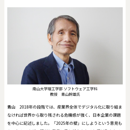
南山大学理工学部 ソフトウェア工学科
教授 青山幹雄氏
青山
2018年の段階では、産業界全体でデジタル化に取り組ま
なければ世界から取り残される危機感が強く、日本企業の課題
を中心に記述しました。「2025年の壁」にしようという意見も