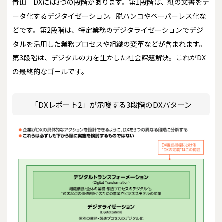
青山
DXには3つの段階があります。第1段階は、紙の文書をデ
ータ化するデジタイゼーション。脱ハンコやペーパーレス化な
どです。第2段階は、特定業務のデジタライゼーションでデジ
タルを活用した業務プロセスや組織の変革などが含まれます。
第3段階は、デジタルの力を生かした社会課題解決。これがDX
の最終的なゴールです。
「DXレポート2」が示唆する3段階のDXパターン