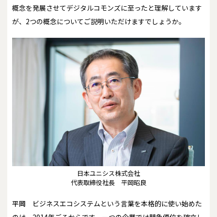
概念を発展させてデジタルコモンズに至ったと理解しています
が、2つの概念についてご説明いただけますでしょうか。
日本ユニシス株式会社
代表取締役社長 平岡昭良
平岡
ビジネスエコシステムという言葉を本格的に使い始めた
のは、2014年ごろからです。一つの企業では競争優位を確立し