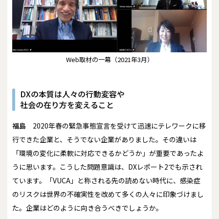
Web取材の一幕（2021年3月）
DXの本質は人々の行動変容や
社会の在り方を変えること
福島
2020年春の緊急事態宣言を受けて迅速にテレワークに移
行できた企業と、そうでない企業がありました。その違いは
「環境の変化に柔軟に対応できるかどうか」が重要であったよ
うに思います。こうした問題意識は、DXレポート2でも示され
ています。「VUCA」と称される先の読めない時代に、感染症
のリスクは世界の不確実性を改めて多くの人々に印象づけまし
た。企業はどのように向き合うべきでしょうか。