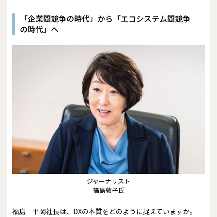
「企業間競争の時代」から「エコシステム間競争
の時代」へ
ジャーナリスト
福島敦子氏
福島
平岡社長は、DXの本質をどのように捉えていますか。