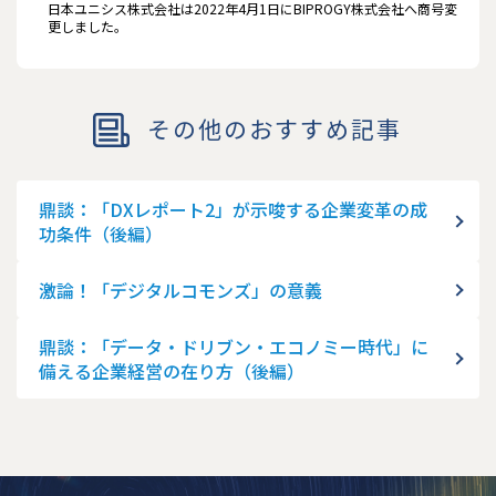
日本ユニシス株式会社は2022年4月1日にBIPROGY株式会社へ商号変
更しました。
その他のおすすめ記事
鼎談：「DXレポート2」が示唆する企業変革の成
功条件（後編）
激論！「デジタルコモンズ」の意義
鼎談：「データ・ドリブン・エコノミー時代」に
備える企業経営の在り方（後編）