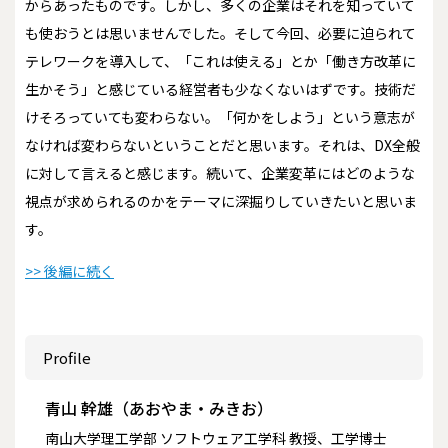
からあったものです。しかし、多くの企業はそれを知っていて
も使おうとは思いませんでした。そして今回、必要に迫られて
テレワークを導入して、「これは使える」とか「働き方改革に
生かそう」と感じている経営者も少なくないはずです。技術だ
けそろっていても変わらない。「何かをしよう」という意志が
なければ変わらないということだと思います。それは、DX全般
に対して言えると感じます。続いて、企業変革にはどのような
視点が求められるのかをテーマに深掘りしていきたいと思いま
す。
>> 後編に続く
Profile
青山 幹雄（あおやま・みきお）
南山大学理工学部 ソフトウェア工学科 教授、工学博士