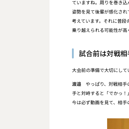
ていますね。周りを巻き込
姿勢を見て後輩が感化され
考えています。それに普段
乗り越えられる可能性が高
試合前は対戦相
――大会前の準備で大切にし
渡邉
やっぱり、対戦相手
手と対峙すると「でかっ！
今は必ず動画を見て、相手