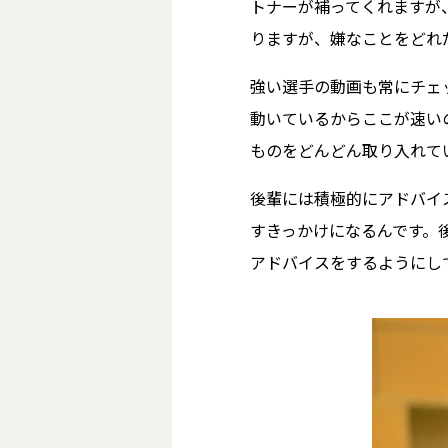
トナーが補ってくれますが
りますが、嫌なことをどれ
強い選手の動画も常にチェ
動いているからここが速い
ものをどんどん取り入れて
後輩には積極的にアドバイ
すきっかけになるんです。
アドバイスをするようにし