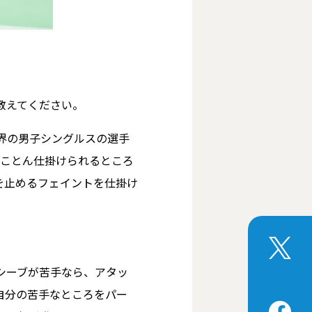
教えてください。
世界の男子シングルスの選手
とことん仕掛けられるところ
を止めるフェイントを仕掛け
シーブが苦手なら、アタッ
自分の苦手なところをパー