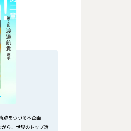
の軌跡をつづる本企画
体格ながら、世界のトップ選