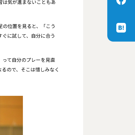
習は気が進まないこともあ
足の位置を見ると、「こう
すぐに試して、自分に合う
」って自分のプレーを見直
なるので、そこは惜しみなく