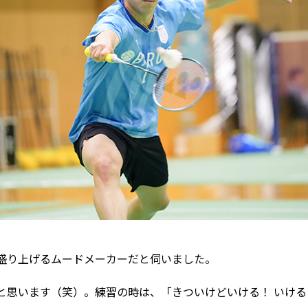
を盛り上げるムードメーカーだと伺いました。
と思います（笑）。練習の時は、「きついけどいける！ いけ