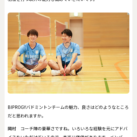
――BIPROGYバドミントンチームの魅力、良さはどのようなところ
だと思われますか。
岡村
コーチ陣の豪華さですね。いろいろな経験を元にアドバ
イスをいただけているので、本当に価値があります。メンバー