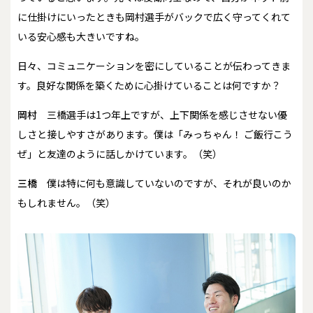
に仕掛けにいったときも岡村選手がバックで広く守ってくれて
いる安心感も大きいですね。
――日々、コミュニケーションを密にしていることが伝わってきま
す。良好な関係を築くために心掛けていることは何ですか？
岡村
三橋選手は1つ年上ですが、上下関係を感じさせない優
しさと接しやすさがあります。僕は「みっちゃん！ ご飯行こう
ぜ」と友達のように話しかけています。（笑）
三橋
僕は特に何も意識していないのですが、それが良いのか
もしれません。（笑）