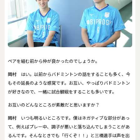
――ペアを組む前から仲が良かったのでしょうか。
岡村
はい。以前からバドミントンの話をすることも多く、今
もその延長のような感覚です。お互い、やっぱりバドミントン
が好きなので、一緒に試合観戦をすることも多いです。
――お互いのどんなところが素敵だと思いますか？
岡村
いつも明るいところです。僕はネガティブな部分があっ
て、例えばプレー中、調子が悪いと落ち込んでしまうことがあ
るんです。そんなときでも「行くぞ！！」と三橋選手は声を出