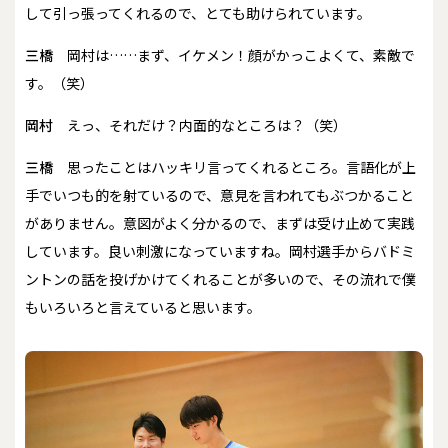
して引っ張ってくれるので、とても助けられています。
三橋
岡村は……まず、イケメン！顔がかっこよくて、素敵で
す。（笑）
岡村
えっ、それだけ？内面的なところは？（笑）
三橋
思ったことはハッキリ言ってくれるところ。言語化が上
手でいつも的を射ているので、意見を言われてもぶつかること
がありません。意図がよく分かるので、まずは受け止めて実践
しています。良い刺激になっていますね。岡村選手からバドミ
ントンの話を投げかけてくれることが多いので、その流れで僕
もいろいろと言えていると思います。