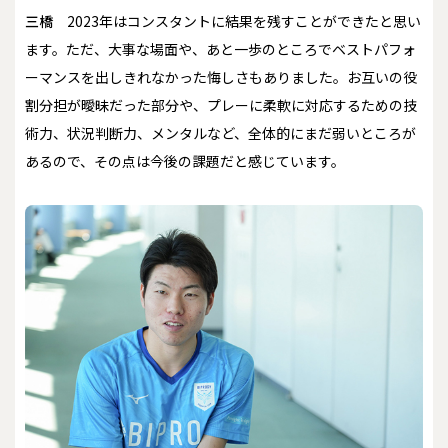
三橋
2023年はコンスタントに結果を残すことができたと思い
ます。ただ、大事な場面や、あと一歩のところでベストパフォ
ーマンスを出しきれなかった悔しさもありました。お互いの役
割分担が曖昧だった部分や、プレーに柔軟に対応するための技
術力、状況判断力、メンタルなど、全体的にまだ弱いところが
あるので、その点は今後の課題だと感じています。