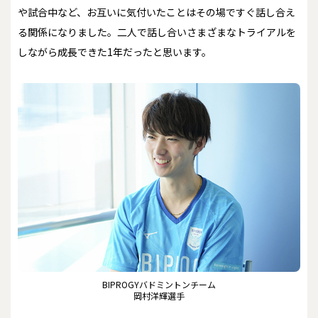
や試合中など、お互いに気付いたことはその場ですぐ話し合え
る関係になりました。二人で話し合いさまざまなトライアルを
しながら成長できた1年だったと思います。
BIPROGYバドミントンチーム
岡村洋輝選手