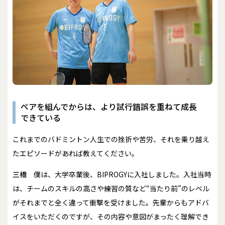
ペアを組んでからは、より試行錯誤を重ねて成長
できている
――これまでのバドミントン人生での挫折や苦労、それを乗り越え
たエピソードがあれば教えてください。
三橋
僕は、大学卒業後、BIPROGYに入社しました。入社当時
は、チームのスキルの高さや練習の質など“当たり前”のレベル
がそれまでと全く違って衝撃を受けました。先輩からもアドバ
イスをいただくのですが、その内容や意図がまったく理解でき