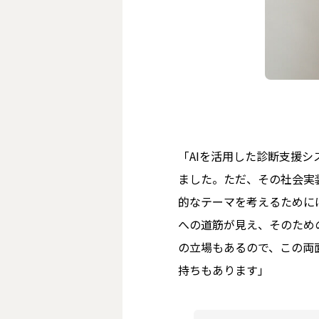
「AIを活用した診断支援
ました。ただ、その社会実
的なテーマを考えるために
への道筋が見え、そのため
の立場もあるので、この両面
持ちもあります」