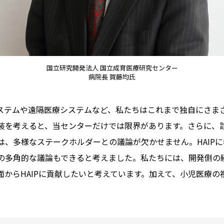
国立研究開発法人 国立成育医療研究センター
病院長 賀藤均氏
システムや遠隔医療システムなど、私たちはこれまで独自にさま
装を考えると、当センターだけでは限界があります。さらに、
は、多様なステークホルダーとの議論が欠かせません。HAIP
の多角的な議論もできると考えました。私たちには、開発側の
からHAIPに貢献したいと考えています。加えて、小児医療の