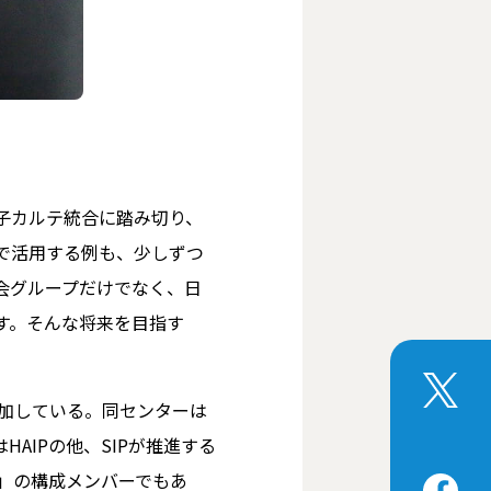
子カルテ統合に踏み切り、
で活用する例も、少しずつ
会グループだけでなく、日
す。そんな将来を目指す
参加している。同センターは
AIPの他、SIPが推進する
価」の構成メンバーでもあ