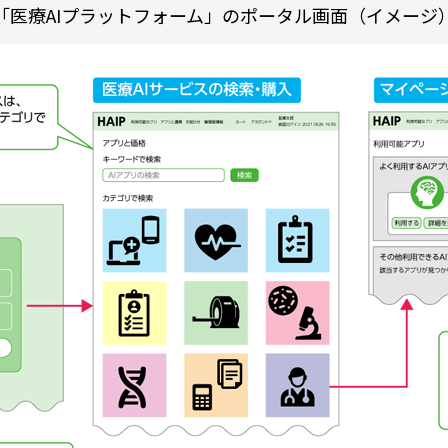
「医療AIプラットフォーム」のポータル画面（イメージ