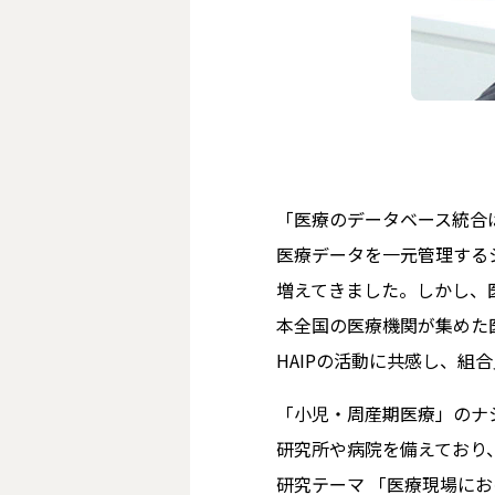
「医療のデータベース統合
医療データを一元管理する
増えてきました。しかし、
本全国の医療機関が集めた
HAIPの活動に共感し、組
「小児・周産期医療」のナ
研究所や病院を備えており、
研究テーマ 「医療現場に