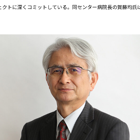
ェクトに深くコミットしている。同センター病院長の賀藤均氏は