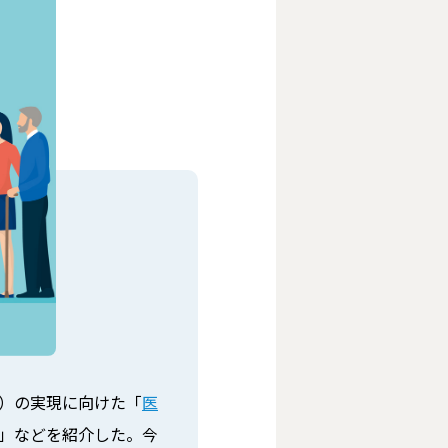
管）の実現に向けた「
医
」などを紹介した。今