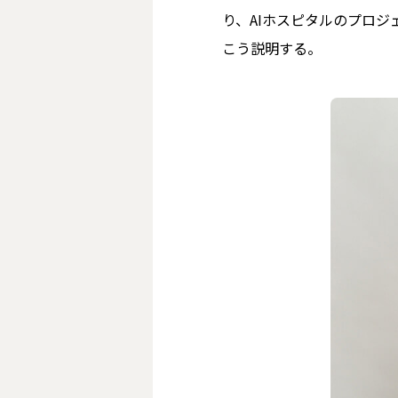
り、AIホスピタルのプロジ
こう説明する。