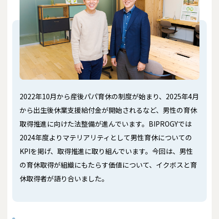
2022年10月から産後パパ育休の制度が始まり、2025年4月
から出生後休業支援給付金が開始されるなど、男性の育休
取得推進に向けた法整備が進んでいます。BIPROGYでは
2024年度よりマテリアリティとして男性育休についての
KPIを掲げ、取得推進に取り組んでいます。今回は、男性
の育休取得が組織にもたらす価値について、イクボスと育
休取得者が語り合いました。