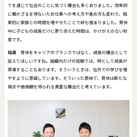
てを通じて社会のことに気づく機会も多くありました。効率的
に働かざるを得ないため仕事への考え方や進め方も変わり、結
果的に家族との時間を増やせたことで絆も強まりました。育休
中に子どもの成長だけに寄り添えた時間は、かけがえのない財
産です。
稲葉
育休をキャリアのブランクではなく、成長の機会として
捉えてほしいですね。組織内だけの経験では、時として成長が
停滞することもあります。そういうときは、社外での学びを増
やすように意識しています。そういった意味で、育休は新たな
視点や価値観を得られる貴重な機会だと考えています。