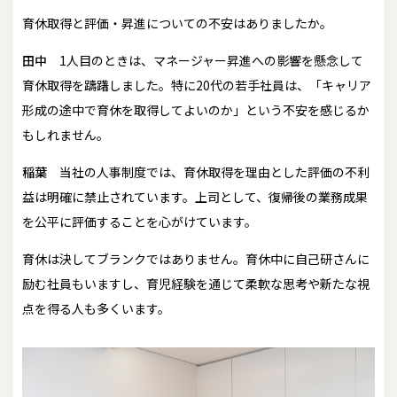
――育休取得と評価・昇進についての不安はありましたか。
田中
1人目のときは、マネージャー昇進への影響を懸念して
育休取得を躊躇しました。特に20代の若手社員は、「キャリア
形成の途中で育休を取得してよいのか」という不安を感じるか
もしれません。
稲葉
当社の人事制度では、育休取得を理由とした評価の不利
益は明確に禁止されています。上司として、復帰後の業務成果
を公平に評価することを心がけています。
育休は決してブランクではありません。育休中に自己研さんに
励む社員もいますし、育児経験を通じて柔軟な思考や新たな視
点を得る人も多くいます。