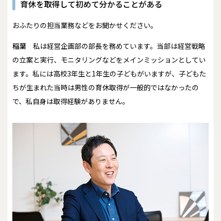
育休を取得して初めて分かることがある
――おふたりの担当業務などをお聞かせください。
稲葉
私は経営企画部の部長を務めています。当部は経営戦略
の立案と実行、モニタリングなどをメインミッションとしてい
ます。私には高校3年生と1年生の子どもがいますが、子どもた
ちが生まれた当時は男性の育休取得が一般的ではなかったの
で、私自身は取得経験がありません。