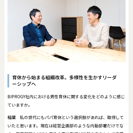
育休から始まる組織改革。多様性を生かすリーダ
ーシップへ
――BIPROGY社内における男性育休に関する変化をどのように感じ
ていますか。
稲葉
私の世代にもパパ育休という選択肢があれば、取得して
いたと思います。現在は経営企画部のような内勤部署だけでな