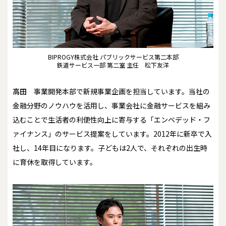
BIPROGY株式会社 パブリックサービス第二本部
鉄道サービス一部 第二室 主任 松下友洋
高田
事業開発本部で新規事業企画を担当しています。当社の
金融分野のノウハウを活用し、事業会社に金融サービスを組み
込むことで生活者の利便性向上に寄与する「エンベデッド・フ
ァイナンス」のサービス提案をしています。2012年に新卒で入
社し、14年目になります。子どもは2人で、それぞれの出生時
に育休を取得しています。