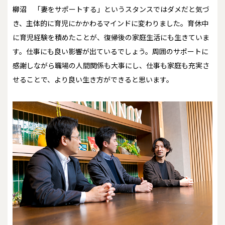
柳沼
「妻をサポートする」というスタンスではダメだと気づ
き、主体的に育児にかかわるマインドに変わりました。育休中
に育児経験を積めたことが、復帰後の家庭生活にも生きていま
す。仕事にも良い影響が出ているでしょう。周囲のサポートに
感謝しながら職場の人間関係も大事にし、仕事も家庭も充実さ
せることで、より良い生き方ができると思います。