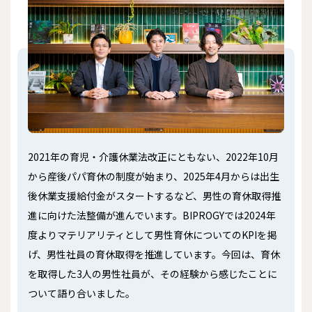
2021年の育児・介護休業法改正にともない、2022年10月
から産後パパ育休の制度が始まり、2025年4月からは出生
後休業支援給付金がスタートするなど、男性の育休取得推
進に向けた法整備が進んでいます。BIPROGYでは2024年
度よりマテリアリティとして男性育休についてのKPIを掲
げ、男性社員の育休取得を推進しています。今回は、育休
を取得した3人の男性社員が、その経験から感じたことに
ついて語り合いました。