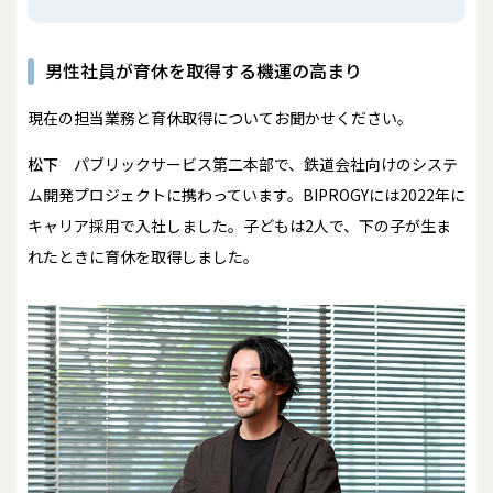
男性社員が育休を取得する機運の高まり
――現在の担当業務と育休取得についてお聞かせください。
松下
パブリックサービス第二本部で、鉄道会社向けのシステ
ム開発プロジェクトに携わっています。BIPROGYには2022年に
キャリア採用で入社しました。子どもは2人で、下の子が生ま
れたときに育休を取得しました。