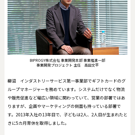
BIPROGY株式会社 事業開発本部 事業推進一部
事業開発プロジェクト 主任 高田文平
柳沼
インダストリーサービス第一事業部でギフトカードのグ
ループマネージャーを務めています。システムだけでなく物流
や販売促進など幅広い領域に関わっていて、営業の部署ではあ
りますが、企画やマーケティングの側面も持っている部署で
す。2013年入社の13年目で、子どもは2人、2人目が生まれたと
きに5カ月育休を取得しました。