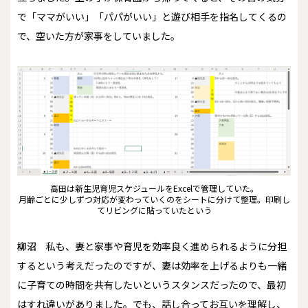
で「ママがいい」「パパがいい」と遊び相手を指名してくるの
で、空いた方が家事をしていました。
高田は新生児育児スケジュールをExcelで管理していた。
月齢ごとに少しずつ対応が変わっていくのをシートに分けて整理。印刷し
てリビングに貼っていたという
柳沼
私も、妻と家事や育児を効率良く進められるように分担
するという考えだったのですが、妻は効率を上げるよりも一緒
に子育ての時間を共有したいというスタンスだったので、最初
はすれ違いがありました。でも、話し合ってお互いを理解し、