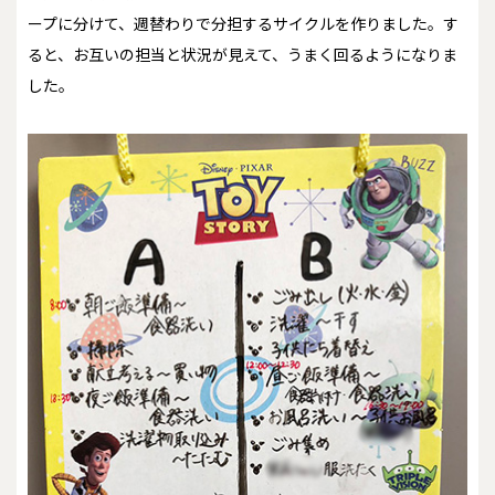
ープに分けて、週替わりで分担するサイクルを作りました。す
ると、お互いの担当と状況が見えて、うまく回るようになりま
した。