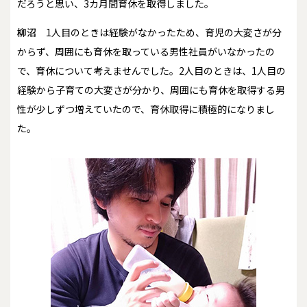
だろうと思い、3カ月間育休を取得しました。
柳沼
1人目のときは経験がなかったため、育児の大変さが分
からず、周囲にも育休を取っている男性社員がいなかったの
で、育休について考えませんでした。2人目のときは、1人目の
経験から子育ての大変さが分かり、周囲にも育休を取得する男
性が少しずつ増えていたので、育休取得に積極的になりまし
た。