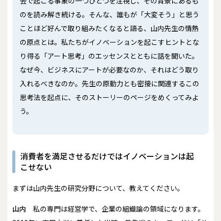
会で起こる事象の一つひとつを注視し、その背景にあるも
のを読み解き続ける。そんな、誰もが「大変そう」と思う
ことほど好んで取り組みたくなると語る、山内先生の情熱
の原点とは。私たちがイノベーションを起こすヒントとな
り得る「アート思考」のエッセンスとともに話を聞いた。
なぜ今、ビジネスにアートが必要なのか、それはどう取り
入れるべきなのか。先生の原動力とも密接に関連するこの
思考法を起点に、そのストーリーのページをめくってみよ
う。
消費者を満足させるだけではイノベーションは起
こせない
――まずは山内先生の研究分野について、教えてください。
山内
私の専門は経営学で、企業の組織論の領域になります。