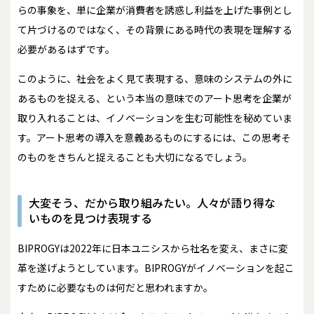
らの事象を、単に企業が消費者を誘惑し利益を上げた事例とし
て片づけるのではなく、その背景にある時代の表現を理解する
必要があるはずです。
このように、社会をよく見て表現する、意味のシステムの外に
あるものを捉える、という本当の意味でのアート思考を企業が
取り入れることは、イノベーションを生む可能性を秘めていま
す。アート思考の導入を意義あるものにするには、この思考そ
のものをきちんと捉えることも大切になるでしょう。
大変そう、だから取り組みたい。人々が語り得な
いものを見つけ表現する
――BIPROGYは2022年に日本ユニシスから社名を変え、まさに変
革を遂げようとしています。BIPROGYがイノベーションを起こ
すために必要なものは何だと思われますか。