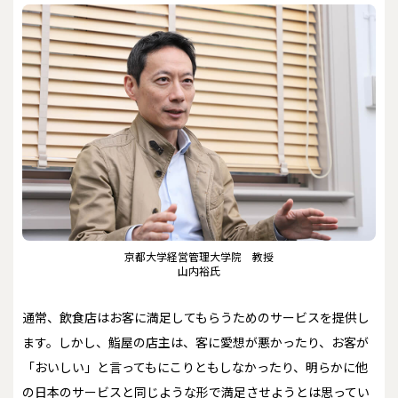
京都大学経営管理大学院 教授
山内裕氏
通常、飲食店はお客に満足してもらうためのサービスを提供し
ます。しかし、鮨屋の店主は、客に愛想が悪かったり、お客が
「おいしい」と言ってもにこりともしなかったり、明らかに他
の日本のサービスと同じような形で満足させようとは思ってい