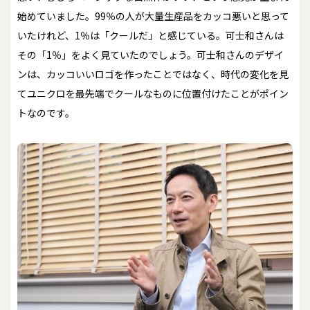
始めていました。99％の人が大量生産品をカッコ悪いと思って
いたけれど、1％は「クールだ」と感じている。可士和さんは
その「1％」をよく見ていたのでしょう。可士和さんのデザイ
ンは、カッコいいロゴを作ったことではなく、時代の変化を見
てユニクロを最先端でクールなものに位置付けたことがポイン
トなのです。