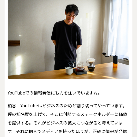
――YouTubeでの情報発信にも力を注いでいますね。
粕谷
YouTubeはビジネスのためと割り切ってやっています。
僕の知名度を上げて、そこに付随するステークホルダーに価値
を提供する。それがビジネスの拡大につながると考えていま
す。それに個人でメディアを持ったほうが、正確に情報が発信