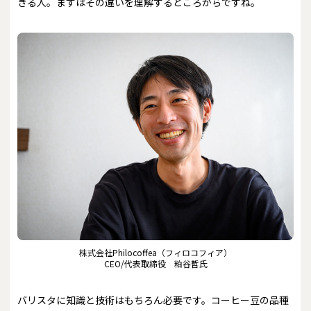
きる人。まずはその違いを理解するところからですね。
株式会社Philocoffea（フィロコフィア）
CEO/代表取締役 粕谷哲氏
バリスタに知識と技術はもちろん必要です。コーヒー豆の品種