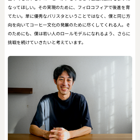
なってほしい。その実現のために、フィロコフィアで後進を育
てたい。単に優秀なバリスタということではなく、僕と同じ方
向を向いてコーヒー文化の発展のために尽くしてくれる人。そ
のためにも、僕は若い人のロールモデルになれるよう、さらに
挑戦を続けていきたいと考えています。