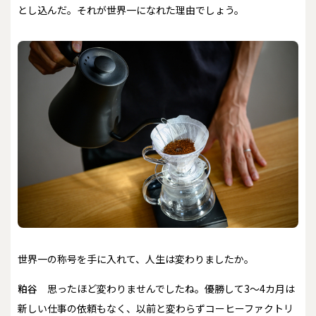
とし込んだ。それが世界一になれた理由でしょう。
――世界一の称号を手に入れて、人生は変わりましたか。
粕谷
思ったほど変わりませんでしたね。優勝して3～4カ月は
新しい仕事の依頼もなく、以前と変わらずコーヒーファクトリ