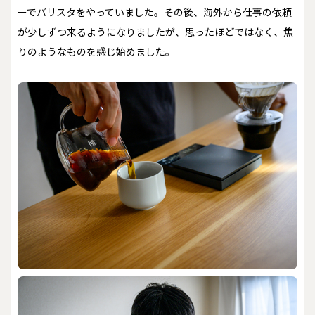
ーでバリスタをやっていました。その後、海外から仕事の依頼
が少しずつ来るようになりましたが、思ったほどではなく、焦
りのようなものを感じ始めました。