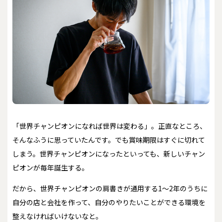
「世界チャンピオンになれば世界は変わる」。正直なところ、
そんなふうに思っていたんです。でも賞味期限はすぐに切れて
しまう。世界チャンピオンになったといっても、新しいチャン
ピオンが毎年誕生する。
だから、世界チャンピオンの肩書きが通用する1～2年のうちに
自分の店と会社を作って、自分のやりたいことができる環境を
整えなければいけないなと。