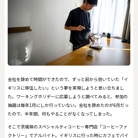
会社を辞めて時間ができたので、ずっと前から抱いていた「イ
ギリスに移住したい」という夢を実現しようと思い立ちまし
た。ワーキングホリデーに応募しようと調べてみると、参加の
抽選は毎年1月にしか行っていない。会社を辞めたのが6月だっ
たので、半年間、何もやることがなくなってしまった。
そこで茨城県のスペシャルティコーヒー専門店「コーヒーファ
クトリー」でアルバイト。イギリスに行った時にカフェでバイ