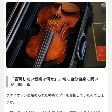
「表現したい音楽は何か」。常に自分自身に問い
かけ続ける
――ヴァイオリンを始められた時点でプロを目指していたのでしょ
うか。