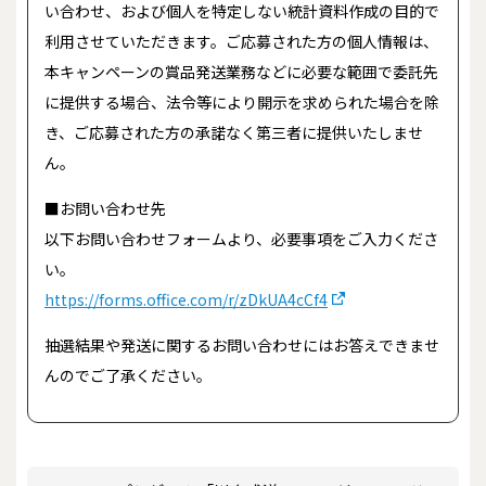
い合わせ、および個人を特定しない統計資料作成の目的で
利用させていただきます。ご応募された方の個人情報は、
本キャンペーンの賞品発送業務などに必要な範囲で委託先
に提供する場合、法令等により開示を求められた場合を除
き、ご応募された方の承諾なく第三者に提供いたしませ
ん。
■お問い合わせ先
以下お問い合わせフォームより、必要事項をご入力くださ
い。
https://forms.office.com/r/zDkUA4cCf4
抽選結果や発送に関するお問い合わせにはお答えできませ
んのでご了承ください。