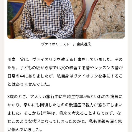
ヴァイオリニスト 川畠成道氏
川畠
父は、ヴァイオリンを教える仕事をしていました。その
ため、子どもの頃から家では父の練習する音やレッスンの音が
日常の中にありましたが、私自身はヴァイオリンを手にするこ
とはありませんでした。
8歳のとき、アメリカ旅行中に当時生存率5%といわれた病気に
かかり、幸いにも回復したものの後遺症で視力が落ちてしまい
ました。そこから1年半は、将来を考えることすらできず、な
ぜこのような状況になってしまったのかと、私も両親も深く思
い悩んでいました。