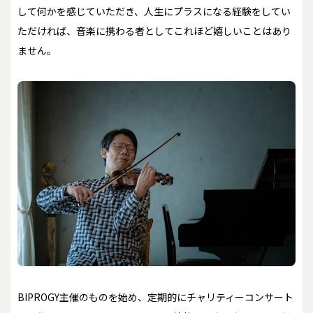
して何かを感じていただき、人生にプラスになる経験をしてい
ただければ、音楽に携わる者としてこれほど嬉しいことはあり
ません。
――BIPROGY主催のものを始め、定期的にチャリティーコンサート