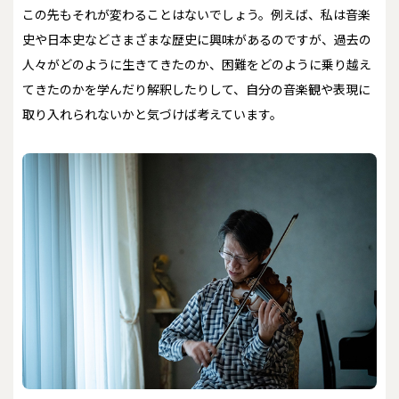
この先もそれが変わることはないでしょう。例えば、私は音楽
史や日本史などさまざまな歴史に興味があるのですが、過去の
人々がどのように生きてきたのか、困難をどのように乗り越え
てきたのかを学んだり解釈したりして、自分の音楽観や表現に
取り入れられないかと気づけば考えています。