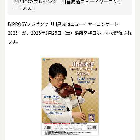
BIPROGYプレゼンツ「川畠成道ニューイヤーコンサ
ート2025」
BIPROGYプレゼンツ「川畠成道ニューイヤーコンサート
2025」が、2025年1月25日（土）浜離宮朝日ホールで開催され
ます。