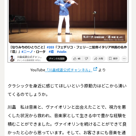
YouTube
「川畠成道公式チャンネル」
より
――クラシックを身近に感じてほしいという原動力はどこから湧い
てくるのでしょうか。
川畠
私は音楽と、ヴァイオリンと出会えたことで、視力を悪
くした状況から救われ、音楽家として生きる中で豊かな経験を
積むことができました。ヴァイオリンを続けることができて良
かったと心から思っています。そして、お客さまにも音楽を通