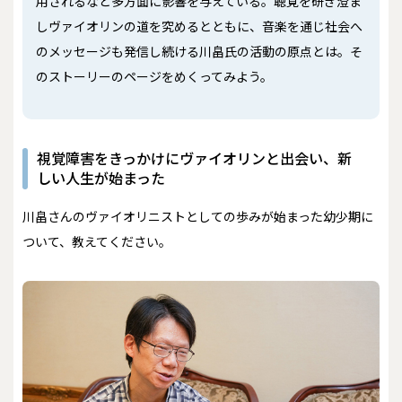
用されるなど多方面に影響を与えている。聴覚を研ぎ澄ま
しヴァイオリンの道を究めるとともに、音楽を通じ社会へ
のメッセージも発信し続ける川畠氏の活動の原点とは。そ
のストーリーのページをめくってみよう。
視覚障害をきっかけにヴァイオリンと出会い、新
しい人生が始まった
――川畠さんのヴァイオリニストとしての歩みが始まった幼少期に
ついて、教えてください。