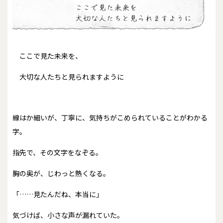
ここで見た未来を、
大切な人たちと見られますように
線はか細いが、丁寧に、気持ちがこめられていることがわかる
字。
指先で、その文字をなぞる。
胸の奥が、じわっと熱くなる。
「……見たんだね、本当に」
気づけば、小さな声が漏れていた。