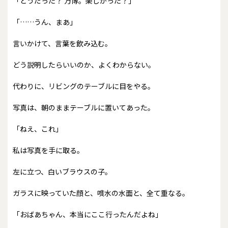
「どうだった？ 万博。楽しかった？」
「……うん、まあ」
言いかけて、言葉を飲み込む。
どう説明したらいいのか、よくわからない。
代わりに、リビングのテーブルに目をやる。
写真は、朝のままテーブルに置いてあった。
「ねえ、これ」
私は写真を手に取る。
左に立つ、白いブラウスの子。
ガラスに映っていた顔と、噴水の水面と、全て重なる。
「おばあちゃん、本当にここ行ったんだよね」