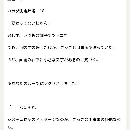
カラダ測定年齢：18
「変わってないじゃん」
思わず、いつもの調子でツッコむ。
でも、胸の中の感じだけが、さっきとはまるで違っていた。
ふと、画面の右下に小さな文字があるのに気づく。
※あなたのルーツにアクセスしました
「……なにそれ」
システム標準のメッセージなのか、さっきの出来事の証拠なの
か。