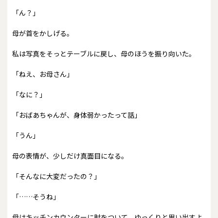
「ん？」
母が首をかしげる。
私は写真をそっとテーブルに戻し、母のほうを振り向いた。
「ねえ、お母さん」
「なに？」
「おばあちゃんが、身体弱かったって話」
「うん」
母の表情が、少しだけ真面目になる。
「そんなに大変だったの？」
「……そうね」
母はキッチンカウンターに肘をついて、ゆっくりと思い出すよ