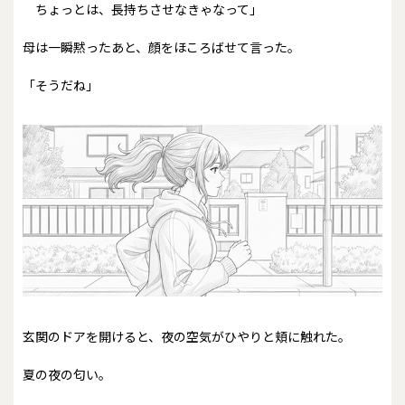
ちょっとは、長持ちさせなきゃなって」
母は一瞬黙ったあと、顔をほころばせて言った。
「そうだね」
玄関のドアを開けると、夜の空気がひやりと頬に触れた。
夏の夜の匂い。