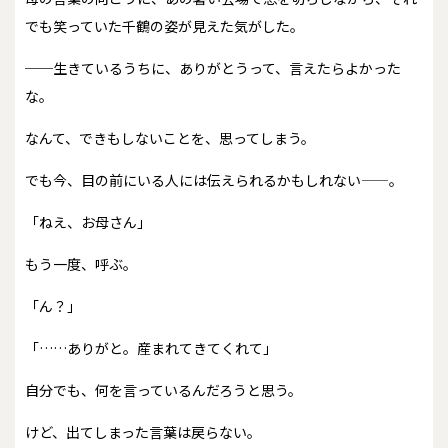
でも笑っていた千鶴の姿が見えた気がした。
──生きているうちに、ありがとうって、言えたらよかった
な。
なんて、できもしないことを、思ってしまう。
でも今、目の前にいる人には伝えられるかもしれない——。
「ねえ、お母さん」
もう一度、呼ぶ。
「ん？」
「……ありがと。産まれてきてくれて」
自分でも、何を言っているんだろうと思う。
けど、出てしまった言葉は戻らない。