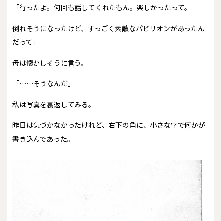
「行ったよ。何回も話してくれたもん。楽しかったって。
倒れそうになったけど、すっごく素敵なパビリオンがあったん
だって」
母は懐かしそうに言う。
「……そうなんだ」
私は写真を裏返してみる。
昨日は気づかなかったけれど、右下の角に、小さな字で何かが
書き込んであった。