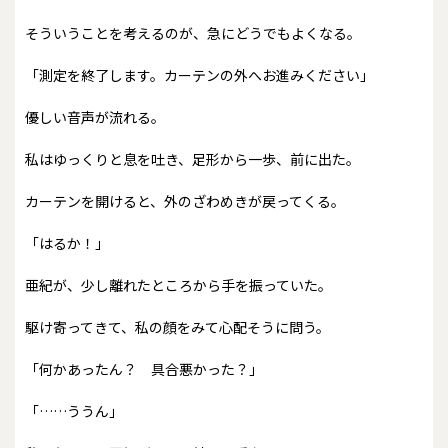
そういうことを考えるのが、急にどうでもよくなる。
「測定を終了します。カーテンの外へお進みください」
優しい音声が流れる。
私はゆっくりと息を吐き、足形から一歩、前に出た。
カーテンを開けると、外のざわめきが戻ってくる。
「はるか！」
亜紀が、少し離れたところから手を振っていた。
駆け寄ってきて、私の顔をみて心配そうに問う。
「何かあったん？ 具合悪かった？」
「……ううん」