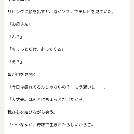
リビングに顔を出すと、母がソファでテレビを見ていた。
「お母さん」
「ん？」
「ちょっとだけ、走ってくる」
「え？」
母が目を見開く。
「今日は疲れてるんじゃないの？ もう遅いし──」
「大丈夫。ほんとにちょっとだけだから」
靴ひもを結びながら笑う。
「……なんか、奇跡で生まれたらしいからさ。