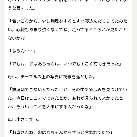
うな目をした。
「若いころから、少し無理をするとすぐ寝込んだりしてたみた
い。心臓もあまり強くなくてね。走ってるところとか見たこと
ないかな」
「ふうん……」
「でもね、おばあちゃんは、いつでもすごく前向きだった」
母は、テーブルの上の写真に視線を落とした。
「無理はできない人だったけど、その中で楽しみを見つけてい
た。今日はここまでできたとか、あれが見られてよかったと
か、そういうことを大事にする人だったな」
母は小さく笑う。
「お母さんね、おばあちゃんからずっと言われてたわ」