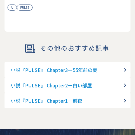
AI
PULSE
その他のおすすめ記事
小説『PULSE』 Chapter3ー55年前の夏
小説『PULSE』 Chapter2ー白い部屋
小説『PULSE』 Chapter1ー前夜