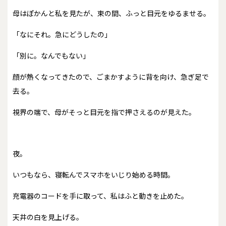
母はぽかんと私を見たが、束の間、ふっと目元をゆるませる。
「なにそれ。急にどうしたの」
「別に。なんでもない」
顔が熱くなってきたので、ごまかすように背を向け、急ぎ足で
去る。
視界の端で、母がそっと目元を指で押さえるのが見えた。
夜。
いつもなら、寝転んでスマホをいじり始める時間。
充電器のコードを手に取って、私はふと動きを止めた。
天井の白を見上げる。