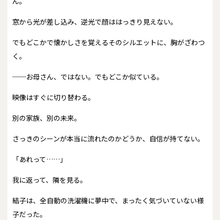
ん。
窓から光が差し込み、逆光で顔ははっきり見えない。
でもどこかで懐かしさを覚えるそのシルエットに、胸がざわつ
く。
──お母さん、ではない。でもどこか似ている。
映像はすぐに切り替わる。
別の家族、別の未来。
さっきのシーンが本当に流れたのかどうか、自信が持てない。
「あれって……」
我に返って、隣を見る。
結子は、全自動の洗濯機に夢中で、まったく気づいていない様
子だった。