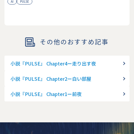
AI
PULSE
その他のおすすめ記事
小説『PULSE』 Chapter4ー走り出す夜
小説『PULSE』 Chapter2ー白い部屋
小説『PULSE』 Chapter1ー前夜