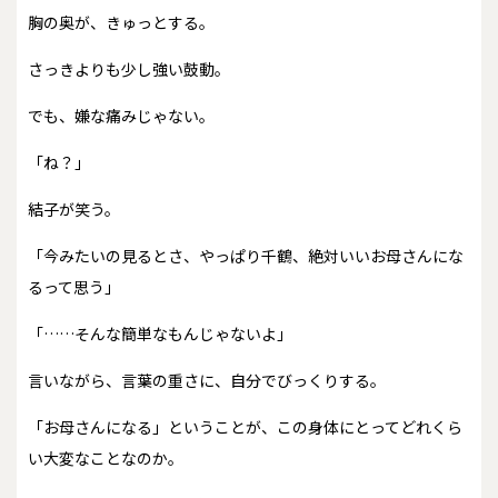
胸の奥が、きゅっとする。
さっきよりも少し強い鼓動。
でも、嫌な痛みじゃない。
「ね？」
結子が笑う。
「今みたいの見るとさ、やっぱり千鶴、絶対いいお母さんにな
るって思う」
「……そんな簡単なもんじゃないよ」
言いながら、言葉の重さに、自分でびっくりする。
「お母さんになる」ということが、この身体にとってどれくら
い大変なことなのか。