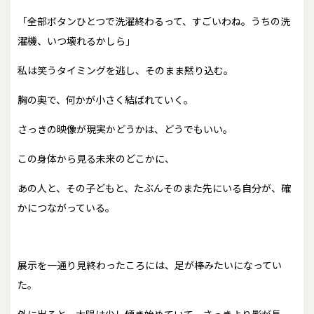
「全部ボタンひとつで洗濯終わるって、すごいわね。うちの洗
濯機、いつ壊れるかしら」
私は笑うタイミングを逃し、そのまま黙り込む。
胸の奥で、何かが小さく結ばれていく。
さっきの映像が現実かどうかは、どうでもいい。
この身体から見る未来のどこかに、
あの人と、その子どもと、たぶんそのまた先にいる自分が、確
かにつながっている。
展示を一通り見終わったころには、足が棒みたいになってい
た。