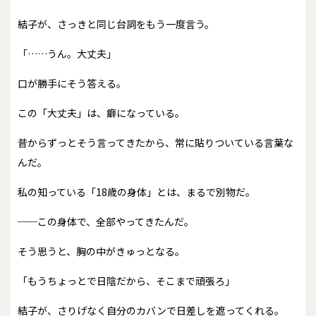
結子が、さっきと同じ台詞をもう一度言う。
「……うん。大丈夫」
口が勝手にそう答える。
この「大丈夫」は、癖になっている。
昔からずっとそう言ってきたから、常に貼りついている言葉な
んだ。
私の知っている「18歳の身体」とは、まるで別物だ。
──この身体で、全部やってきたんだ。
そう思うと、胸の中がきゅっとなる。
「もうちょっとで日陰だから、そこまで頑張ろ」
結子が、さりげなく自分のカバンで日差しを遮ってくれる。