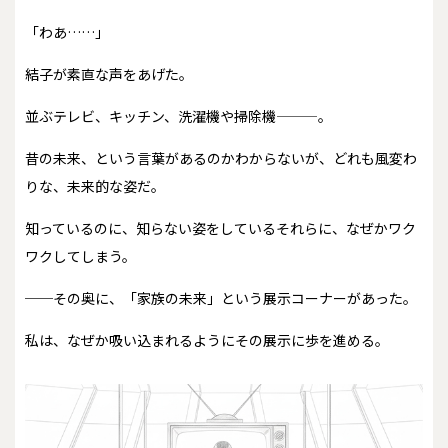
「わあ……」
結子が素直な声をあげた。
並ぶテレビ、キッチン、洗濯機や掃除機———。
昔の未来、という言葉があるのかわからないが、どれも風変わ
りな、未来的な姿だ。
知っているのに、知らない姿をしているそれらに、なぜかワク
ワクしてしまう。
──その奥に、「家族の未来」という展示コーナーがあった。
私は、なぜか吸い込まれるようにその展示に歩を進める。