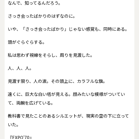
なんで、知ってるんだろう。
さっき会ったばかりのはずなのに。
いや、「さっき会ったばかり」じゃない感覚も、同時にある。
頭がぐらぐらする。
私は思わず視線をそらし、周りを見渡した。
人、人、人。
見渡す限り、人の波。その頭上に、カラフルな旗。
遠くに、巨大な白い塔が見える。顔みたいな模様がついてい
て、両腕を広げている。
教科書で見たことのあるシルエットが、現実の空の下に立って
いた。
『EXPO’70』