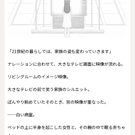
「21世紀の暮らしでは、家族の姿も変わっていきます」
ナレーションに合わせて、大きなテレビ画面に映像が流れる。
リビングルームのイメージ映像。
大きなテレビの前で笑う家族のシルエット。
ぼんやり眺めていたそのとき、別の映像が重なった。
──白い病室。
ベッドの上に半身を起こした女性と、その腕の中で眠る赤ちゃ