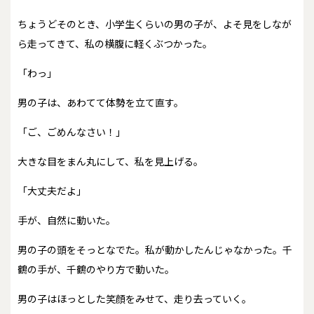
ちょうどそのとき、小学生くらいの男の子が、よそ見をしなが
ら走ってきて、私の横腹に軽くぶつかった。
「わっ」
男の子は、あわてて体勢を立て直す。
「ご、ごめんなさい！」
大きな目をまん丸にして、私を見上げる。
「大丈夫だよ」
手が、自然に動いた。
男の子の頭をそっとなでた。私が動かしたんじゃなかった。千
鶴の手が、千鶴のやり方で動いた。
男の子はほっとした笑顔をみせて、走り去っていく。