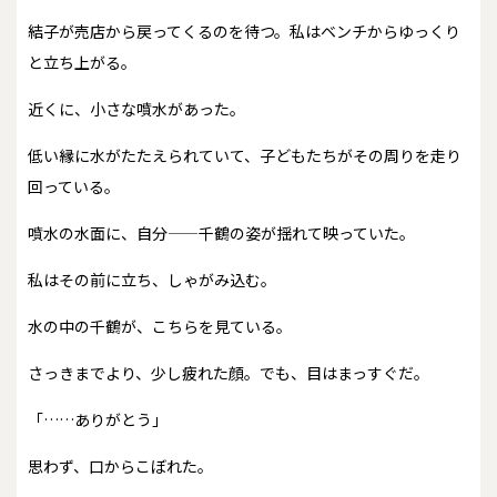
結子が売店から戻ってくるのを待つ。私はベンチからゆっくり
と立ち上がる。
近くに、小さな噴水があった。
低い縁に水がたたえられていて、子どもたちがその周りを走り
回っている。
噴水の水面に、自分——千鶴の姿が揺れて映っていた。
私はその前に立ち、しゃがみ込む。
水の中の千鶴が、こちらを見ている。
さっきまでより、少し疲れた顔。でも、目はまっすぐだ。
「……ありがとう」
思わず、口からこぼれた。