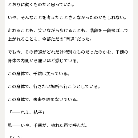
とおりに動くものだと思っていた。
いや、そんなことを考えたことさえなかったのかもしれない。
走れることも、笑いながら歩けることも、階段を一段飛ばしで
上がれることも、全部ただの"普通"だった。
でも今、その普通がどれだけ特別なものだったのかを、千鶴の
身体の内側から痛いほど感じている。
この身体で、千鶴は笑っている。
この身体で、行きたい場所へ行こうとしている。
この身体で、未来を諦めないでいる。
「——ねえ、結子」
私——いや、千鶴が、掠れた声で呼んだ。