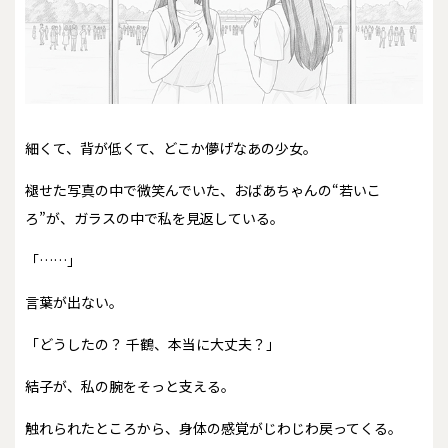
細くて、背が低くて、どこか儚げなあの少女。
褪せた写真の中で微笑んでいた、おばあちゃんの“若いこ
ろ”が、ガラスの中で私を見返している。
「……」
言葉が出ない。
「どうしたの？ 千鶴、本当に大丈夫？」
結子が、私の腕をそっと支える。
触れられたところから、身体の感覚がじわじわ戻ってくる。