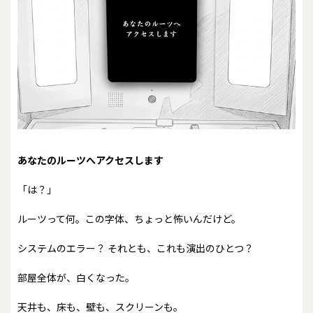
あなたのルーツへアクセスします
「は？」
ルーツって何。この字体、ちょっと怖いんだけど。
システムのエラー？ それとも、これも演出のひとつ？
部屋全体が、白くなった。
天井も、床も、壁も、スクリーンも。