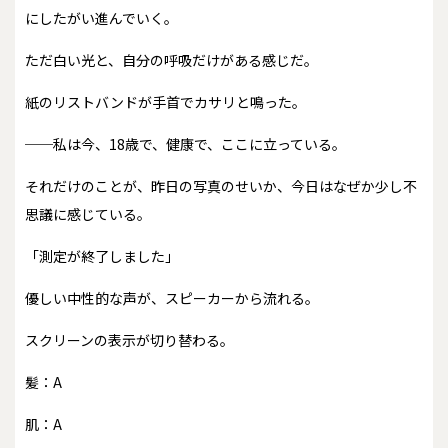
にしたがい進んでいく。
ただ白い光と、自分の呼吸だけがある感じだ。
紙のリストバンドが手首でカサリと鳴った。
──私は今、18歳で、健康で、ここに立っている。
それだけのことが、昨日の写真のせいか、今日はなぜか少し不
思議に感じている。
「測定が終了しました」
優しい中性的な声が、スピーカーから流れる。
スクリーンの表示が切り替わる。
髪：A
肌：A