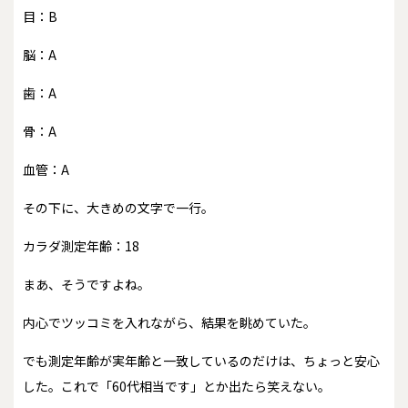
目：B
脳：A
歯：A
骨：A
血管：A
その下に、大きめの文字で一行。
カラダ測定年齢：18
まあ、そうですよね。
内心でツッコミを入れながら、結果を眺めていた。
でも測定年齢が実年齢と一致しているのだけは、ちょっと安心
した。これで「60代相当です」とか出たら笑えない。