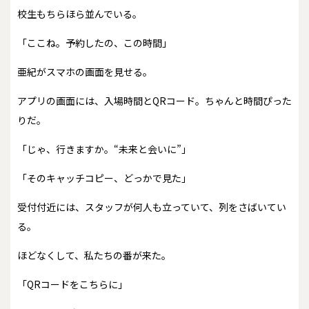
校生もちらほら並んでいる。
「ここね。予約したの、この時間」
亜紀がスマホの画面を見せる。
アプリの画面には、入場時間とQRコード。ちゃんと時間ぴった
りだ。
「じゃ、行きますか。“未来と会いに”」
「そのキャッチコピー、どっかで見た」
受付付近には、スタッフが何人も立っていて、列をさばいてい
る。
ほどなくして、私たちの番が来た。
「QRコードをこちらに」