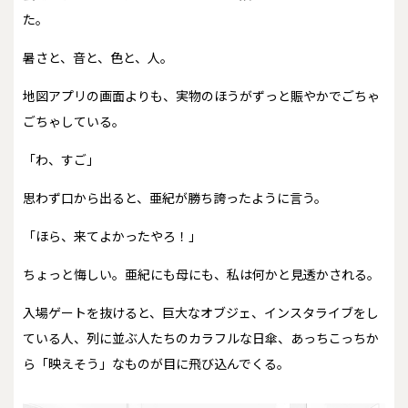
た。
暑さと、音と、色と、人。
地図アプリの画面よりも、実物のほうがずっと賑やかでごちゃ
ごちゃしている。
「わ、すご」
思わず口から出ると、亜紀が勝ち誇ったように言う。
「ほら、来てよかったやろ！」
ちょっと悔しい。亜紀にも母にも、私は何かと見透かされる。
入場ゲートを抜けると、巨大なオブジェ、インスタライブをし
ている人、列に並ぶ人たちのカラフルな日傘、あっちこっちか
ら「映えそう」なものが目に飛び込んでくる。