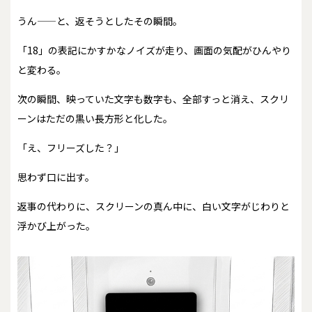
うん——と、返そうとしたその瞬間。
「18」の表記にかすかなノイズが走り、画面の気配がひんやり
と変わる。
次の瞬間、映っていた文字も数字も、全部すっと消え、スクリ
ーンはただの黒い長方形と化した。
「え、フリーズした？」
思わず口に出す。
返事の代わりに、スクリーンの真ん中に、白い文字がじわりと
浮かび上がった。