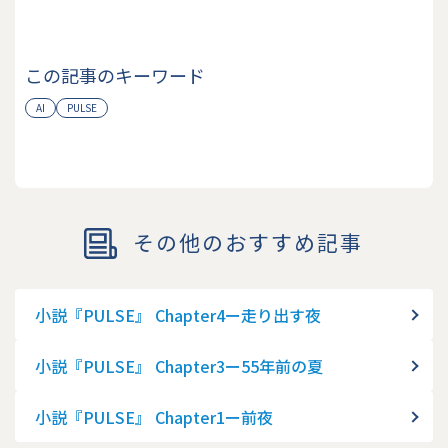
この記事のキーワード
AI
PULSE
その他のおすすめ記事
小説『PULSE』 Chapter4ー走り出す夜
小説『PULSE』 Chapter3ー55年前の夏
小説『PULSE』 Chapter1ー前夜