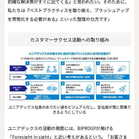
的確な解決策がすぐに出てくる』と思われたい。そのために、
私たちは『ベストプラクティスを取り揃え、ブラッシュアップ
を常態化する必要がある』といった整理の仕方です」
カスタマーサクセス活動への取り組み
ユニアデックス社員のありたい姿をビジュアル化し、全社員が常に意識で
きるようにしている
ユニアデックスの活動の根底には、BIPROGYが掲げる
「Foresight in sight」と近い考えがあるという。「お客さま