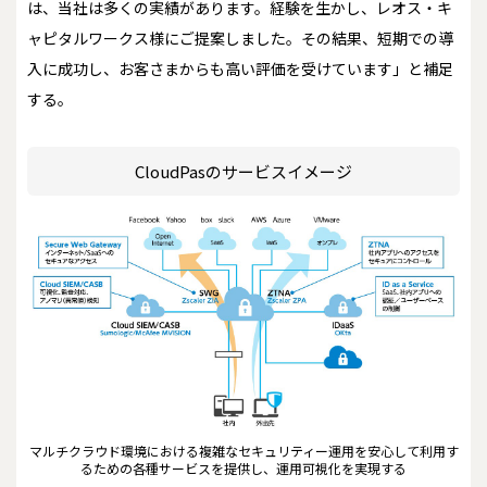
は、当社は多くの実績があります。経験を生かし、レオス・キ
ャピタルワークス様にご提案しました。その結果、短期での導
入に成功し、お客さまからも高い評価を受けています」と補足
する。
CloudPasのサービスイメージ
マルチクラウド環境における複雑なセキュリティー運用を安心して利用す
るための各種サービスを提供し、運用可視化を実現する