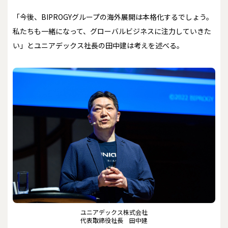
「今後、BIPROGYグループの海外展開は本格化するでしょう。
私たちも一緒になって、グローバルビジネスに注力していきた
い」とユニアデックス社長の田中建は考えを述べる。
ユニアデックス株式会社
代表取締役社長 田中建