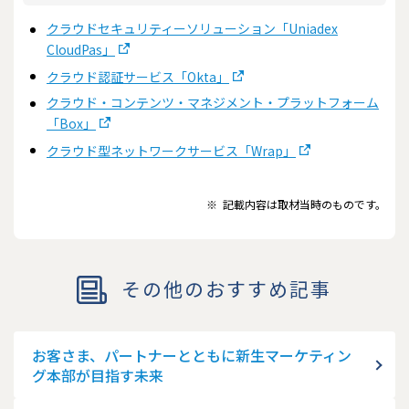
クラウドセキュリティーソリューション「Uniadex
CloudPas」
クラウド認証サービス「Okta」
クラウド・コンテンツ・マネジメント・プラットフォーム
「Box」
クラウド型ネットワークサービス「Wrap」
※
記載内容は取材当時のものです。
その他のおすすめ記事
お客さま、パートナーとともに新生マーケティン
グ本部が目指す未来