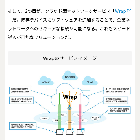
そして、2つ目が、クラウド型ネットワークサービス「
Wrap
」だ。既存デバイスにソフトウェアを追加することで、企業ネ
ットワークへのセキュアな接続が可能になる。これもスピード
導入が可能なソリューションだ。
Wrapのサービスイメージ