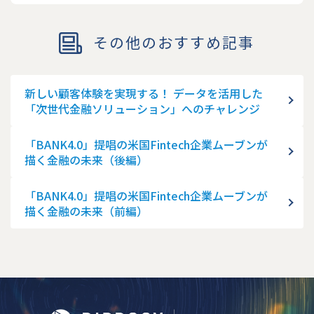
その他のおすすめ記事
新しい顧客体験を実現する！ データを活用した
「次世代金融ソリューション」へのチャレンジ
「BANK4.0」提唱の米国Fintech企業ムーブンが
描く金融の未来（後編）
「BANK4.0」提唱の米国Fintech企業ムーブンが
描く金融の未来（前編）