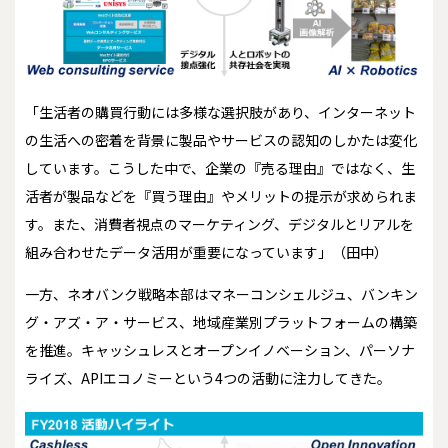
「生活者の購買行動には多様な選択肢があり、インターネット
の生活への密着を背景に製品やサービスの認知のしかたは変化
しています。こうした中で、企業の『売る理由』ではなく、生
活者が製品などを『買う理由』やメリットの提示が求められま
す。また、消費者視点のマーケティング、デジタルとリアルを
組み合わせたデータ活用が重要になっています」（田中）
一方、ネオバンク戦略本部はマネーコンシェルジュ、バンキン
グ・アズ・ア・サービス、地域産業別プラットフォームの構築
を推進。キャッシュレスとオープンイノベーション、パーソナ
ライズ、APIエコノミーという4つの活動に注力してきた。