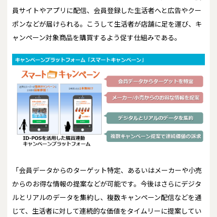
員サイトやアプリに配信、会員登録した生活者へと広告やクー
ポンなどが届けられる。こうして生活者が店舗に足を運び、キ
ャンペーン対象商品を購買するよう促す仕組みである。
「会員データからのターゲット特定、あるいはメーカーや小売
からのお得な情報の提案などが可能です。今後はさらにデジタ
ルとリアルのデータを集約し、複数キャンペーン配信などを通
じて、生活者に対して連続的な価値をタイムリーに提案してい