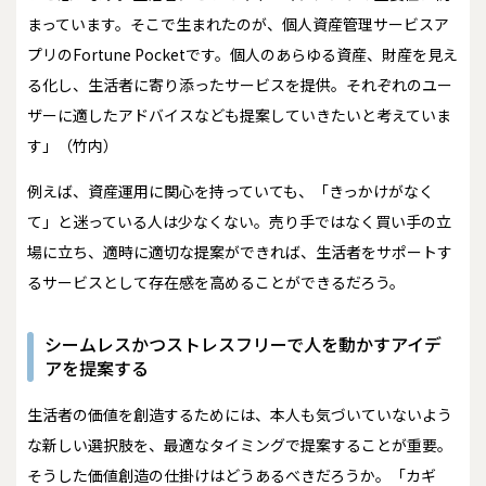
まっています。そこで生まれたのが、個人資産管理サービスア
プリのFortune Pocketです。個人のあらゆる資産、財産を見え
る化し、生活者に寄り添ったサービスを提供。それぞれのユー
ザーに適したアドバイスなども提案していきたいと考えていま
す」（竹内）
例えば、資産運用に関心を持っていても、「きっかけがなく
て」と迷っている人は少なくない。売り手ではなく買い手の立
場に立ち、適時に適切な提案ができれば、生活者をサポートす
るサービスとして存在感を高めることができるだろう。
シームレスかつストレスフリーで人を動かすアイデ
アを提案する
生活者の価値を創造するためには、本人も気づいていないよう
な新しい選択肢を、最適なタイミングで提案することが重要。
そうした価値創造の仕掛けはどうあるべきだろうか。「カギ