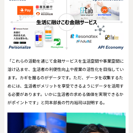
「これらの活動を通じて金融サービスを生活空間や事業空間に
溶け込ませ、生活者の利便性向上や産業の活性化を目指してい
ます。カギを握るのがデータです。ただ、データを収集するた
めには、生活者がメリットを享受できるようにデータを活用す
る必要があります。いかに生活者の求める価値を実現できるか
がポイントです」と同本部長の竹内裕司は説明する。