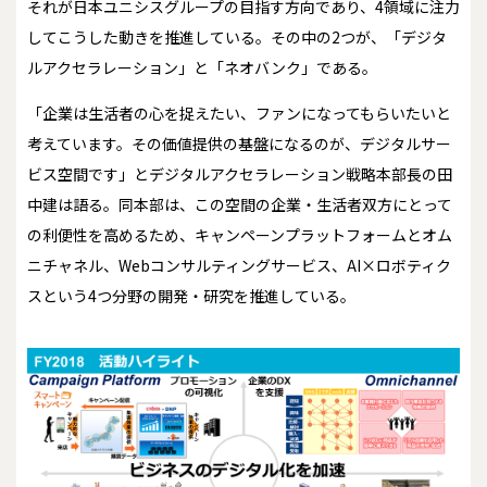
それが日本ユニシスグループの目指す方向であり、4領域に注力
してこうした動きを推進している。その中の2つが、「デジタ
ルアクセラレーション」と「ネオバンク」である。
「企業は生活者の心を捉えたい、ファンになってもらいたいと
考えています。その価値提供の基盤になるのが、デジタルサー
ビス空間です」とデジタルアクセラレーション戦略本部長の田
中建は語る。同本部は、この空間の企業・生活者双方にとって
の利便性を高めるため、キャンペーンプラットフォームとオム
ニチャネル、Webコンサルティングサービス、AI×ロボティク
スという4つ分野の開発・研究を推進している。