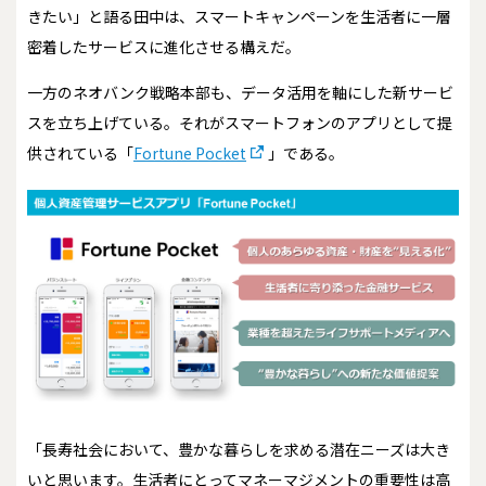
きたい」と語る田中は、スマートキャンペーンを生活者に一層
密着したサービスに進化させる構えだ。
一方のネオバンク戦略本部も、データ活用を軸にした新サービ
スを立ち上げている。それがスマートフォンのアプリとして提
供されている「
Fortune Pocket
」である。
「長寿社会において、豊かな暮らしを求める潜在ニーズは大き
いと思います。生活者にとってマネーマジメントの重要性は高