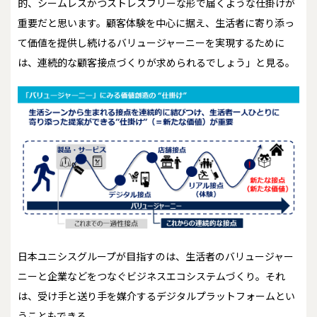
的、シームレスかつストレスフリーな形で届くような仕掛けが
重要だと思います。顧客体験を中心に据え、生活者に寄り添っ
て価値を提供し続けるバリュージャーニーを実現するために
は、連続的な顧客接点づくりが求められるでしょう」と見る。
日本ユニシスグループが目指すのは、生活者のバリュージャー
ニーと企業などをつなぐビジネスエコシステムづくり。それ
は、受け手と送り手を媒介するデジタルプラットフォームとい
うこともできる。