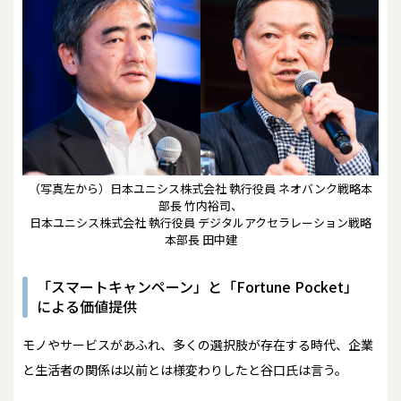
（写真左から）日本ユニシス株式会社 執行役員 ネオバンク戦略本
部長 竹内裕司、
日本ユニシス株式会社 執行役員 デジタルアクセラレーション戦略
本部長 田中建
「スマートキャンペーン」と「Fortune Pocket」
による価値提供
モノやサービスがあふれ、多くの選択肢が存在する時代、企業
と生活者の関係は以前とは様変わりしたと谷口氏は言う。