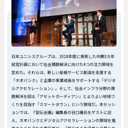
日本ユニシスグループは、2018年度に発表した中期3カ年
経営計画において社会課題解決に向けた4つの注力領域を
定めた。それらは、新しい金融サービス創造を支援する
「ネオバンク」と企業の事業成長をサポートする「デジタ
ルアクセラレーション」。そして、社会インフラ分野の課
題解決を図る「アセットガーディアン」とよりよい地域づ
くりを目指す「スマートタウン」という領域だ。本セッシ
ョンでは、『宣伝会議』編集長の谷口優氏をゲストに迎
え、ネオバンクとデジタルアクセラレーションの領域を推