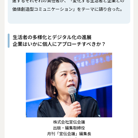
進するそれぞれの責任者が、「変化する生活者と企業との
価値創造型コミュニケーション」をテーマに語り合った。
生活者の多様化とデジタル化の進展
企業はいかに個人にアプローチすべきか？
株式会社宣伝会議
出版・編集取締役
月刊「宣伝会議」編集長