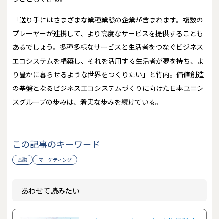
「送り手にはさまざまな業種業態の企業が含まれます。複数の
プレーヤーが連携して、より高度なサービスを提供することも
あるでしょう。多種多様なサービスと生活者をつなぐビジネス
エコシステムを構築し、それを活用する生活者が夢を持ち、よ
り豊かに暮らせるような世界をつくりたい」と竹内。価値創造
の基盤となるビジネスエコシステムづくりに向けた日本ユニシ
スグループの歩みは、着実な歩みを続けている。
この記事のキーワード
金融
マーケティング
あわせて読みたい