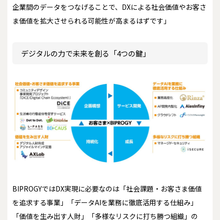
企業間のデータをつなげることで、DXによる社会価値やお客さ
ま価値を拡大させられる可能性が高まるはずです」
デジタルの力で未来を創る「4つの鍵」
BIPROGYではDX実現に必要なのは「社会課題・お客さま価値
を追求する事業」「データAIを業務に徹底活用する仕組み」
「価値を生み出す人財」「多様なリスクに打ち勝つ組織」の