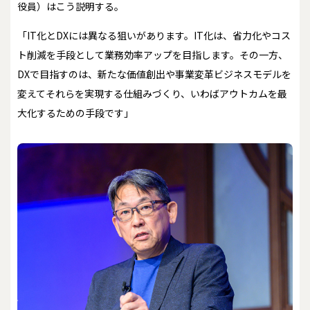
役員）はこう説明する。
「IT化とDXには異なる狙いがあります。IT化は、省力化やコス
ト削減を手段として業務効率アップを目指します。その一方、
DXで目指すのは、新たな価値創出や事業変革――ビジネスモデルを
変えてそれらを実現する仕組みづくり、いわばアウトカムを最
大化するための手段です」