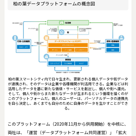
柏の葉データプラットフォームの概念図
柏の葉スマートシティ内で日々生まれ、更新される個人データや街データ
が連携され、そのデータは企業や各種機関が利活用できる。企業などは利
活用したデータを基に新たな価値・サービスを創出し、個人や街へ還元。
そして、個人や街からまた新たなデータが生まれるという循環を描くのが
このプラットフォームだ。個人のユーザーは、パーソナルデータの連携先
を自ら決定し、あくまでも自分のために自身のデータを生かすことができ
る。
このプラットフォーム（2020年11月から供用開始）を中核に、
両社は、「運営（データプラットフォーム共同運営）」「拡大