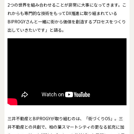
2つの世界を組み合わせることが非常に大事になってきます。こ
れからも専門的な技術をもってDX推進に取り組まれている
BIPROGYさんと一緒に街から価値を創造するプロセスをつくり
出していきたいです」と語る。
三井不動産とBIPROGYが取り組むのは、「街づくりOS」。三
井不動産との共創で、柏の葉スマートシティの更なる拡充に加