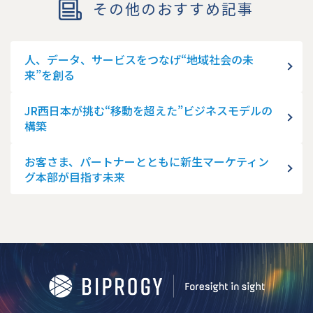
その他のおすすめ記事
人、データ、サービスをつなげ“地域社会の未
来”を創る
JR西日本が挑む“移動を超えた”ビジネスモデルの
構築
お客さま、パートナーとともに新生マーケティン
グ本部が目指す未来