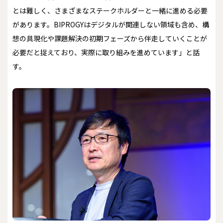
とは難しく、さまざまなステークホルダーと一緒に進める必要
があります。BIPROGYはデジタルが関連しない領域も含め、構
想の具現化や課題解決の初期フェーズから伴走していくことが
必要だと捉えており、実際に取り組みを進めています」と話
す。