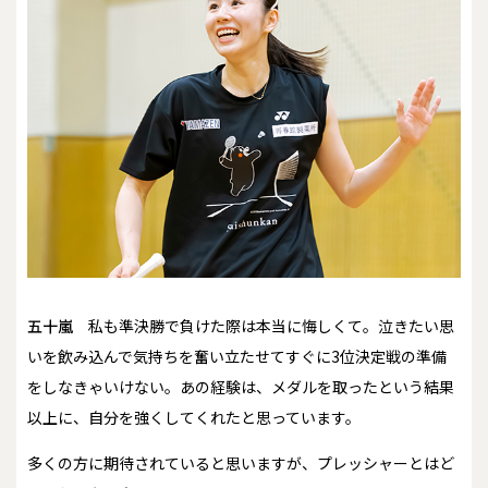
五十嵐
私も準決勝で負けた際は本当に悔しくて。泣きたい思
いを飲み込んで気持ちを奮い立たせてすぐに3位決定戦の準備
をしなきゃいけない。あの経験は、メダルを取ったという結果
以上に、自分を強くしてくれたと思っています。
――多くの方に期待されていると思いますが、プレッシャーとはど