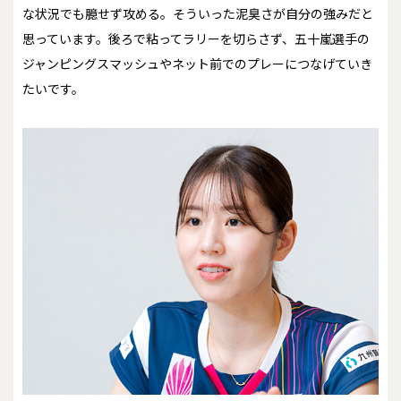
な状況でも臆せず攻める。そういった泥臭さが自分の強みだと
思っています。後ろで粘ってラリーを切らさず、五十嵐選手の
ジャンピングスマッシュやネット前でのプレーにつなげていき
たいです。