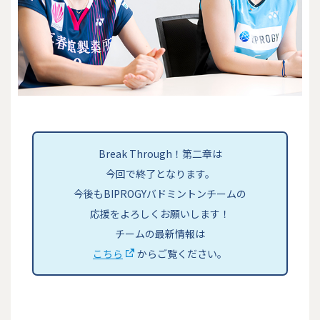
Break Through！第二章は
今回で終了となります。
今後もBIPROGYバドミントンチームの
応援をよろしくお願いします！
チームの最新情報は
こちら
からご覧ください。