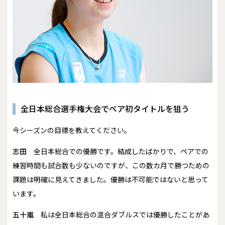
全日本総合選手権大会でペア初タイトルを狙う
――今シーズンの目標を教えてください。
志田
全日本総合での優勝です。結成したばかりで、ペアでの
練習時間も試合数も少ないのですが、この数カ月で勝つための
課題は明確に見えてきました。優勝は不可能ではないと思って
います。
五十嵐
私は全日本総合の混合ダブルスでは優勝したことがあ