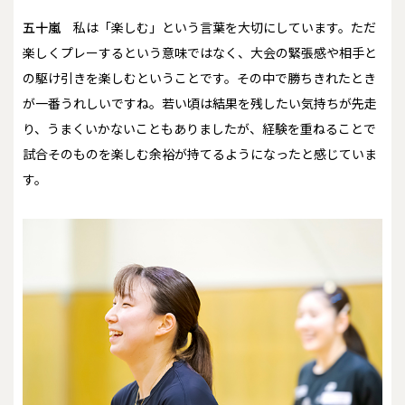
五十嵐
私は「楽しむ」という言葉を大切にしています。ただ
楽しくプレーするという意味ではなく、大会の緊張感や相手と
の駆け引きを楽しむということです。その中で勝ちきれたとき
が一番うれしいですね。若い頃は結果を残したい気持ちが先走
り、うまくいかないこともありましたが、経験を重ねることで
試合そのものを楽しむ余裕が持てるようになったと感じていま
す。