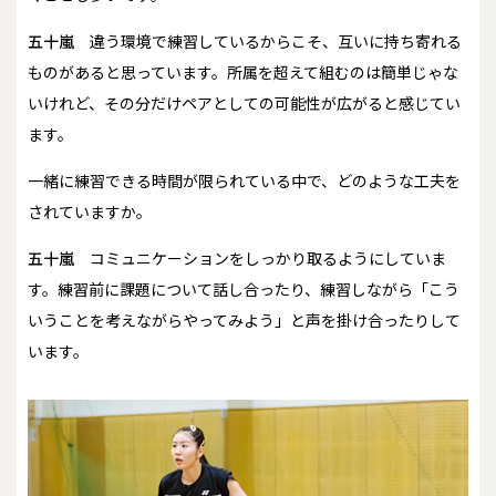
五十嵐
違う環境で練習しているからこそ、互いに持ち寄れる
ものがあると思っています。所属を超えて組むのは簡単じゃな
いけれど、その分だけペアとしての可能性が広がると感じてい
ます。
――一緒に練習できる時間が限られている中で、どのような工夫を
されていますか。
五十嵐
コミュニケーションをしっかり取るようにしていま
す。練習前に課題について話し合ったり、練習しながら「こう
いうことを考えながらやってみよう」と声を掛け合ったりして
います。