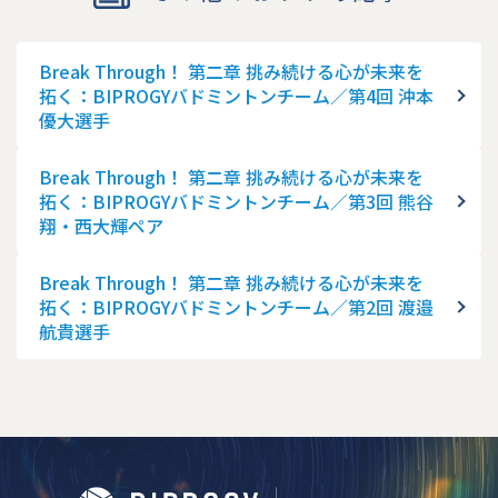
Break Through！ 第二章 挑み続ける心が未来を
拓く：BIPROGYバドミントンチーム／第4回 沖本
優大選手
Break Through！ 第二章 挑み続ける心が未来を
拓く：BIPROGYバドミントンチーム／第3回 熊谷
翔・西大輝ペア
Break Through！ 第二章 挑み続ける心が未来を
拓く：BIPROGYバドミントンチーム／第2回 渡邉
航貴選手