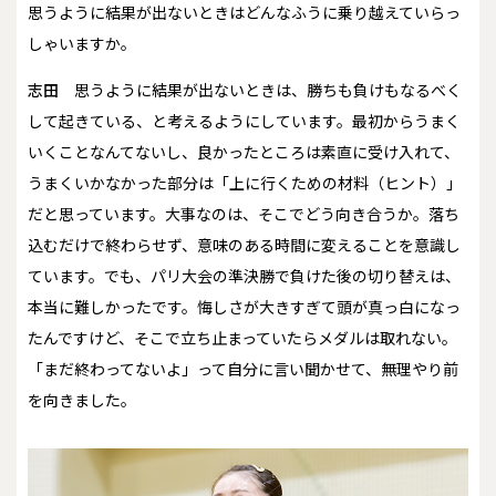
――思うように結果が出ないときはどんなふうに乗り越えていらっ
しゃいますか。
志田
思うように結果が出ないときは、勝ちも負けもなるべく
して起きている、と考えるようにしています。最初からうまく
いくことなんてないし、良かったところは素直に受け入れて、
うまくいかなかった部分は「上に行くための材料（ヒント）」
だと思っています。大事なのは、そこでどう向き合うか。落ち
込むだけで終わらせず、意味のある時間に変えることを意識し
ています。でも、パリ大会の準決勝で負けた後の切り替えは、
本当に難しかったです。悔しさが大きすぎて頭が真っ白になっ
たんですけど、そこで立ち止まっていたらメダルは取れない。
「まだ終わってないよ」って自分に言い聞かせて、無理やり前
を向きました。