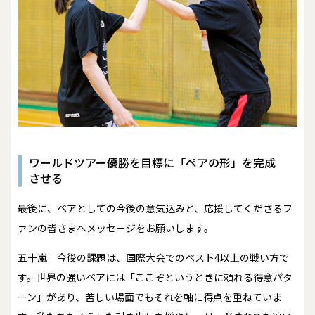
ワールドツアー優勝を目標に「ペアの形」を完成
させる
――最後に、ペアとしての今後の意気込みと、応援してくださるフ
ァンの皆さまへメッセージをお願いします。
五十嵐
今後の課題は、国際大会でのベスト4以上の戦い方で
す。世界の強いペアには「ここぞというときに頼れる得意パタ
ーン」があり、苦しい場面でもそれを軸に得点を重ねていま