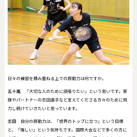
――日々の練習を積み重ねる上での原動力は何ですか。
五十嵐
「大切な人のために頑張りたい」という思いです。家
族やパートナーの志田選手など支えてくださる方々のために努
力し続けていきたいと思っています。
志田
自分の原動力は、「世界のトップに立つ」という目標
と、「悔しい」という気持ちです。国際大会などで多くの方に