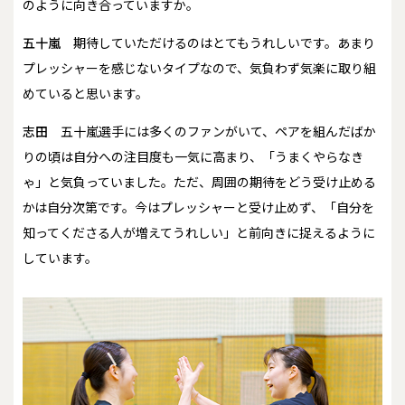
のように向き合っていますか。
五十嵐
期待していただけるのはとてもうれしいです。あまり
プレッシャーを感じないタイプなので、気負わず気楽に取り組
めていると思います。
志田
五十嵐選手には多くのファンがいて、ペアを組んだばか
りの頃は自分への注目度も一気に高まり、「うまくやらなき
ゃ」と気負っていました。ただ、周囲の期待をどう受け止める
かは自分次第です。今はプレッシャーと受け止めず、「自分を
知ってくださる人が増えてうれしい」と前向きに捉えるように
しています。