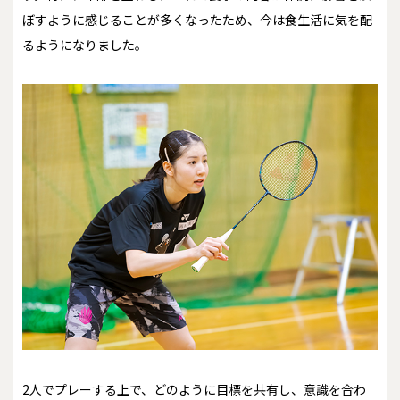
ぼすように感じることが多くなったため、今は食生活に気を配
るようになりました。
――2人でプレーする上で、どのように目標を共有し、意識を合わ