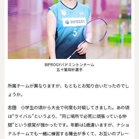
BIPROGYバドミントンチーム
五十嵐有紗選手
――所属チームが異なりますが、もともとお知り合いだったのでし
ょうか。
志田
小学生の頃から大会で何度も対戦してきました。あの頃
は“ライバル”というより、“同じ場所で必死に頑張っている仲
間”という感覚が強かったです。年齢は1歳違いますが、ナショ
ナルチームでも一緒に練習する機会が多くて、お互いのプレー