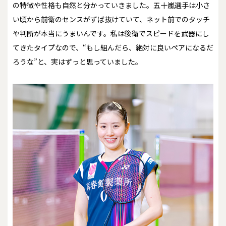
の特徴や性格も自然と分かっていきました。五十嵐選手は小さ
い頃から前衛のセンスがずば抜けていて、ネット前でのタッチ
や判断が本当にうまいんです。私は後衛でスピードを武器にし
てきたタイプなので、“もし組んだら、絶対に良いペアになるだ
ろうな”と、実はずっと思っていました。