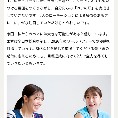
す。私たちもそうした引き出しを増やし、リードされても追い
つける展開をつくりながら、自分たちの「ペアの形」を完成さ
せていきたいです。2人のローテーションによる緩急のあるプ
レーに、ぜひ注目していただけるとうれしいです。
志田
私たちのペアには大きな可能性があると信じています。
まずは全日本総合を制し、2026年のワールドツアーでの優勝を
目指しています。SNSなどを通じて応援してくださる皆さまの
期待に応えるためにも、目標達成に向けて2人で全力を尽くし
ていきたいと思います。