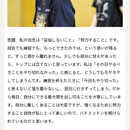
志田
私の信念は「妥協しないこと」「努力すること」です。
試合でも練習でも、もっとできたのでは、という思いが残る
と、ずっと頭から離れません。少しでも自分に甘えがあった
ら、トップには立てないと思っています。私は「その日やるべ
きことをやり切れなかった」と感じると、どうしてもモヤモヤ
してしまうんです。練習を終えたときに「今日もやり切った」
と思えないと落ち着かないし、翌日に引きずってしまう。だか
ら毎日、自分にできる最大限を出し切ることを大事にしていま
す。自分に厳しくあることは大変ですが、強くなるために努力
すること自体が私にとって楽しいので、バドミントンを続けら
れているのだと思います。