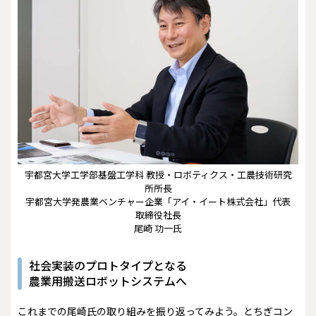
宇都宮大学工学部基盤工学科 教授・ロボティクス・工農技術研究
所所長
宇都宮大学発農業ベンチャー企業「アイ・イート株式会社」代表
取締役社長
尾崎 功一氏
社会実装のプロトタイプとなる
農業用搬送ロボットシステムへ
これまでの尾崎氏の取り組みを振り返ってみよう。とちぎコン