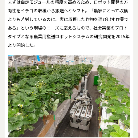
まずは自走モジュールの精度を高めるため、ロボット開発の方
向性をイチゴの収穫から搬送へとシフト。「農家にとって収穫
よりも苦労しているのは、実は収穫した作物を運び出す作業で
ある」という現場のニーズに応えるもので、社会実装のプロト
タイプとなる農業用搬送ロボットシステムの研究開発を2015年
より開始した。