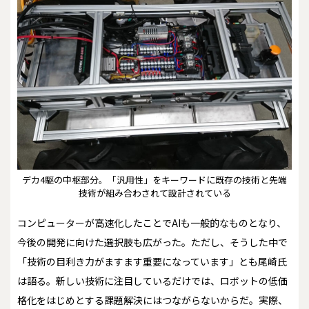
デカ4駆の中枢部分。「汎用性」をキーワードに既存の技術と先端
技術が組み合わされて設計されている
コンピューターが高速化したことでAIも一般的なものとなり、
今後の開発に向けた選択肢も広がった。ただし、そうした中で
「技術の目利き力がますます重要になっています」とも尾崎氏
は語る。新しい技術に注目しているだけでは、ロボットの低価
格化をはじめとする課題解決にはつながらないからだ。実際、