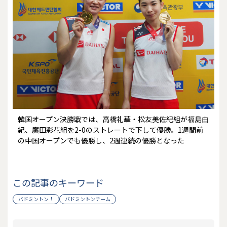
韓国オープン決勝戦では、高橋礼華・松友美佐紀組が福島由
紀、廣田彩花組を2-0のストレートで下して優勝。1週間前
の中国オープンでも優勝し、2週連続の優勝となった
この記事のキーワード
バドミントン！
バドミントンチーム