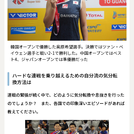
韓国オープンで優勝した奥原希望選手。決勝ではツァン・ベ
イウェン選手と戦い2-1で勝利した。中国オープンではベス
ト4、ジャパンオープンでは準優勝だった
ハードな連戦を乗り越えるための自分流の気分転
換方法は
――連戦の緊張が続く中で、どのように気分転換や息抜きを行った
のでしょうか？ また、各国での印象深いエピソードがあれば
教えてください。