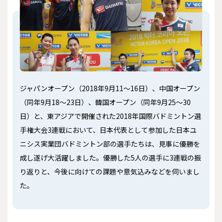
ジャパンオープン（2018年9月11～16日）、中国オープン
（同年9月18～23日）、韓国オープン（同年9月25～30
日）と、東アジアで開催された2018年国際バドミントン選
手権大会3連戦において、日本代表として参加した日本ユ
ニシス実業団バドミントン部の選手たちは、見事に優勝を
成し遂げ大活躍しました。優勝した5人の選手に3連戦の振
り返りと、今後に向けての課題や意気込みなどを伺いまし
た。