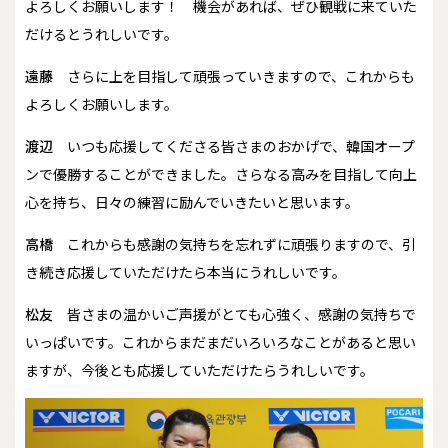
よろしくお願いします！ 機会があれば、ぜひ観戦に来ていた
だけるとうれしいです。
遠藤
さらに上を目指して頑張っていきますので、これからも
よろしくお願いします。
渡辺
いつも応援してくださる皆さまのおかげで、韓国オープ
ンで優勝することができました。さらなる高みを目指して向上
心を持ち、日々の練習に励んでいきたいと思います。
高橋
これからも感謝の気持ちを忘れずに頑張りますので、引
き続き応援していただけたら本当にうれしいです。
松友
皆さまの温かいご声援がとても心強く、感謝の気持ちで
いっぱいです。これからまだまだいろいろなことがあると思い
ますが、今後とも応援していただけたらうれしいです。