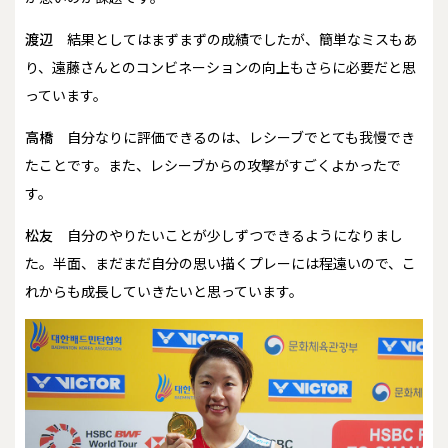
渡辺
結果としてはまずまずの成績でしたが、簡単なミスもあ
り、遠藤さんとのコンビネーションの向上もさらに必要だと思
っています。
高橋
自分なりに評価できるのは、レシーブでとても我慢でき
たことです。また、レシーブからの攻撃がすごくよかったで
す。
松友
自分のやりたいことが少しずつできるようになりまし
た。半面、まだまだ自分の思い描くプレーには程遠いので、こ
れからも成長していきたいと思っています。