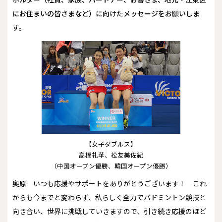
にお住まいの皆さまなど）に向けたメッセージをお願いしま
す。
【女子ダブルス】
高橋礼華、松友美佐紀
（中国オープン優勝、韓国オープン優勝）
奥原
いつも応援やサポートをありがとうございます！ これ
からも今までと変わらず、私らしく全力でバドミントン競技と
向き合い、世界に挑戦していきますので、引き続き応援のほど