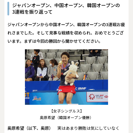
ジャパンオープン、中国オープン、韓国オープンの
3連戦を振り返って
――ジャパンオープンから中国オープン、韓国オープンの3連戦お疲
れさまでした。そして見事な戦績を収められ、おめでとうござ
います。まずは今回の勝因から聞かせてください。
【女子シングルス】
奥原希望（韓国オープン優勝）
奥原希望（以下、奥原）
実はあまり勝敗は気にしていなく