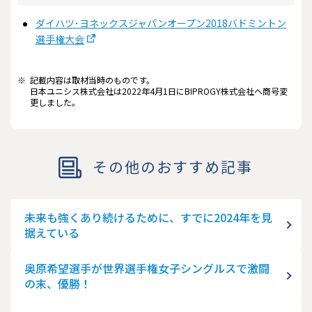
ダイハツ･ヨネックスジャパンオープン2018バドミントン
選手権大会
※
記載内容は取材当時のものです。
日本ユニシス株式会社は2022年4月1日にBIPROGY株式会社へ商号変
更しました。
その他のおすすめ記事
未来も強くあり続けるために、すでに2024年を見
据えている
奥原希望選手が世界選手権女子シングルスで激闘
の末、優勝！