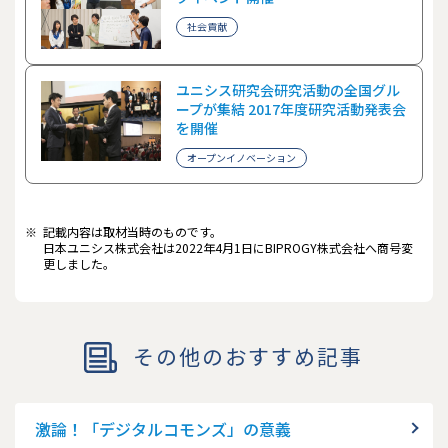
社会貢献
ユニシス研究会研究活動の全国グル
ープが集結 2017年度研究活動発表会
を開催
オープンイノベーション
※
記載内容は取材当時のものです。
日本ユニシス株式会社は2022年4月1日にBIPROGY株式会社へ商号変
更しました。
その他のおすすめ記事
激論！「デジタルコモンズ」の意義