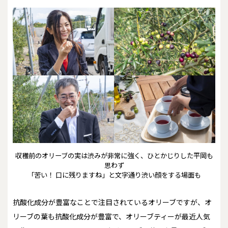
収穫前のオリーブの実は渋みが非常に強く、ひとかじりした平岡も
思わず
「苦い！ 口に残りますね」と文字通り渋い顔をする場面も
抗酸化成分が豊富なことで注目されているオリーブですが、オ
リーブの葉も抗酸化成分が豊富で、オリーブティーが最近人気