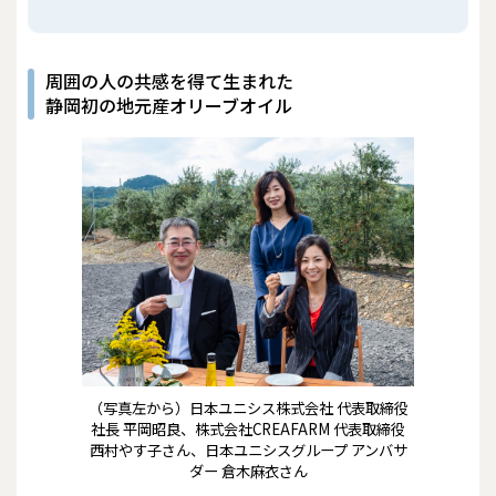
周囲の人の共感を得て生まれた
静岡初の地元産オリーブオイル
（写真左から）日本ユニシス株式会社 代表取締役
社長 平岡昭良、株式会社CREAFARM 代表取締役
西村やす子さん、日本ユニシスグループ アンバサ
ダー 倉木麻衣さん