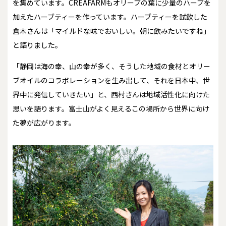
を集めています。CREAFARMもオリーブの葉に少量のハーブを
加えたハーブティーを作っています。ハーブティーを試飲した
倉木さんは「マイルドな味でおいしい。朝に飲みたいですね」
と語りました。
「静岡は海の幸、山の幸が多く、そうした地域の食材とオリー
ブオイルのコラボレーションを生み出して、それを日本中、世
界中に発信していきたい」と、西村さんは地域活性化に向けた
思いを語ります。富士山がよく見えるこの場所から世界に向け
た夢が広がります。