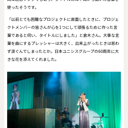
使ったそうです。
「以前とても困難なプロジェクトに直面したときに、プロジェ
クトメンバーの皆さんが心を1つにして頑張るために作った言
葉であると伺い、タイトルにしました」と倉木さん。大事な言
葉を曲にするプレッシャーは大きく、出来上がったときは思わ
ず涙ぐんでしまったとか。日本ユニシスグループの60周年に大
きな花を添えてくれました。