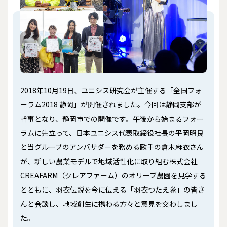
2018年10月19日、ユニシス研究会が主催する「全国フォ
ーラム2018 静岡」が開催されました。今回は静岡支部が
幹事となり、静岡市での開催です。午後から始まるフォー
ラムに先立って、日本ユニシス代表取締役社長の平岡昭良
と当グループのアンバサダーを務める歌手の倉木麻衣さん
が、新しい農業モデルで地域活性化に取り組む株式会社
CREAFARM（クレアファーム）のオリーブ農園を見学する
とともに、羽衣伝説を今に伝える「羽衣つたえ隊」の皆さ
んと会談し、地域創生に携わる方々と意見を交わしまし
た。