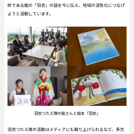
財である能の「羽衣」の話を今に伝え、地域の活性化につなげ
ようと活動しています。
羽衣つたえ隊の皆さんと絵本「羽衣」
羽衣つたえ隊の活動はメディアにも取り上げられるなど、多方