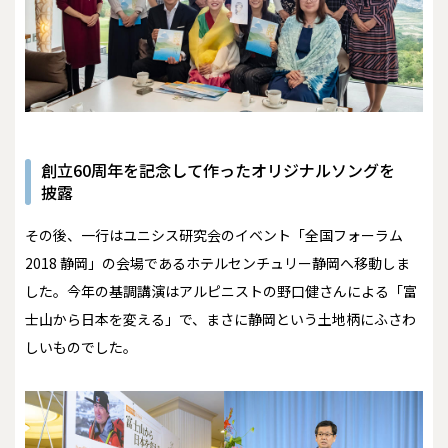
創立60周年を記念して作ったオリジナルソングを
披露
その後、一行はユニシス研究会のイベント「全国フォーラム
2018 静岡」の会場であるホテルセンチュリー静岡へ移動しま
した。今年の基調講演はアルピニストの野口健さんによる「富
士山から日本を変える」で、まさに静岡という土地柄にふさわ
しいものでした。