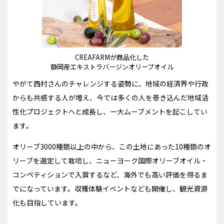
CREAFARMが商品化した
静岡産エキストラバージンオリーブオイル
やがて西村さんのチャレンジする姿勢に、地域の経済界や行政
からも共感する人が増え、今では多くの人を巻き込んだ地域活
性化プロジェクトへと成長し、一大ムーブメントを起こしてい
ます。
オリーブ3000種類以上の中から、この土地にあった10種類のオ
リーブを選定して栽培し、ニューヨーク国際オリーブオイル・
コンペティションで入賞するなど、海外でも高い評価を得るま
でになっています。収穫体験イベントなども開催し、観光資源
化も目指しています。