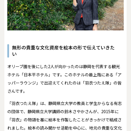
無形の貴重な文化資産を絵本の形で伝えていきた
い
オリーブ園を後にした2人が向かったのは静岡を代表する観光
ホテル「日本平ホテル」です。このホテルの最上階にある「ア
ッパーラウンジ」で出迎えてくれたのは「羽衣つたえ隊」の皆
さんです。
「羽衣つたえ隊」は、静岡県立大学の教員と学生からなる有志
の団体で、静岡県立大学講師の鈴木さやかさんが、2015年に
「羽衣」の物語を基に絵本を作製したことがきっかけで結成さ
れました。絵本の読み聞かせ活動を中心に、地元の貴重な文化