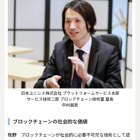
日本ユニシス株式会社 プラットフォームサービス本部
サービス技術二部 ブロックチェーン技術室 室長
中村誠吾
ブロックチェーンの社会的な価値
牧野
ブロックチェーンが社会的に必要不可欠な技術として認