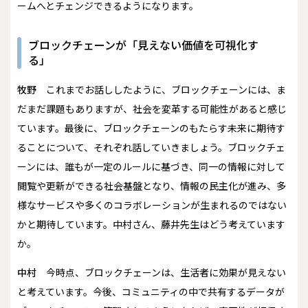
ームへとチェンジできるようになります。
ブロックチェーンが「見えない価値を可視化す
る」
牧野
これまでお話ししたように、ブロックチェーンには、ま
だまだ課題もありますが、社会を変革する可能性があると感じ
ています。最後に、ブロックチェーンのもたらす未来に期待す
ることについて、それぞれ話していきましょう。ブロックチェ
ーンには、誰もが一定のルールに基づき、同一の情報に対して
閲覧や更新ができる社会基盤となり、情報の民主化が進み、多
様なサービスや多くのコラボレーションが生まれるのではない
かと期待しています。中村さん、藤井先生はどう考えています
か。
中村
今時点、ブロックチェーンは、生活者に効果が見えない
と考えています。今後、コミュニティの中で共有するデータが