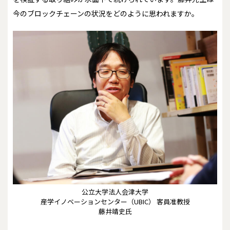
今のブロックチェーンの状況をどのように思われますか。
公立大学法人会津大学
産学イノベーションセンター（UBIC） 客員准教授
藤井靖史氏