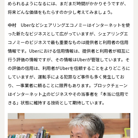
められるようになるには、まだまだ時間がかかりそうですが、
将来どんな価値をもたらすのか少し考えてみましょう。
中村
Uberなどシェアリングエコノミーはインターネットを使
った新たなビジネスとして広がっていますが、シェアリングエ
コノミーのビジネスで最も重要なものは提供者と利用者の信用
情報です。Uberにおける信用情報は、提供者と利用者が相互に
行う評価の情報ですが、その情報はUberが管理しています。そ
の評価の信用は、利用者がUberを信頼することをよりどころに
していますが、運転手による犯罪など事件も多く発生してお
り、一事業者に頼ることに限界もあります。ブロックチェーン
はインターネット上のビジネスやその当事者を「本当に信用で
きる」状態に維持する技術として期待しています。