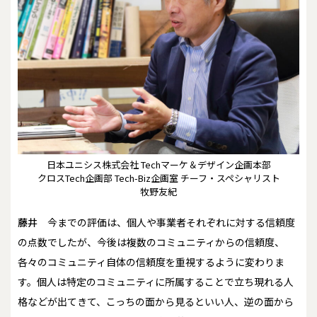
日本ユニシス株式会社 Techマーケ＆デザイン企画本部
クロスTech企画部 Tech-Biz企画室 チーフ・スペシャリスト
牧野友紀
藤井
今までの評価は、個人や事業者それぞれに対する信頼度
の点数でしたが、今後は複数のコミュニティからの信頼度、
各々のコミュニティ自体の信頼度を重視するように変わりま
す。個人は特定のコミュニティに所属することで立ち現れる人
格などが出てきて、こっちの面から見るといい人、逆の面から