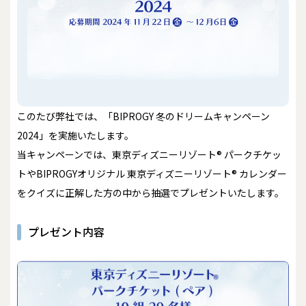
このたび弊社では、「BIPROGY 冬のドリームキャンペーン
2024」を実施いたします。
当キャンペーンでは、東京ディズニーリゾート® パークチケッ
トやBIPROGYオリジナル 東京ディズニーリゾート® カレンダー
をクイズに正解した方の中から抽選でプレゼントいたします。
プレゼント内容