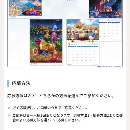
応募方法
応募方法は2つ！ どちらかの方法を選んでご参加ください。
※
必ず応募規約にご同意のうえでご応募ください。
※
ご応募はお一人様1回限りとなります。応募方法1・応募方法2よりご都
合のよい応募方法を選んでご応募ください。