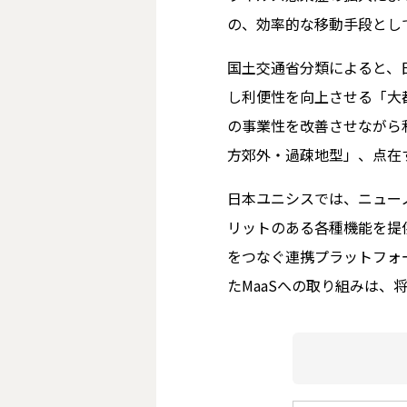
の、効率的な移動手段として
国土交通省分類によると、
し利便性を向上させる「大
の事業性を改善させながら
方郊外・過疎地型」、点在
日本ユニシスでは、ニュー
リットのある各種機能を提
をつなぐ連携プラットフォ
たMaaSへの取り組みは