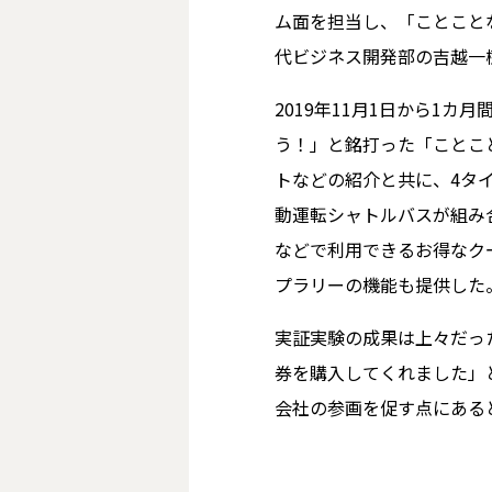
ム面を担当し、「ことこと
代ビジネス開発部の吉越一
2019年11月1日から1
う！」と銘打った「ことこ
トなどの紹介と共に、4タ
動運転シャトルバスが組み
などで利用できるお得なク
プラリーの機能も提供した
実証実験の成果は上々だっ
券を購入してくれました」
会社の参画を促す点にある