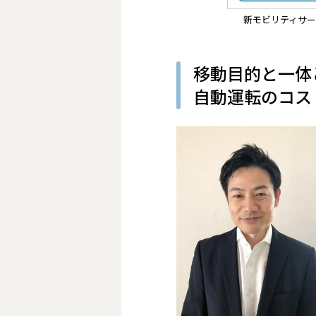
新モビリティサー
移動目的と一体
自動運転のコス